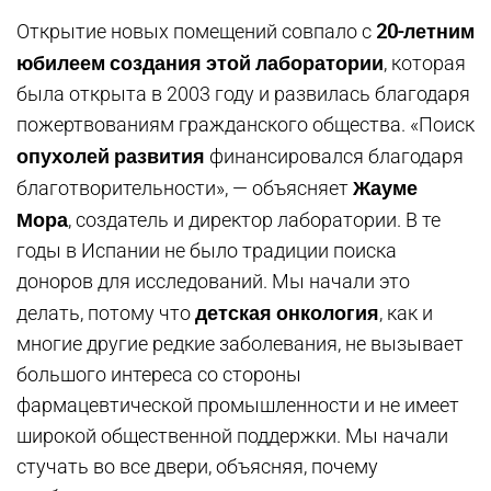
20-летним
Открытие новых помещений совпало с
юбилеем создания этой лаборатории
, которая
была открыта в 2003 году и развилась благодаря
пожертвованиям гражданского общества. «Поиск
опухолей развития
финансировался благодаря
Жауме
благотворительности», — объясняет
Мора
, создатель и директор лаборатории. В те
годы в Испании не было традиции поиска
доноров для исследований. Мы начали это
детская онкология
делать, потому что
, как и
многие другие редкие заболевания, не вызывает
большого интереса со стороны
фармацевтической промышленности и не имеет
широкой общественной поддержки. Мы начали
стучать во все двери, объясняя, почему