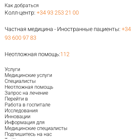
Как добраться
Колл-центр:
+34 93 253 21 00
Частная медицина - Иностранные пациенты:
+34
93 600 97 83
Неотложная помощь:
112
Услуги
Медицинские услуги
Специалисты
Неотложная помощь
Запрос на лечение
Перейти в
Работа в госпитале
Исследования
Инновации
Информация для
Медицинские специалисты
Подпишитесь на нас