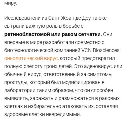
миру.
Исследователи из Сант Жоан де Деу также
сыграли важную роль в борьбе с
ретинобластомой или раком сетчатки.
Они
впервые в мире разработали совместно с
биотехнологической компанией VCN Biosciences
онколитический вирус
, который предотвратил
полную слепоту троих детей. Это аденовирус, или
обычный вирус, ответственный за симптомы
простуды, который был модифицирован в
лаборатории таким образом, что он способен
выявлять, заражать и размножаться в раковых
клетках и избирательно атаковать их, оставляя
здоровые клетки невредимыми.