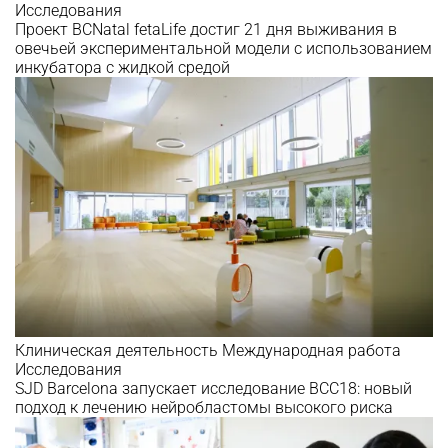
Исследования
Проект BCNatal fetaLife достиг 21 дня выживания в
овечьей экспериментальной модели с использованием
инкубатора с жидкой средой
Клиническая деятельность
Международная работа
Исследования
SJD Barcelona запускает исследование BCC18: новый
подход к лечению нейробластомы высокого риска