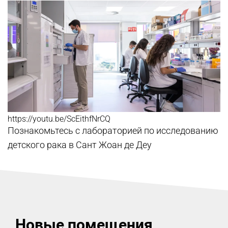
https://youtu.be/ScEithfNrCQ
Познакомьтесь с лабораторией по исследованию
детского рака в Сант Жоан де Деу
Новые помещения