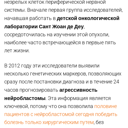
незрелых клеток периферической нервной
системы. Вначале первая группа исследователей,
детской онкологической
начавшая работать в
лаборатории Сант Жоан де Деу
,
сосредоточилась на изучении этой опухоли,
наиболее часто встречающейся в первые пять
лет жизни.
В 2012 году эти исследователи выявили
несколько генетических маркеров, позволяющих
сразу после постановки диагноза и в течение 24
агрессивность
часов прогнозировать
нейробластомы
. Эта информация является
ключевой, потому что она позволила
половине
пациентов с нейробластомой сегодня победить
болезнь только хирургическим путем
, без