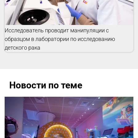
Исследователь проводит манипуляции с
образцом в лаборатории по исследованию
детского рака
Новости по теме