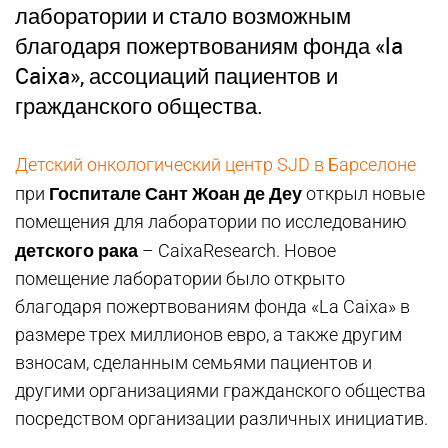
лаборатории и стало возможным
благодаря пожертвованиям фонда «la
Caixa», ассоциаций пациентов и
гражданского общества.
Детский онкологический центр SJD в Барселоне
Госпитале Сант Жоан де Деу
при
открыл новые
помещения для лаборатории по исследованию
детского рака
– CaixaResearch. Новое
помещение лаборатории было открыто
благодаря пожертвованиям фонда «La Caixa» в
размере трех миллионов евро, а также другим
взносам, сделанным семьями пациентов и
другими организациями гражданского общества
посредством организации различных инициатив.