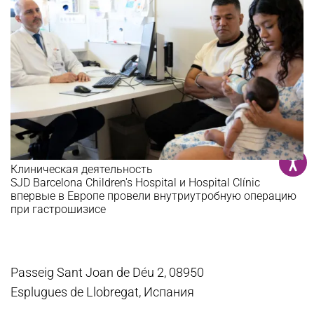
Клиническая деятельность
SJD Barcelona Children's Hospital и Hospital Clínic
впервые в Европе провели внутриутробную операцию
при гастрошизисе
Passeig Sant Joan de Déu 2, 08950
Esplugues de Llobregat, Испания