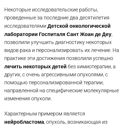
Некоторые исследовательские работы,
проведенные за последние два десятилетия
Детской онкологической
исследователями
лаборатории Госпиталя Сант Жоан де Деу
,
позволили улучшить диагностику некоторых
видов рака и персонализировать их лечение. На
практике эти достижения позволили успешно
лечить некоторых детей
без химиотерапии, а
других, с очень агрессивными опухолями, с
помощью персонализированной терапии,
направленной на специфические молекулярные
изменения опухоли.
Характерным примером является
нейробластома
, опухоль, возникающая из