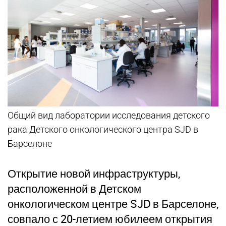
Общий вид лаборатории исследования детского
рака Детского онкологического центра SJD в
Барселоне
Открытие новой инфраструктуры,
расположенной в Детском
онкологическом центре SJD в Барселоне,
совпало с 20-летием юбилеем открытия