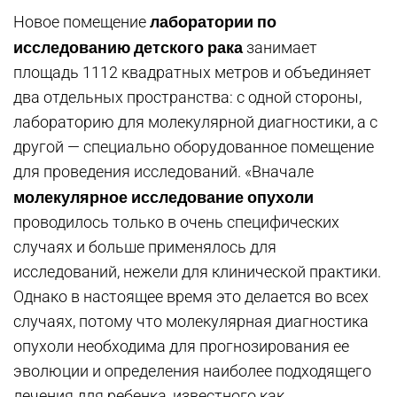
лаборатории по
Новое помещение
исследованию детского рака
занимает
площадь 1112 квадратных метров и объединяет
два отдельных пространства: с одной стороны,
лабораторию для молекулярной диагностики, а с
другой — специально оборудованное помещение
для проведения исследований. «Вначале
молекулярное исследование опухоли
проводилось только в очень специфических
случаях и больше применялось для
исследований, нежели для клинической практики.
Однако в настоящее время это делается во всех
случаях, потому что молекулярная диагностика
опухоли необходима для прогнозирования ее
эволюции и определения наиболее подходящего
лечения для ребенка, известного как