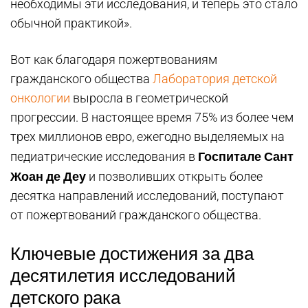
необходимы эти исследования, и теперь это стало
обычной практикой».
Вот как благодаря пожертвованиям
гражданского общества
Лаборатория детской
онкологии
выросла в геометрической
прогрессии. В настоящее время 75% из более чем
трех миллионов евро, ежегодно выделяемых на
Госпитале Сант
педиатрические исследования в
Жоан де Деу
и позволивших открыть более
десятка направлений исследований, поступают
от пожертвований гражданского общества.
Ключевые достижения за два
десятилетия исследований
детского рака