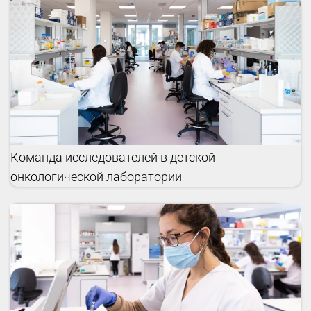
Команда исследователей в детской
онкологической лаборатории