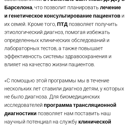
Барселона
лечение
, что позволит планировать
и генетическое консультирование пациентов
и
ПТД
их семей. Кроме того,
позволяет получить
этиологический диагноз, помогая избежать
определенных клинических обследований и
лабораторных тестов, а также повышает
эффективность системы здравоохранения и
влияет на качество жизни пациентов.
«С помощью этой программы мы в течение
нескольких лет ставили диагноз детям, у которых
не было диагноза. Для биомедицинских
программа трансляционной
исследователей
диагностики
позволяет нам поставить наш
клинической
научный потенциал на службу