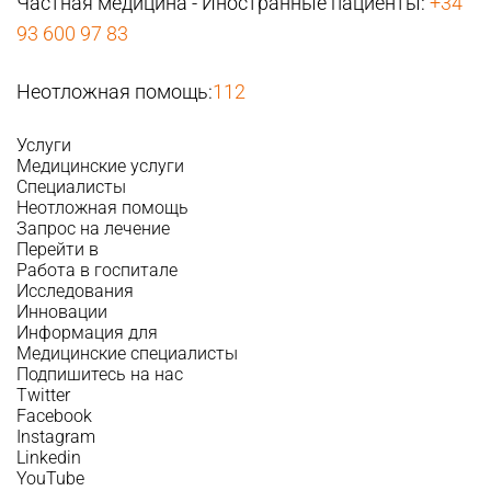
Частная медицина - Иностранные пациенты:
+34
93 600 97 83
Неотложная помощь:
112
Услуги
Медицинские услуги
Специалисты
Неотложная помощь
Запрос на лечение
Перейти в
Работа в госпитале
Исследования
Инновации
Информация для
Медицинские специалисты
Подпишитесь на нас
Twitter
Facebook
Instagram
Linkedin
YouTube