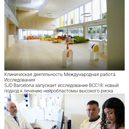
Клиническая деятельность
Международная работа
Исследования
SJD Barcelona запускает исследование BCC18: новый
подход к лечению нейробластомы высокого риска