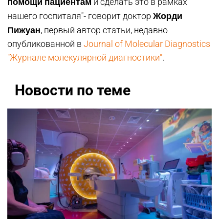
помощи пациентам
и сделать это в рамках
Жорди
нашего госпиталя"- говорит доктор
Пижуан
, первый автор статьи, недавно
опубликованной в
Journal of Molecular Diagnostics
"Журнале молекулярной диагностики"
.
Новости по теме