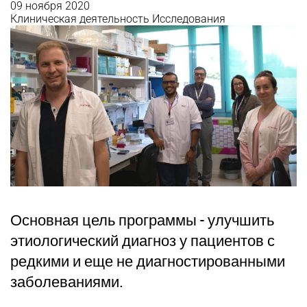
09 ноября 2020
Клиническая деятельность
Исследования
Основная цель программы - улучшить
этиологический диагноз у пациентов с
редкими и еще не диагностированными
заболеваниями.