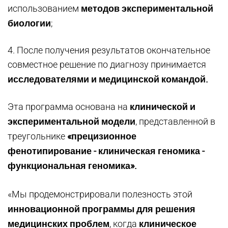
методов экспериментальной
использованием
биологии
;
4. После получения результатов окончательное
совместное решение по диагнозу принимается
исследователями и медицинской командой.
клинической и
Эта программа основана на
экспериментальной модели
, представленной в
«прецизионное
треугольнике
фенотипирование - клиническая геномика -
функциональная геномика».
«Мы продемонстрировали полезность этой
инновационной программы для решения
медицинских проблем
клиническое
, когда