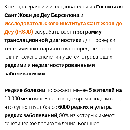
Госпиталя
Команда врачей и исследователей из
Сант Жоан де Деу Барселона
и
Исследовательского института Сант Жоан де
Деу (IRSJD)
программу
разрабатывает
трансляционной диагностики
для проверки
генетических вариантов
неопределенного
клинического значения у детей, страдающих
редкими и недиагностированными
заболеваниями.
Редкие болезни
5 жителей на
поражают менее
10 000 человек
. В настоящее время подсчитано,
6000 редких и ультра-
что существует более
редких заболеваний
, 80% из которых имеют
генетическое происхождение. Большое