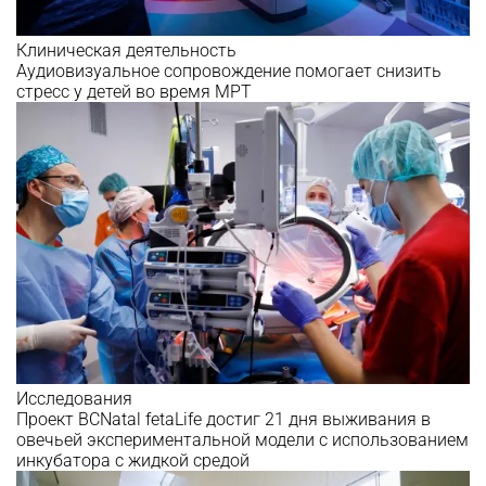
Клиническая деятельность
Аудиовизуальное сопровождение помогает снизить
стресс у детей во время МРТ
Исследования
Проект BCNatal fetaLife достиг 21 дня выживания в
овечьей экспериментальной модели с использованием
инкубатора с жидкой средой