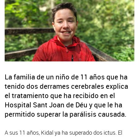
La familia de un niño de 11 años que ha
tenido dos derrames cerebrales explica
el tratamiento que ha recibido en el
Hospital Sant Joan de Déu y que le ha
permitido superar la parálisis causada.
A sus 11 años, Kidal ya ha superado dos ictus. El