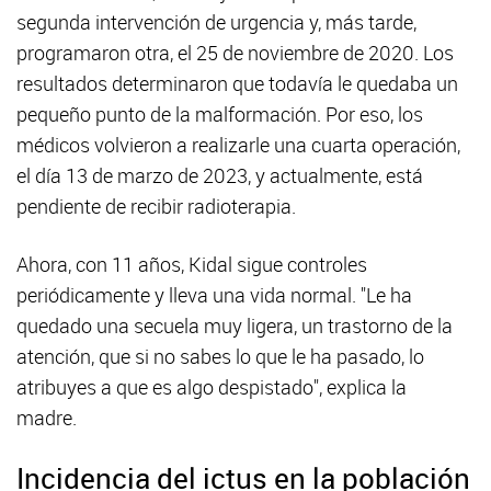
segunda intervención de urgencia y, más tarde,
programaron otra, el 25 de noviembre de 2020. Los
resultados determinaron que todavía le quedaba un
pequeño punto de la malformación. Por eso, los
médicos volvieron a realizarle una cuarta operación,
el día 13 de marzo de 2023, y actualmente, está
pendiente de recibir radioterapia.
Ahora, con 11 años, Kidal sigue controles
periódicamente y lleva una vida normal. "Le ha
quedado una secuela muy ligera, un trastorno de la
atención, que si no sabes lo que le ha pasado, lo
atribuyes a que es algo despistado", explica la
madre.
Incidencia del ictus en la población