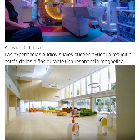
Actividad clínica
Las experiencias audiovisuales pueden ayudar a reducir el
estrés de los niños durante una resonancia magnética