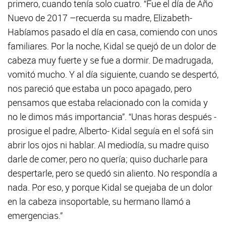
primero, cuando tenía solo cuatro. “Fue el día de Año
Nuevo de 2017 –recuerda su madre, Elizabeth-
Habíamos pasado el día en casa, comiendo con unos
familiares. Por la noche, Kidal se quejó de un dolor de
cabeza muy fuerte y se fue a dormir. De madrugada,
vomitó mucho. Y al día siguiente, cuando se despertó,
nos pareció que estaba un poco apagado, pero
pensamos que estaba relacionado con la comida y
no le dimos más importancia”. “Unas horas después -
prosigue el padre, Alberto- Kidal seguía en el sofá sin
abrir los ojos ni hablar. Al mediodía, su madre quiso
darle de comer, pero no quería; quiso ducharle para
despertarle, pero se quedó sin aliento. No respondía a
nada. Por eso, y porque Kidal se quejaba de un dolor
en la cabeza insoportable, su hermano llamó a
emergencias.”