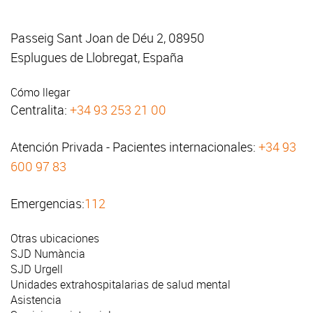
Passeig Sant Joan de Déu 2, 08950
Esplugues de Llobregat, España
Cómo llegar
Centralita:
+34 93 253 21 00
Atención Privada - Pacientes internacionales:
+34 93
600 97 83
Emergencias:
112
Otras ubicaciones
SJD Numància
SJD Urgell
Unidades extrahospitalarias de salud mental
Asistencia