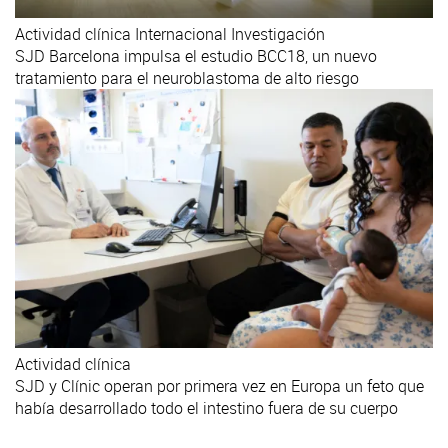
Actividad clínica
Internacional
Investigación
SJD Barcelona impulsa el estudio BCC18, un nuevo
tratamiento para el neuroblastoma de alto riesgo
Actividad clínica
SJD y Clínic operan por primera vez en Europa un feto que
había desarrollado todo el intestino fuera de su cuerpo