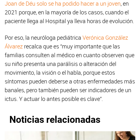
Joan de Déu solo se ha podido hacer a un joven
, en
2021 porque, en la mayoría de los casos, cuando el
paciente llega al Hospital ya lleva horas de evolución.
Por eso, la neuróloga pediátrica
Verónica González
Álvarez
recalca que es “muy importante que las
familias consulten al médico en cuanto observen que
su niño presenta una parálisis o alteración del
movimiento, la visión o el habla, porque estos
síntomas pueden deberse a otras enfermedades más
banales, pero también pueden ser indicadores de un
ictus. Y actuar lo antes posible es clave”.
Noticias relacionadas