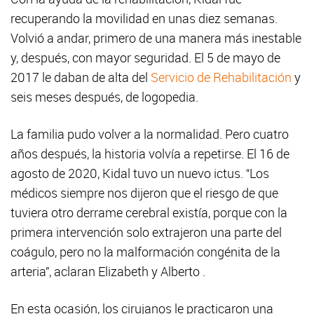
recuperando la movilidad en unas diez semanas.
Volvió a andar, primero de una manera más inestable
y, después, con mayor seguridad. El 5 de mayo de
2017 le daban de alta del
Servicio de Rehabilitación
y
seis meses después, de logopedia.
La familia pudo volver a la normalidad. Pero cuatro
años después, la historia volvía a repetirse. El 16 de
agosto de 2020, Kidal tuvo un nuevo ictus. “Los
médicos siempre nos dijeron que el riesgo de que
tuviera otro derrame cerebral existía, porque con la
primera intervención solo extrajeron una parte del
coágulo, pero no la malformación congénita de la
arteria”, aclaran Elizabeth y Alberto .
En esta ocasión, los cirujanos le practicaron una