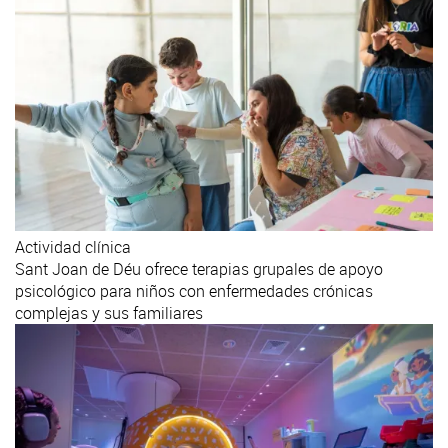
Actividad clínica
Sant Joan de Déu ofrece terapias grupales de apoyo
psicológico para niños con enfermedades crónicas
complejas y sus familiares