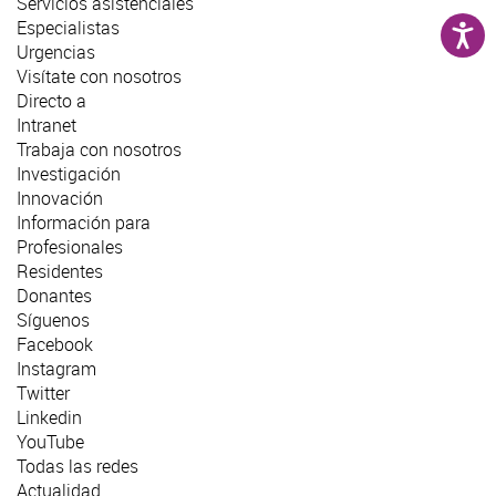
Servicios asistenciales
Especialistas
Urgencias
Visítate con nosotros
Directo a
Intranet
Trabaja con nosotros
Investigación
Innovación
Información para
Profesionales
Residentes
Donantes
Síguenos
Facebook
Instagram
Twitter
Linkedin
YouTube
Todas las redes
Actualidad