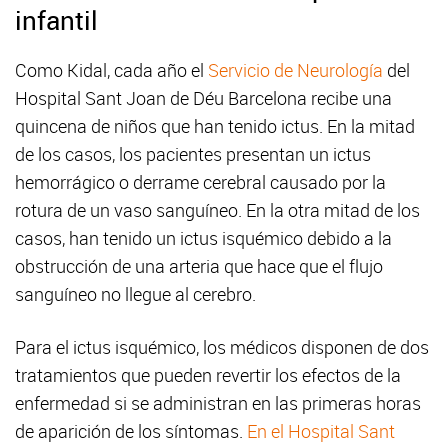
infantil
Como Kidal, cada año el
Servicio de Neurología
del
Hospital Sant Joan de Déu Barcelona recibe una
quincena de niños que han tenido ictus. En la mitad
de los casos, los pacientes presentan un ictus
hemorrágico o derrame cerebral causado por la
rotura de un vaso sanguíneo. En la otra mitad de los
casos, han tenido un ictus isquémico debido a la
obstrucción de una arteria que hace que el flujo
sanguíneo no llegue al cerebro.
Para el ictus isquémico, los médicos disponen de dos
tratamientos que pueden revertir los efectos de la
enfermedad si se administran en las primeras horas
de aparición de los síntomas.
En el Hospital Sant