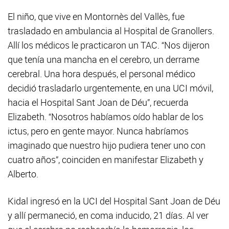
El niño, que vive en Montornès del Vallès, fue
trasladado en ambulancia al Hospital de Granollers.
Allí los médicos le practicaron un TAC. “Nos dijeron
que tenía una mancha en el cerebro, un derrame
cerebral. Una hora después, el personal médico
decidió trasladarlo urgentemente, en una UCI móvil,
hacia el Hospital Sant Joan de Déu”, recuerda
Elizabeth. “Nosotros habíamos oído hablar de los
ictus, pero en gente mayor. Nunca habríamos
imaginado que nuestro hijo pudiera tener uno con
cuatro años”, coinciden en manifestar Elizabeth y
Alberto.
Kidal ingresó en la UCI del Hospital Sant Joan de Déu
y allí permaneció, en coma inducido, 21 días. Al ver