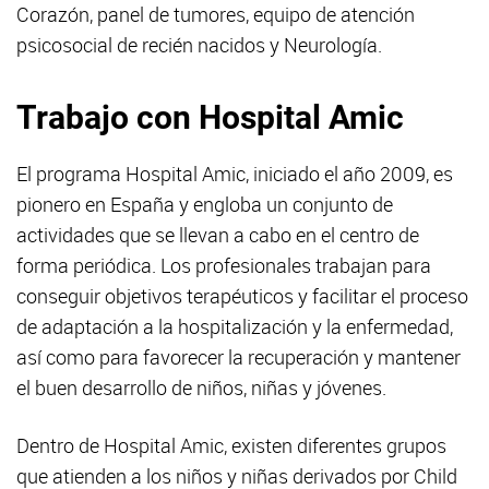
Corazón, panel de tumores, equipo de atención
psicosocial de recién nacidos y Neurología.
Trabajo con Hospital Amic
El programa Hospital Amic, iniciado el año 2009, es
pionero en España y engloba un conjunto de
actividades que se llevan a cabo en el centro de
forma periódica. Los profesionales trabajan para
conseguir objetivos terapéuticos y facilitar el proceso
de adaptación a la hospitalización y la enfermedad,
así como para favorecer la recuperación y mantener
el buen desarrollo de niños, niñas y jóvenes.
Dentro de Hospital Amic, existen diferentes grupos
que atienden a los niños y niñas derivados por Child