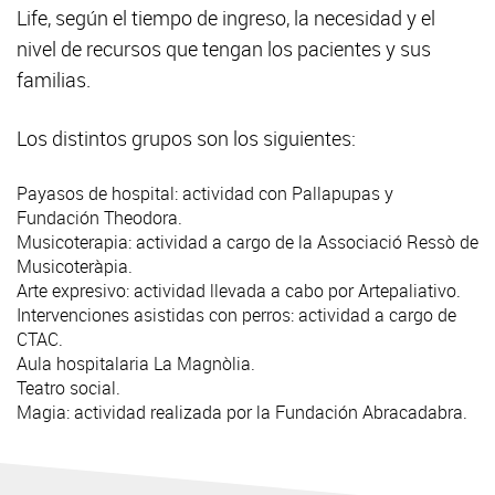
Life, según el tiempo de ingreso, la necesidad y el
nivel de recursos que tengan los pacientes y sus
familias.
Los distintos grupos son los siguientes:
Payasos de hospital: actividad con Pallapupas y
Fundación Theodora.
Musicoterapia: actividad a cargo de la Associació Ressò de
Musicoteràpia.
Arte expresivo: actividad llevada a cabo por Artepaliativo.
Intervenciones asistidas con perros: actividad a cargo de
CTAC.
Aula hospitalaria La Magnòlia.
Teatro social.
Magia: actividad realizada por la Fundación Abracadabra.