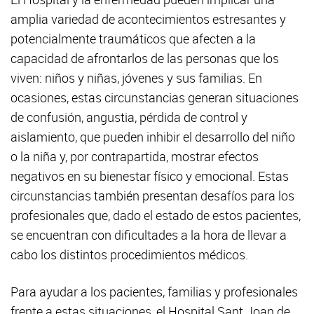
amplia variedad de acontecimientos estresantes y
potencialmente traumáticos que afecten a la
capacidad de afrontarlos de las personas que los
viven: niños y niñas, jóvenes y sus familias. En
ocasiones, estas circunstancias generan situaciones
de confusión, angustia, pérdida de control y
aislamiento, que pueden inhibir el desarrollo del niño
o la niña y, por contrapartida, mostrar efectos
negativos en su bienestar físico y emocional. Estas
circunstancias también presentan desafíos para los
profesionales que, dado el estado de estos pacientes,
se encuentran con dificultades a la hora de llevar a
cabo los distintos procedimientos médicos.
Para ayudar a los pacientes, familias y profesionales
frente a estas situaciones, el Hospital Sant Joan de