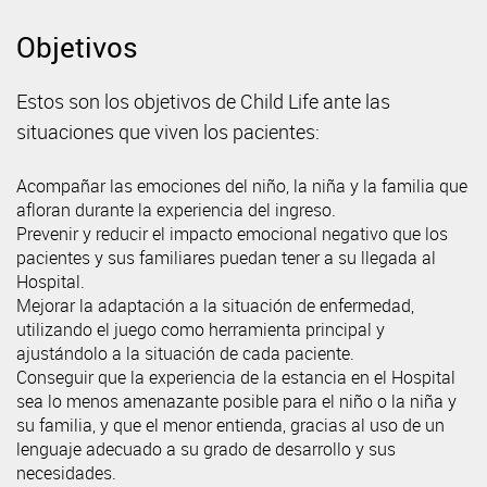
Objetivos
Estos son los objetivos de Child Life ante las
situaciones que viven los pacientes:
Acompañar las emociones del niño, la niña y la familia que
afloran durante la experiencia del ingreso.
Prevenir y reducir el impacto emocional negativo que los
pacientes y sus familiares puedan tener a su llegada al
Hospital.
Mejorar la adaptación a la situación de enfermedad,
utilizando el juego como herramienta principal y
ajustándolo a la situación de cada paciente.
Conseguir que la experiencia de la estancia en el Hospital
sea lo menos amenazante posible para el niño o la niña y
su familia, y que el menor entienda, gracias al uso de un
lenguaje adecuado a su grado de desarrollo y sus
necesidades.