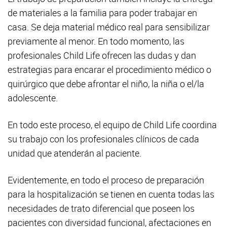
de materiales a la familia para poder trabajar en
casa. Se deja material médico real para sensibilizar
previamente al menor. En todo momento, las
profesionales Child Life ofrecen las dudas y dan
estrategias para encarar el procedimiento médico o
quirúrgico que debe afrontar el niño, la niña o el/la
adolescente.
En todo este proceso, el equipo de Child Life coordina
su trabajo con los profesionales clínicos de cada
unidad que atenderán al paciente.
Evidentemente, en todo el proceso de preparación
para la hospitalización se tienen en cuenta todas las
necesidades de trato diferencial que poseen los
pacientes con diversidad funcional, afectaciones en