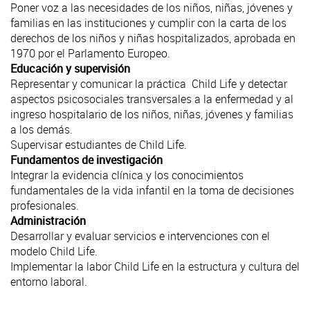
Poner voz a las necesidades de los niños, niñas, jóvenes y
familias en las instituciones y cumplir con la carta de los
derechos de los niños y niñas hospitalizados, aprobada en
1970 por el Parlamento Europeo.
Educación y supervisión
Representar y comunicar la práctica Child Life y detectar
aspectos psicosociales transversales a la enfermedad y al
ingreso hospitalario de los niños, niñas, jóvenes y familias
a los demás.
Supervisar estudiantes de Child Life.
Fundamentos de investigación
Integrar la evidencia clínica y los conocimientos
fundamentales de la vida infantil en la toma de decisiones
profesionales.
Administración
Desarrollar y evaluar servicios e intervenciones con el
modelo Child Life.
Implementar la labor Child Life en la estructura y cultura del
entorno laboral.