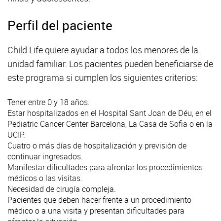
Perfil del paciente
Child Life quiere ayudar a todos los menores de la
unidad familiar. Los pacientes pueden beneficiarse de
este programa si cumplen los siguientes criterios:
Tener entre 0 y 18 años.
Estar hospitalizados en el Hospital Sant Joan de Déu, en el
Pediatric Cancer Center Barcelona, La Casa de Sofia o en la
UCIP.
Cuatro o más días de hospitalización y previsión de
continuar ingresados.
Manifestar dificultades para afrontar los procedimientos
médicos o las visitas.
Necesidad de cirugía compleja.
Pacientes que deben hacer frente a un procedimiento
médico o a una visita y presentan dificultades para