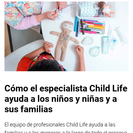
Cómo el especialista Child Life
ayuda a los niños y niñas y a
sus familias
El equipo de profesionales Child Life ayuda a las
familias y a los menores a lo largo de todo el proceso,