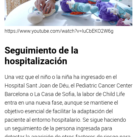
https://www.youtube.com/watch?v=IuCbEKO2W6g
Seguimiento de la
hospitalización
Una vez que el niño o la niña ha ingresado en el
Hospital Sant Joan de Déu, el Pediatric Cancer Center
Barcelona o La Casa de Sofia, la labor de Child Life
entra en una nueva fase, aunque se mantiene el
objetivo esencial de facilitar la adaptación del
paciente al entorno hospitalario. Se sigue haciendo
un seguimiento de la persona ingresada para
detectar la aparición de otros factores de riesgo para