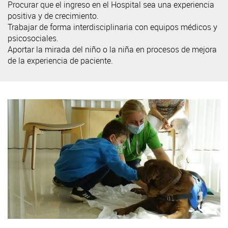
Procurar que el ingreso en el Hospital sea una experiencia
positiva y de crecimiento.
Trabajar de forma interdisciplinaria con equipos médicos y
psicosociales.
Aportar la mirada del niño o la niña en procesos de mejora
de la experiencia de paciente.