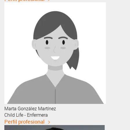
Marta
González Martínez
Child Life - Enfermera
Perfil profesional