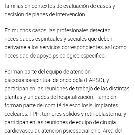
familias en contextos de evaluación de casos y
decisión de planes de intervención.
En muchos casos, las profesionales detectan
necesidades espirituales y sociales que deben
derivarse a los servicios correspondientes, así como
necesidad de apoyo psicológico específico.
Forman parte del equipo de atención
psicosocioespiritual de oncología (EAPSO), y
participan en las reuniones de trabajo de las distintas
plantas y unidades de hospitalización. También
forman parte del comité de escoliosis, implantes
cocleares, TPH, tumores sólidos y retinoblastoma; y
participan en las reuniones de equipo de cirugía
cardiovascular, atención psicosocial en el Área del