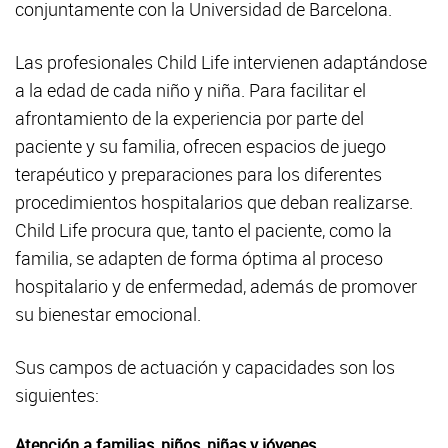
conjuntamente con la Universidad de Barcelona.
Las profesionales Child Life intervienen adaptándose
a la edad de cada niño y niña. Para facilitar el
afrontamiento de la experiencia por parte del
paciente y su familia, ofrecen espacios de juego
terapéutico y preparaciones para los diferentes
procedimientos hospitalarios que deban realizarse.
Child Life procura que, tanto el paciente, como la
familia, se adapten de forma óptima al proceso
hospitalario y de enfermedad, además de promover
su bienestar emocional.
Sus campos de actuación y capacidades son los
siguientes:
Atención a familias, niños, niñas y jóvenes