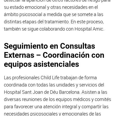
su estado emocional y otras necesidades en el
ámbito psicosocial a medida que se somete a las
distintas etapas del tratamiento. En este proceso,
también se sigue colaborando con Hospital Amic.
Seguimiento en Consultas
Externas – Coordinación con
equipos asistenciales
Las profesionales Child Life trabajan de forma
coordinada con todas las unidades y servicios del
Hospital Sant Joan de Déu Barcelona. Asisten a las
diversas reuniones de los equipos médicos y comités
para favorecer una atención integral y compartir las
necesidades psicosociales y emocionales de las