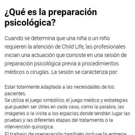
¿Qué es la preparación
psicológica?
Cuando se determina que una niña o un niño
requieren la atención de Child Life, las profesionales
inician una actuación que consiste en una sesión de
preparación psicológica previa a procedimientos
médicos o cirugías. La sesión se caracteriza por:
Estar totalmente adaptada a las necesidades de los
pacientes.
Se utiliza el juego simbólico, el juego médico y estrategias
que pueden ser útiles en cada caso, como la palabra, las
imágenes o la visita a los espacios donde tendrán lugar las
pruebas y las diferentes etapas del tratamiento o la
intervención quirúrgica.
El trabajo de preparación también incluye la entrega