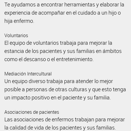
Te ayudamos a encontrar herramientas y elaborar la
experiencia de acompañar en el cuidado a un hijo o
hija enfermo.
Voluntarios
El equipo de voluntarios trabaja para mejorar la
estancia de los pacientes y sus familias en ámbitos
como el descanso o el entretenimiento.
Mediación Intercultural
Un equipo diverso trabaja para atender lo mejor
posible a personas de otras culturas y que esto tenga
un impacto positivo en el paciente y su familia.
Asociaciones de pacientes
Las asociaciones de enfermos trabajan para mejorar
la calidad de vida de los pacientes y sus familias.