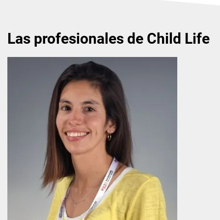
Las profesionales de Child Life