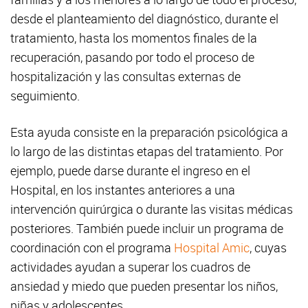
desde el planteamiento del diagnóstico, durante el
tratamiento, hasta los momentos finales de la
recuperación, pasando por todo el proceso de
hospitalización y las consultas externas de
seguimiento.
Esta ayuda consiste en la preparación psicológica a
lo largo de las distintas etapas del tratamiento. Por
ejemplo, puede darse durante el ingreso en el
Hospital, en los instantes anteriores a una
intervención quirúrgica o durante las visitas médicas
posteriores. También puede incluir un programa de
coordinación con el programa
Hospital Amic
, cuyas
actividades ayudan a superar los cuadros de
ansiedad y miedo que pueden presentar los niños,
niñas y adolescentes.