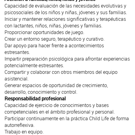
Capacidad de evaluación de las necesidades evolutivas y
psicosociales de los niños y niñas, jóvenes y sus familias.
Iniciar y mantener relaciones significativas y terapéuticas
con lactantes, niños, niñas, jóvenes y familias.
Proporcionar oportunidades de juego.
Crear un entorno seguro, terapéutico y curativo.
Dar apoyo para hacer frente a acontecimientos
estresantes.
Impartir preparación psicológica para afrontar experiencias
potencialmente estresantes.
Compartir y colaborar con otros miembros del equipo
asistencial.
Generar espacios de oportunidad de crecimiento,
desarrollo, conocimiento y control.
Responsabilidad profesional
Capacidad de ejercicio de conocimientos y bases
competenciales en el ámbito profesional y personal.
Participar continuamente en la práctica Child Life de forma
autorreflexiva.
Trabajo en equipo.