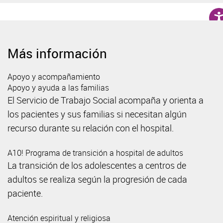
Más información
Apoyo y acompañamiento
Apoyo y ayuda a las familias
El Servicio de Trabajo Social acompaña y orienta a
los pacientes y sus familias si necesitan algún
recurso durante su relación con el hospital.
A10! Programa de transición a hospital de adultos
La transición de los adolescentes a centros de
adultos se realiza según la progresión de cada
paciente.
Atención espiritual y religiosa