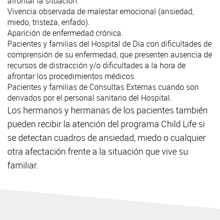
afrontar la situación.
Vivencia observada de malestar emocional (ansiedad,
miedo, tristeza, enfado).
Aparición de enfermedad crónica.
Pacientes y familias del Hospital de Día con dificultades de
comprensión de su enfermedad, que presenten ausencia de
recursos de distracción y/o dificultades a la hora de
afrontar los procedimientos médicos.
Pacientes y familias de Consultas Externas cuando son
derivados por el personal sanitario del Hospital.
Los hermanos y hermanas de los pacientes también
pueden recibir la atención del programa Child Life si
se detectan cuadros de ansiedad, miedo o cualquier
otra afectación frente a la situación que vive su
familiar.