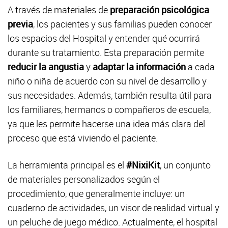
A través de materiales de
preparación psicológica
previa
, los pacientes y sus familias pueden conocer
los espacios del Hospital y entender qué ocurrirá
durante su tratamiento. Esta preparación permite
reducir la angustia
y
adaptar la información
a cada
niño o niña de acuerdo con su nivel de desarrollo y
sus necesidades. Además, también resulta útil para
los familiares, hermanos o compañeros de escuela,
ya que les permite hacerse una idea más clara del
proceso que está viviendo el paciente.
La herramienta principal es el
#NixiKit
, un conjunto
de materiales personalizados según el
procedimiento, que generalmente incluye: un
cuaderno de actividades, un visor de realidad virtual y
un peluche de juego médico. Actualmente, el hospital