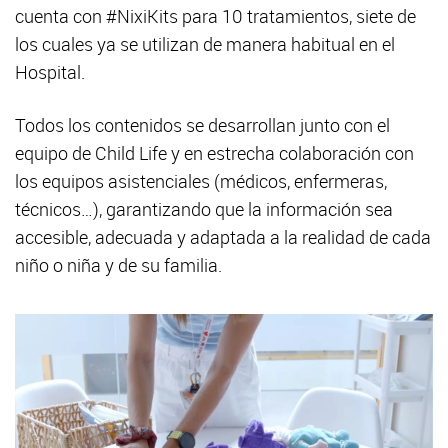
cuenta con #NixiKits para 10 tratamientos, siete de
los cuales ya se utilizan de manera habitual en el
Hospital.
Todos los contenidos se desarrollan junto con el
equipo de Child Life y en estrecha colaboración con
los equipos asistenciales (médicos, enfermeras,
técnicos…), garantizando que la información sea
accesible, adecuada y adaptada a la realidad de cada
niño o niña y de su familia.