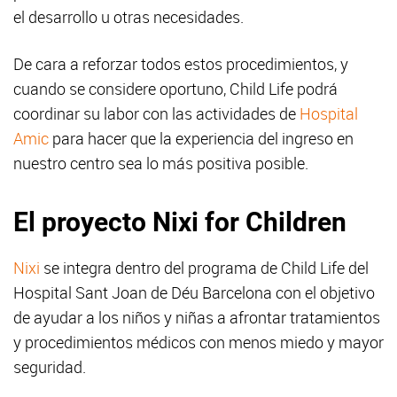
el desarrollo u otras necesidades.
De cara a reforzar todos estos procedimientos, y
cuando se considere oportuno, Child Life podrá
coordinar su labor con las actividades de
Hospital
Amic
para hacer que la experiencia del ingreso en
nuestro centro sea lo más positiva posible.
El proyecto Nixi for Children
Nixi
se integra dentro del programa de Child Life del
Hospital Sant Joan de Déu Barcelona con el objetivo
de ayudar a los niños y niñas a afrontar tratamientos
y procedimientos médicos con menos miedo y mayor
seguridad.