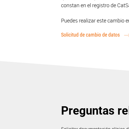
constan en el registro de Cat
Puedes realizar este cambio e
Solicitud de cambio de datos
Preguntas re