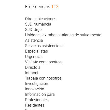
Emergencias:
112
Otras ubicaciones
SJD Numància
SJD Urgell
Unidades extrahospitalarias de salud mental
Asistencia
Servicios asistenciales
Especialistas
Urgencias
Visítate con nosotros
Directo a
Intranet
Trabaja con nosotros
Investigación
Innovación
Información para
Profesionales
Residentes