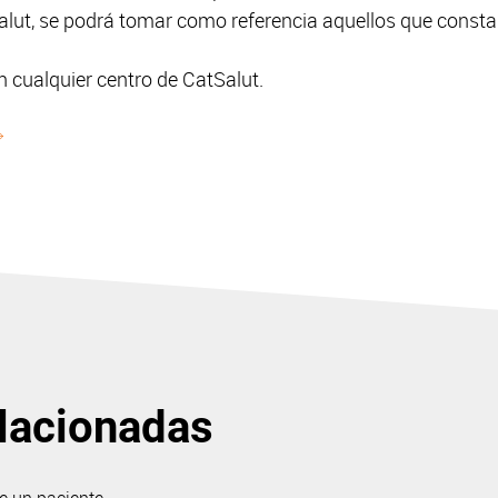
Salut, se podrá tomar como referencia aquellos que consta
n cualquier centro de CatSalut.
lacionadas