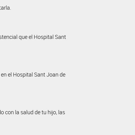
arla.
stencial que el Hospital Sant
o en el Hospital Sant Joan de
con la salud de tu hijo, las