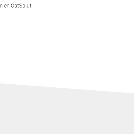
n en CatSalut.