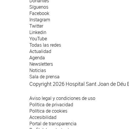
Donantes
Síguenos
Facebook
Instagram
Twitter
Linkedin
YouTube
Todas las redes
Actualidad
Agenda
Newsletters
Noticias
Sala de prensa
Copyright 2026 Hospital Sant Joan de Déu 
Aviso legal y condiciones de uso
Política de privacidad
Política de cookies
Accesibilidad
Portal de transparencia