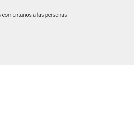
s comentarios a las personas