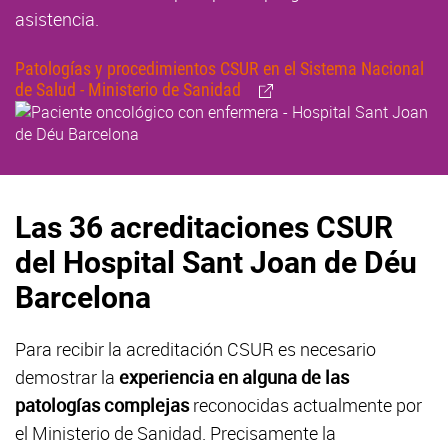
asistencia.
Patologías y procedimientos CSUR en el Sistema Nacional
de Salud - Ministerio de Sanidad
Las 36 acreditaciones CSUR
del Hospital Sant Joan de Déu
Barcelona
Para recibir la acreditación CSUR es necesario
demostrar la
experiencia en alguna de las
patologías complejas
reconocidas actualmente por
el Ministerio de Sanidad. Precisamente la