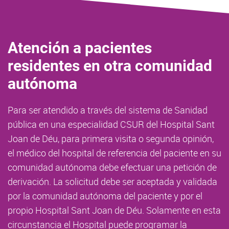
Atención a pacientes
residentes en otra comunidad
autónoma
Para ser atendido a través del sistema de Sanidad
pública en una especialidad CSUR del Hospital Sant
Joan de Déu, para primera visita o segunda opinión,
el médico del hospital de referencia del paciente en su
comunidad autónoma debe efectuar una petición de
derivación. La solicitud debe ser aceptada y validada
por la comunidad autónoma del paciente y por el
propio Hospital Sant Joan de Déu. Solamente en esta
circunstancia el Hospital puede programar la