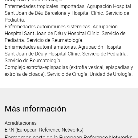
Enfermedades tropicales importadas. Agrupación Hospital
Sant Joan de Déu Barcelona y Hospital Clínic. Servicio de
Pediatría
.
Enfermedades autoinmunes sistémicas. Agrupación
Hospital Sant Joan de Déu y Hospital Clínic. Servicio de
Pediatría. Servicio de
Reumatología
.
Enfermedades autoinflamatorias. Agrupación Hospital
Sant Joan de Déu y Hospital Clínic. Servicio de Pediatría.
Servicio de
Reumatología
.
Complejo extrofia-epispadias (extrofia vesical, epispadias y
extrofia de cloaca). Servicio de Cirugía, Unidad de
Urología
.
Más información
Acreditaciones
ERN (European Reference Networks)
Formamos parte de la European Reference Networks