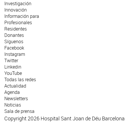
Investigación
Innovación
Información para
Profesionales
Residentes
Donantes
Síguenos
Facebook
Instagram
Twitter
Linkedin
YouTube
Todas las redes
Actualidad
Agenda
Newsletters
Noticias
Sala de prensa
Copyright 2026 Hospital Sant Joan de Déu Barcelona