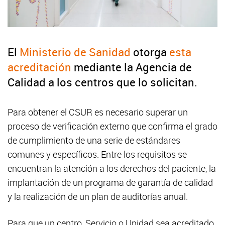
El
Ministerio de Sanidad
otorga
esta
acreditación
mediante la Agencia de
Calidad a los centros que lo solicitan.
Para obtener el CSUR es necesario superar un
proceso de verificación externo que confirma el grado
de cumplimiento de una serie de estándares
comunes y específicos. Entre los requisitos se
encuentran la atención a los derechos del paciente, la
implantación de un programa de garantía de calidad
y la realización de un plan de auditorías anual.
Para que un centro, Servicio o Unidad sea acreditado