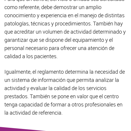
como referente, debe demostrar un amplio
conocimiento y experiencia en el manejo de distintas
patologías, técnicas y procedimientos. También hay
que acreditar un volumen de actividad determinado y
garantizar que se dispone del equipamiento y el
personal necesario para ofrecer una atención de
calidad a los pacientes.
Igualmente, el reglamento determina la necesidad de
un sistema de información que permita analizar la
actividad y evaluar la calidad de los servicios
prestados. También se pone en valor que el centro
tenga capacidad de formar a otros profesionales en
la actividad de referencia.