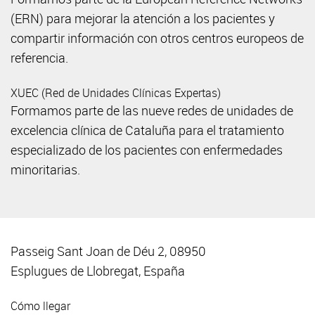
(ERN) para mejorar la atención a los pacientes y
compartir información con otros centros europeos de
referencia.
XUEC (Red de Unidades Clínicas Expertas)
Formamos parte de las nueve redes de unidades de
excelencia clínica de Cataluña para el tratamiento
especializado de los pacientes con enfermedades
minoritarias.
Passeig Sant Joan de Déu 2, 08950
Esplugues de Llobregat, España
Cómo llegar