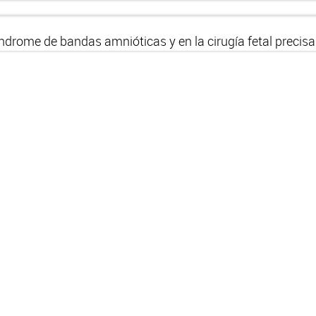
ndrome de bandas amnióticas y en la cirugía fetal precisa