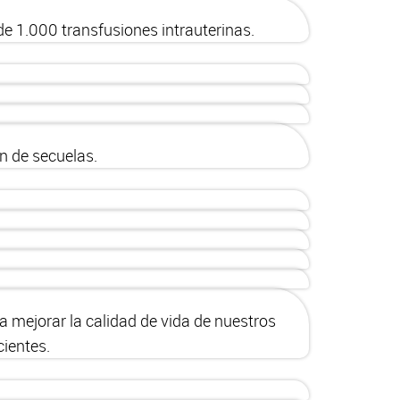
e 1.000 transfusiones intrauterinas.
n de secuelas.
mejorar la calidad de vida de nuestros
ientes.