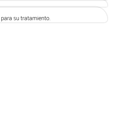
 para su tratamiento.