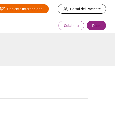
Paciente internacional
Portal del Paciente
Colabora
Dona