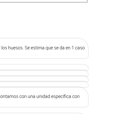
e los huesos. Se estima que se da en 1 caso
. Contamos con una unidad específica con