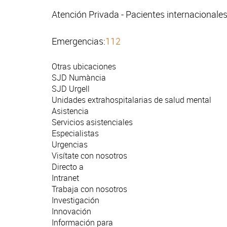
Atención Privada - Pacientes internacionale
Emergencias:
112
Otras ubicaciones
SJD Numància
SJD Urgell
Unidades extrahospitalarias de salud mental
Asistencia
Servicios asistenciales
Especialistas
Urgencias
Visítate con nosotros
Directo a
Intranet
Trabaja con nosotros
Investigación
Innovación
Información para