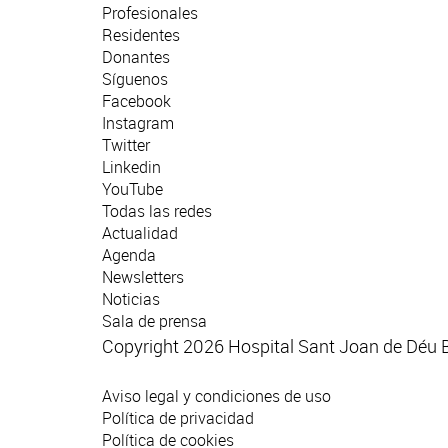
Profesionales
Residentes
Donantes
Síguenos
Facebook
Instagram
Twitter
Linkedin
YouTube
Todas las redes
Actualidad
Agenda
Newsletters
Noticias
Sala de prensa
Copyright 2026 Hospital Sant Joan de Déu 
Aviso legal y condiciones de uso
Política de privacidad
Política de cookies