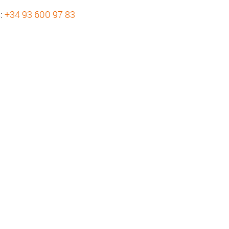
s:
+34 93 600 97 83