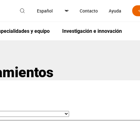
Contacto
Ayuda
specialidades y equipo
Investigación e innovación
tamientos