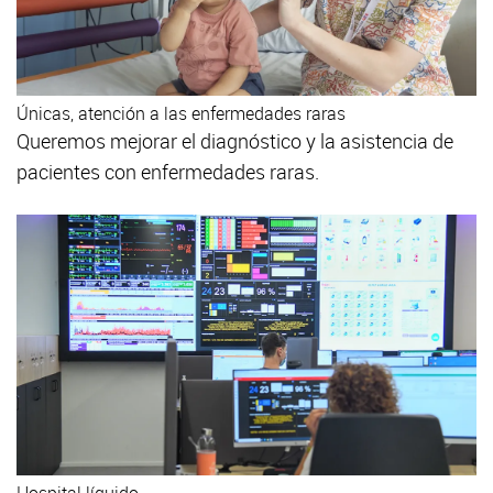
Únicas, atención a las enfermedades raras
Queremos mejorar el diagnóstico y la asistencia de
pacientes con enfermedades raras.
Hospital líquido