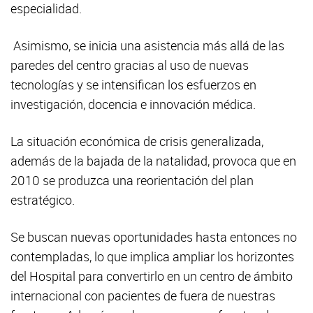
especialidad.
Asimismo, se inicia una asistencia más allá de las
paredes del centro gracias al uso de nuevas
tecnologías y se intensifican los esfuerzos en
investigación, docencia e innovación médica.
La situación económica de crisis generalizada,
además de la bajada de la natalidad, provoca que en
2010 se produzca una reorientación del plan
estratégico.
Se buscan nuevas oportunidades hasta entonces no
contempladas, lo que implica ampliar los horizontes
del Hospital para convertirlo en un centro de ámbito
internacional con pacientes de fuera de nuestras