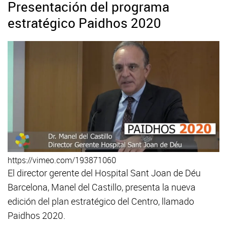
Presentación del programa
estratégico Paidhos 2020
https://vimeo.com/193871060
El director gerente del Hospital Sant Joan de Déu
Barcelona, Manel del Castillo, presenta la nueva
edición del plan estratégico del Centro, llamado
Paidhos 2020.