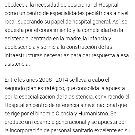
obedece a la necesidad de posicionar el Hospital
como un centro de especialidades pediátricas a nivel
local, superando su papel de hospital general. Así, se
apuesta por el conocimiento y la complejidad en la
asistencia, centrada en la madre, la infancia y
adolescencia y se inicia la construcción de las
infraestructuras necesarias para dar respuesta a esa
asistencia.
Entre los años 2008 - 2014 se lleva a cabo el
segundo plan estratégico, que consolida la apuesta
por la especialización de la asistencia, convirtiendo el
Hospital en centro de referencia a nivel nacional que
se rige por el binomio Ciencia y Humanismo. Se
produce un recambio generacional y se apuesta por
la incorporación de personal sanitario excelente en su