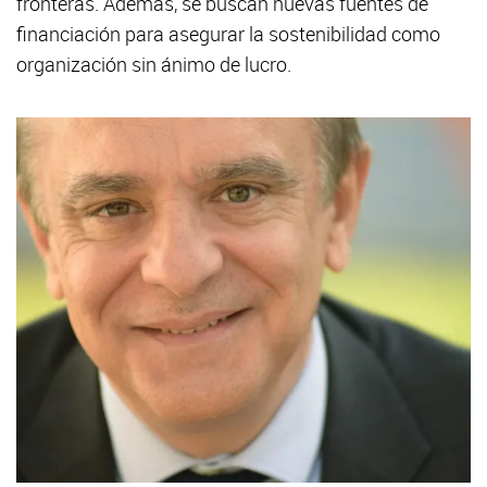
fronteras. Además, se buscan nuevas fuentes de
financiación para asegurar la sostenibilidad como
organización sin ánimo de lucro.