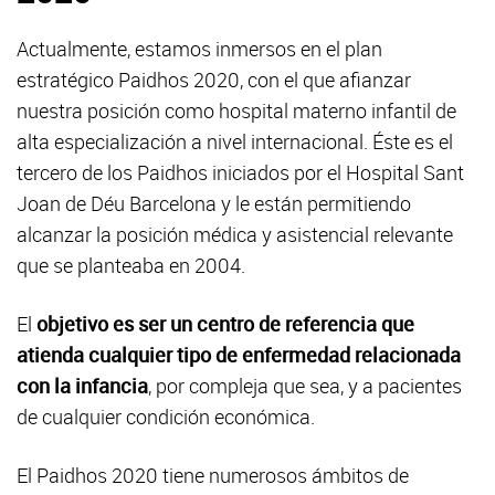
Actualmente, estamos inmersos en el plan
estratégico Paidhos 2020, con el que afianzar
nuestra posición como hospital materno infantil de
alta especialización a nivel internacional. Éste es el
tercero de los Paidhos iniciados por el Hospital Sant
Joan de Déu Barcelona y le están permitiendo
alcanzar la posición médica y asistencial relevante
que se planteaba en 2004.
El
objetivo es ser un centro de referencia que
atienda cualquier tipo de enfermedad relacionada
con la infancia
, por compleja que sea, y a pacientes
de cualquier condición económica.
El Paidhos 2020 tiene numerosos ámbitos de