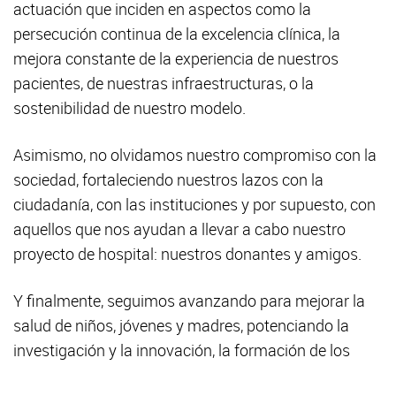
actuación que inciden en aspectos como la
persecución continua de la excelencia clínica, la
mejora constante de la experiencia de nuestros
pacientes, de nuestras infraestructuras, o la
sostenibilidad de nuestro modelo.
Asimismo, no olvidamos nuestro compromiso con la
sociedad, fortaleciendo nuestros lazos con la
ciudadanía, con las instituciones y por supuesto, con
aquellos que nos ayudan a llevar a cabo nuestro
proyecto de hospital: nuestros donantes y amigos.
Y finalmente, seguimos avanzando para mejorar la
salud de niños, jóvenes y madres, potenciando la
investigación y la innovación, la formación de los