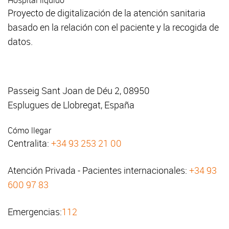
Proyecto de digitalización de la atención sanitaria
basado en la relación con el paciente y la recogida de
datos.
Passeig Sant Joan de Déu 2, 08950
Esplugues de Llobregat, España
Cómo llegar
Centralita:
+34 93 253 21 00
Atención Privada - Pacientes internacionales:
+34 93
600 97 83
Emergencias:
112