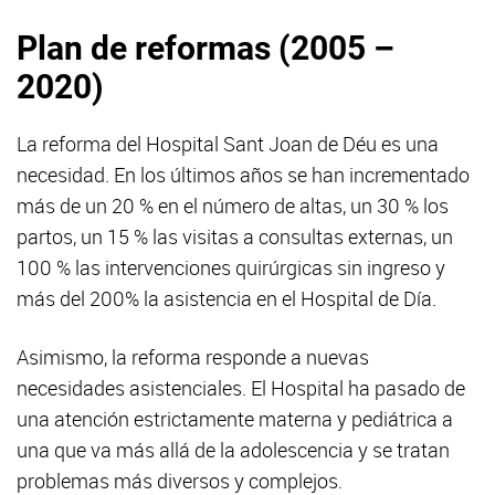
Plan de reformas (2005 –
2020)
La reforma del Hospital Sant Joan de Déu es una
necesidad. En los últimos años se han incrementado
más de un 20 % en el número de altas, un 30 % los
partos, un 15 % las visitas a consultas externas, un
100 % las intervenciones quirúrgicas sin ingreso y
más del 200% la asistencia en el Hospital de Día.
Asimismo, la reforma responde a nuevas
necesidades asistenciales. El Hospital ha pasado de
una atención estrictamente materna y pediátrica a
una que va más allá de la adolescencia y se tratan
problemas más diversos y complejos.