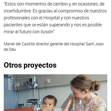
“Estos son momentos de cambio y, en ocasiones, de
incertidumbre. Es gracias al compromiso de nuestros
profesionales con el Hospital y con nuestros
pacientes que se están superando y nos es posible
mirar al futuro con ilusión"
Manel del Castillo
director gerente del Hospital Sant Joan
de Déu
Otros proyectos