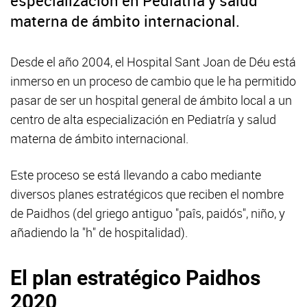
especialización en Pediatría y salud
materna de ámbito internacional.
Desde el año 2004, el Hospital Sant Joan de Déu está
inmerso en un proceso de cambio que le ha permitido
pasar de ser un hospital general de ámbito local a un
centro de alta especialización en Pediatría y salud
materna de ámbito internacional.
Este proceso se está llevando a cabo mediante
diversos planes estratégicos que reciben el nombre
de Paidhos (del griego antiguo "paîs, paidós", niño, y
añadiendo la "h" de hospitalidad).
El plan estratégico Paidhos
2020