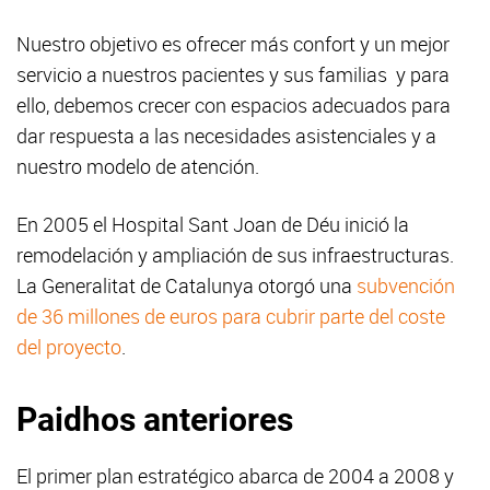
Nuestro objetivo es ofrecer más confort y un mejor
servicio a nuestros pacientes y sus familias y para
ello, debemos crecer con espacios adecuados para
dar respuesta a las necesidades asistenciales y a
nuestro modelo de atención.
En 2005 el Hospital Sant Joan de Déu inició la
remodelación y ampliación de sus infraestructuras.
La Generalitat de Catalunya otorgó una
subvención
de 36 millones de euros para cubrir parte del coste
del proyecto
.
Paidhos anteriores
El primer plan estratégico abarca de 2004 a 2008 y