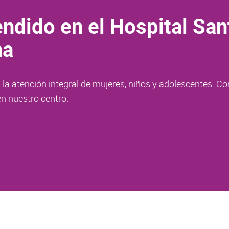
ndido en el Hospital San
na
la atención integral de mujeres, niños y adolescentes. Co
n nuestro centro.