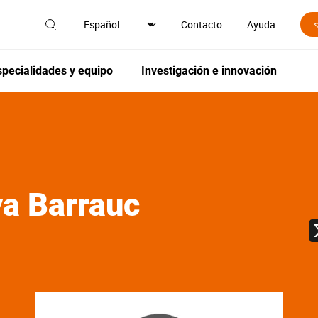
Contacto
Ayuda
specialidades y equipo
Investigación e innovación
a Barrauc