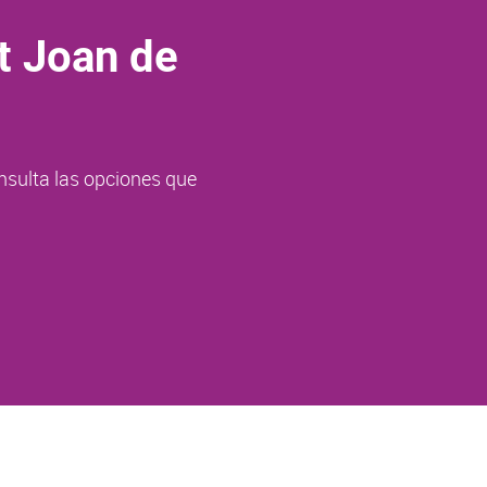
t Joan de
nsulta las opciones que