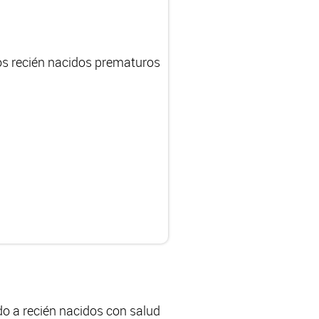
los recién nacidos prematuros
o a recién nacidos con salud