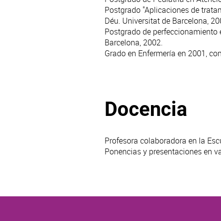
Postgrado "Aplicaciones de tratam
Déu. Universitat de Barcelona, 20
Postgrado de perfeccionamiento en
Barcelona, 2002.
Grado en Enfermería en 2001, con 
Docencia
Profesora colaboradora en la Es
Ponencias y presentaciones en va