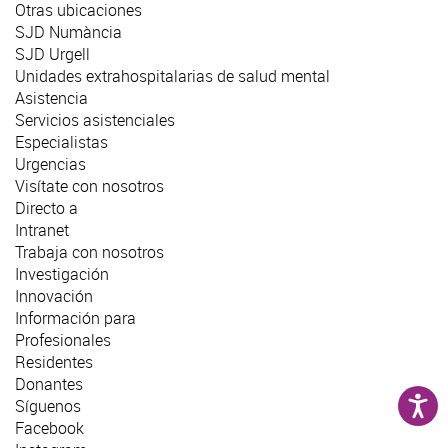
Otras ubicaciones
SJD Numància
SJD Urgell
Unidades extrahospitalarias de salud mental
Asistencia
Servicios asistenciales
Especialistas
Urgencias
Visítate con nosotros
Directo a
Intranet
Trabaja con nosotros
Investigación
Innovación
Información para
Profesionales
Residentes
Donantes
Síguenos
Facebook