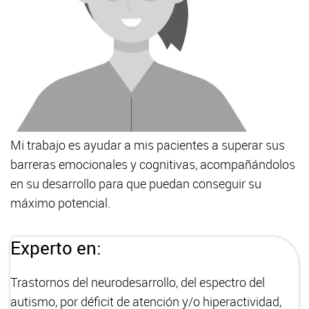
Mi trabajo es ayudar a mis pacientes a superar sus
barreras emocionales y cognitivas, acompañándolos
en su desarrollo para que puedan conseguir su
máximo potencial.
Experto en:
Trastornos del neurodesarrollo, del espectro del
autismo, por déficit de atención y/o hiperactividad,