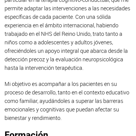
permite adaptar las intervenciones a las necesidades
específicas de cada paciente. Con una sólida
experiencia en el ámbito internacional, habiendo
trabajado en el NHS del Reino Unido, trato tanto a
niños como a adolescentes y adultos jóvenes,
ofreciéndoles un apoyo integral que abarca desde la
detección precoz y la evaluación neuropsicológica
hasta la intervención terapéutica.
Mi objetivo es acompañar a los pacientes en su
proceso de desarrollo, tanto en el contexto educativo
como familiar, ayudándoles a superar las barreras
emocionales y cognitivas que puedan afectar su
bienestar y rendimiento.
Formación