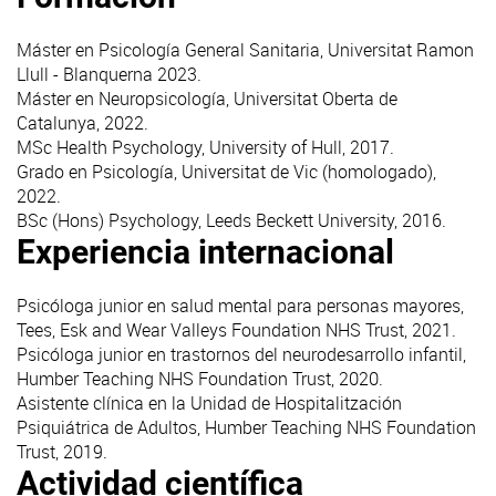
Máster en Psicología General Sanitaria, Universitat Ramon
Llull - Blanquerna 2023.
Máster en Neuropsicología, Universitat Oberta de
Catalunya, 2022.
MSc Health Psychology, University of Hull, 2017.
Grado en Psicología, Universitat de Vic (homologado),
2022.
BSc (Hons) Psychology, Leeds Beckett University, 2016.
Experiencia internacional
Psicóloga junior en salud mental para personas mayores,
Tees, Esk and Wear Valleys Foundation NHS Trust, 2021.
Psicóloga junior en trastornos del neurodesarrollo infantil,
Humber Teaching NHS Foundation Trust, 2020.
Asistente clínica en la Unidad de Hospitalitzación
Psiquiátrica de Adultos, Humber Teaching NHS Foundation
Trust, 2019.
Actividad científica