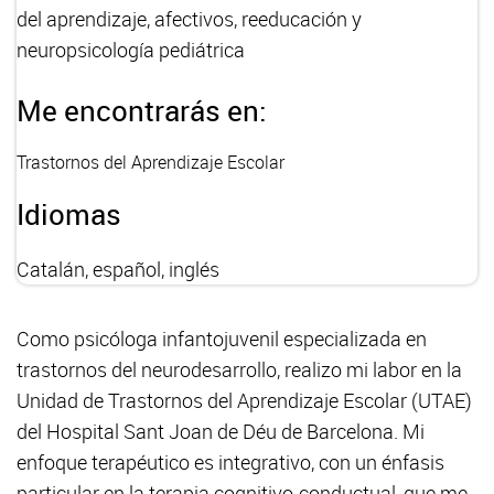
del aprendizaje, afectivos, reeducación y
neuropsicología pediátrica
Me encontrarás en:
Trastornos del Aprendizaje Escolar
Idiomas
Catalán, español, inglés
Como psicóloga infantojuvenil especializada en
trastornos del neurodesarrollo, realizo mi labor en la
Unidad de Trastornos del Aprendizaje Escolar (UTAE)
del Hospital Sant Joan de Déu de Barcelona. Mi
enfoque terapéutico es integrativo, con un énfasis
particular en la terapia cognitivo-conductual, que me