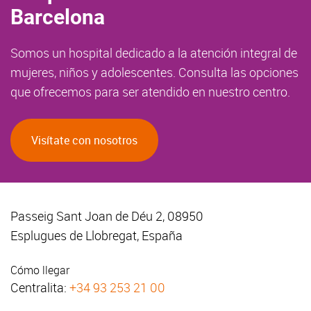
Barcelona
Somos un hospital dedicado a la atención integral de
mujeres, niños y adolescentes. Consulta las opciones
que ofrecemos para ser atendido en nuestro centro.
Visítate con nosotros
Passeig Sant Joan de Déu 2, 08950
Esplugues de Llobregat, España
Cómo llegar
Centralita:
+34 93 253 21 00