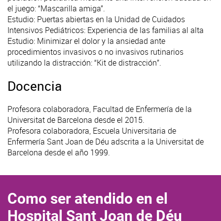
el juego: “Mascarilla amiga”.
Estudio: Puertas abiertas en la Unidad de Cuidados
Intensivos Pediátricos: Experiencia de las familias al alta
Estudio: Minimizar el dolor y la ansiedad ante
procedimientos invasivos o no invasivos rutinarios
utilizando la distracción: “Kit de distracción”.
Docencia
Profesora colaboradora, Facultad de Enfermería de la
Universitat de Barcelona desde el 2015.
Profesora colaboradora, Escuela Universitaria de
Enfermería Sant Joan de Déu adscrita a la Universitat de
Barcelona desde el año 1999.
Como ser atendido en el
Hospital Sant Joan de Déu