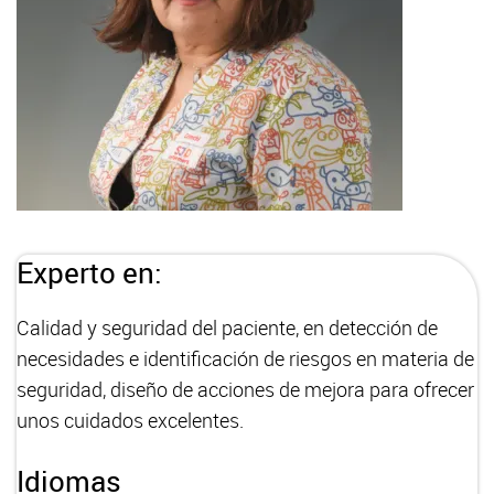
Experto en:
Calidad y seguridad del paciente, en detección de
necesidades e identificación de riesgos en materia de
seguridad, diseño de acciones de mejora para ofrecer
unos cuidados excelentes.
Idiomas