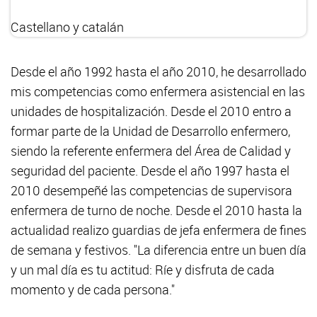
Castellano y catalán
Desde el año 1992 hasta el año 2010, he desarrollado
mis competencias como enfermera asistencial en las
unidades de hospitalización. Desde el 2010 entro a
formar parte de la Unidad de Desarrollo enfermero,
siendo la referente enfermera del Área de Calidad y
seguridad del paciente. Desde el año 1997 hasta el
2010 desempeñé las competencias de supervisora
enfermera de turno de noche. Desde el 2010 hasta la
actualidad realizo guardias de jefa enfermera de fines
de semana y festivos. "La diferencia entre un buen día
y un mal día es tu actitud: Ríe y disfruta de cada
momento y de cada persona."