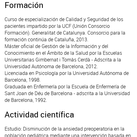
Formación
Curso de especialización de Calidad y Seguridad de los
pacientes impartido por la UCF (Unión Consorcio
Formación). Generalitat de Catalunya. Consorcio para la
formación continúa de Cataluña, 2013.
Máster oficial de Gestión de la Información y del
Conocimiento en el Ámbito de la Salud por la Escuelas
Universitarias Gimbernat i Tomàs Cerdà - Adscrita a la
Universidad Autónoma de Barcelona, 2012.
Licenciada en Psicología por la Universidad Autónoma de
Barcelona, 1998.
Graduada en Enfermería por la Escuela de Enfermería de
Sant Joan de Déu de Barcelona - adscrita a la Universidad
de Barcelona, 1992.
Actividad científica
Estudio: Disminución de la ansiedad preoperatoria en la
población pediátrica mediante una intervención basada en