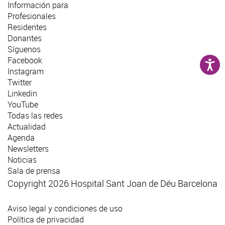
Información para
Profesionales
Residentes
Donantes
Síguenos
Facebook
Instagram
Twitter
Linkedin
YouTube
Todas las redes
Actualidad
Agenda
Newsletters
Noticias
Sala de prensa
Copyright 2026 Hospital Sant Joan de Déu Barcelona
Aviso legal y condiciones de uso
Política de privacidad