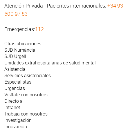
Atención Privada - Pacientes internacionales:
+34 93
600 97 83
Emergencias:
112
Otras ubicaciones
SJD Numància
SJD Urgell
Unidades extrahospitalarias de salud mental
Asistencia
Servicios asistenciales
Especialistas
Urgencias
Visítate con nosotros
Directo a
Intranet
Trabaja con nosotros
Investigación
Innovación