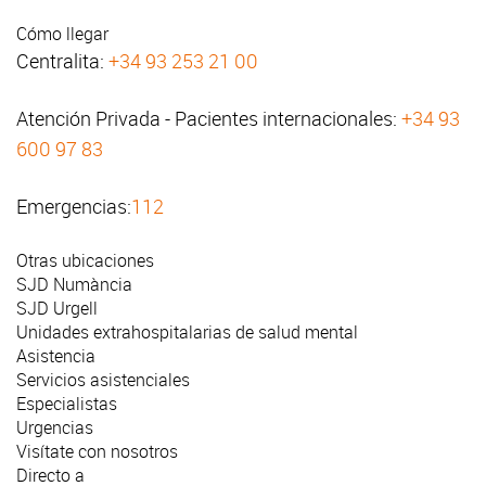
Cómo llegar
Centralita:
+34 93 253 21 00
Atención Privada - Pacientes internacionales:
+34 93
600 97 83
Emergencias:
112
Otras ubicaciones
SJD Numància
SJD Urgell
Unidades extrahospitalarias de salud mental
Asistencia
Servicios asistenciales
Especialistas
Urgencias
Visítate con nosotros
Directo a