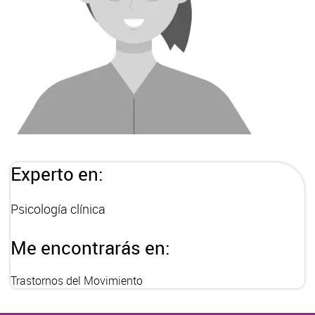
Experto en:
Psicología clínica
Me encontrarás en:
Trastornos del Movimiento