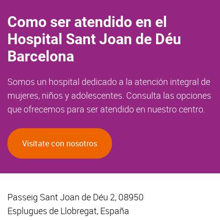
Como ser atendido en el
Hospital Sant Joan de Déu
Barcelona
Somos un hospital dedicado a la atención integral de
mujeres, niños y adolescentes. Consulta las opciones
que ofrecemos para ser atendido en nuestro centro.
Visítate con nosotros
Passeig Sant Joan de Déu 2, 08950
Esplugues de Llobregat, España