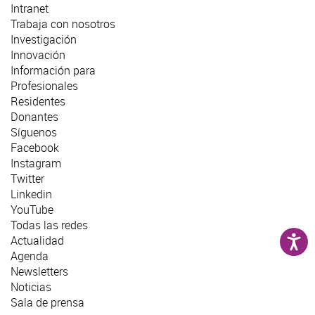
Intranet
Trabaja con nosotros
Investigación
Innovación
Información para
Profesionales
Residentes
Donantes
Síguenos
Facebook
Instagram
Twitter
Linkedin
YouTube
Todas las redes
Actualidad
Agenda
Newsletters
Noticias
Sala de prensa