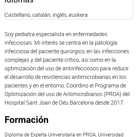
Castellano, catalán, inglés, euskera
Soy pediatra especialista en enfermedades
infecciosas. Mi interés se centra en la patología
infecciosa del paciente quirúrgico, en las infecciones
complejas y del paciente crítico, así como en la
optimización del uso de antiinfecciosos para reducir
el desarrollo de resistencias antimicrobianas en los
pacientes y en el entorno. Coordino el Programa de
Optimización del uso de Antimicrobianos (PROA) del
Hospital Sant Joan de Déu Barcelona desde 2017.
Formación
Diploma de Experta Universitaria en PROA, Universidad