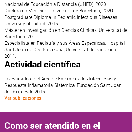
Nacional de Educación a Distancia (UNED), 2023.
Doctora en Medicina, Universitat de Barcelona, 2020.
Postgraduate Diploma in Pediatric Infectious Diseases.
University of Oxford, 2015.
Máster en Investigación en Ciencias Clínicas, Universitat de
Barcelona, 2011.
Especialista en Pediatría y sus Áreas Específicas. Hospital
Sant Joan de Déu Barcelona, Universitat de Barcelona,
2011.
Actividad científica
Investigadora del Área de Enfermedades Infecciosas y
Respuesta Inflamatoria Sistémica, Fundación Sant Joan
de Déu, desde 2016.
Ver publicaciones
Como ser atendido en el