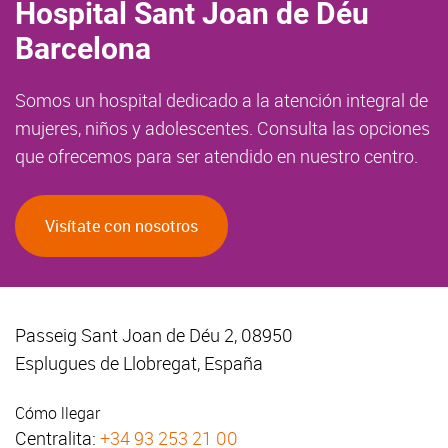
Hospital Sant Joan de Déu
Barcelona
Somos un hospital dedicado a la atención integral de
mujeres, niños y adolescentes. Consulta las opciones
que ofrecemos para ser atendido en nuestro centro.
Visítate con nosotros
Passeig Sant Joan de Déu 2, 08950
Esplugues de Llobregat, España
Cómo llegar
Centralita:
+34 93 253 21 00