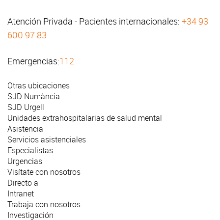
Atención Privada - Pacientes internacionales:
+34 93
600 97 83
Emergencias:
112
Otras ubicaciones
SJD Numància
SJD Urgell
Unidades extrahospitalarias de salud mental
Asistencia
Servicios asistenciales
Especialistas
Urgencias
Visítate con nosotros
Directo a
Intranet
Trabaja con nosotros
Investigación