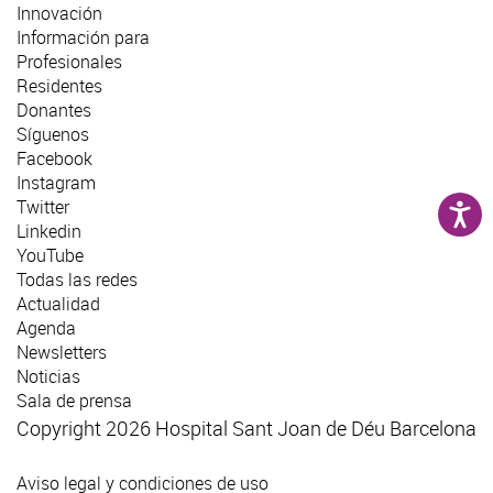
Innovación
Información para
Profesionales
Residentes
Donantes
Síguenos
Facebook
Instagram
Twitter
Linkedin
YouTube
Todas las redes
Actualidad
Agenda
Newsletters
Noticias
Sala de prensa
Copyright 2026 Hospital Sant Joan de Déu Barcelona
Aviso legal y condiciones de uso