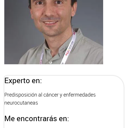
Experto en:
Predisposición al cáncer y enfermedades
neurocutaneas
Me encontrarás en: