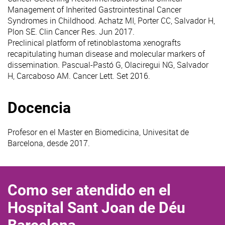
Management of Inherited Gastrointestinal Cancer
Syndromes in Childhood
. Achatz MI, Porter CC, Salvador H,
Plon SE. Clin Cancer Res. Jun 2017.
Preclinical platform of retinoblastoma xenografts
recapitulating human disease and molecular markers of
dissemination
. Pascual-Pastó G, Olaciregui NG, Salvador
H, Carcaboso AM. Cancer Lett. Set 2016.
Docencia
Profesor en el Master en Biomedicina, Univesitat de
Barcelona, desde 2017.
Como ser atendido en el
Hospital Sant Joan de Déu