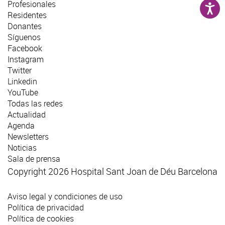
Profesionales
Residentes
Donantes
Síguenos
Facebook
Instagram
Twitter
Linkedin
YouTube
Todas las redes
Actualidad
Agenda
Newsletters
Noticias
Sala de prensa
Copyright 2026 Hospital Sant Joan de Déu Barcelona
Aviso legal y condiciones de uso
Política de privacidad
Política de cookies