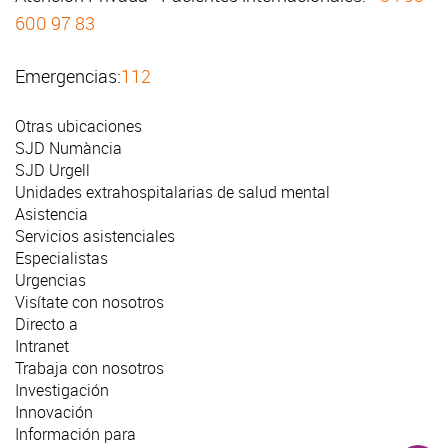
600 97 83
Emergencias:
112
Otras ubicaciones
SJD Numància
SJD Urgell
Unidades extrahospitalarias de salud mental
Asistencia
Servicios asistenciales
Especialistas
Urgencias
Visítate con nosotros
Directo a
Intranet
Trabaja con nosotros
Investigación
Innovación
Información para