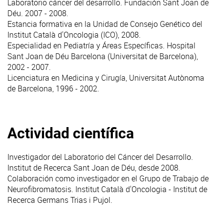
Laboratorio cáncer del desarrollo. Fundación Sant Joan de
Déu. 2007 - 2008.
Estancia formativa en la Unidad de Consejo Genético del
Institut Català d'Oncologia (ICO), 2008.
Especialidad en Pediatría y Áreas Específicas. Hospital
Sant Joan de Déu Barcelona (Universitat de Barcelona),
2002 - 2007.
Licenciatura en Medicina y Cirugía, Universitat Autònoma
de Barcelona, 1996 - 2002.
Actividad científica
Investigador del Laboratorio del Cáncer del Desarrollo.
Institut de Recerca Sant Joan de Déu, desde 2008.
Colaboración como investigador en el Grupo de Trabajo de
Neurofibromatosis. Institut Català d'Oncologia - Institut de
Recerca Germans Trias i Pujol.