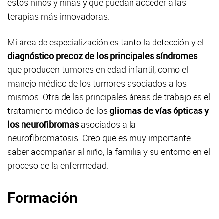
estos niños y niñas y que puedan acceder a las
terapias más innovadoras.
Mi área de especialización es tanto la detección y el
diagnóstico precoz de los principales síndromes
que producen tumores en edad infantil, como el
manejo médico de los tumores asociados a los
mismos. Otra de las principales áreas de trabajo es el
tratamiento médico de los
gliomas de vías ópticas y
los neurofibromas
asociados a la
neurofibromatosis. Creo que es muy importante
saber acompañar al niño, la familia y su entorno en el
proceso de la enfermedad.
Formación