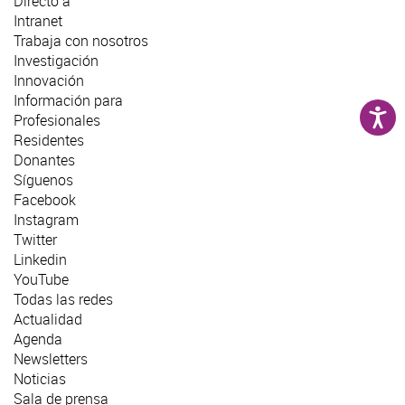
Directo a
Intranet
Trabaja con nosotros
Investigación
Innovación
Información para
Profesionales
Residentes
Donantes
Síguenos
Facebook
Instagram
Twitter
Linkedin
YouTube
Todas las redes
Actualidad
Agenda
Newsletters
Noticias
Sala de prensa