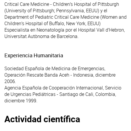
Critical Care Medicine - Children’s Hospital of Pittsburgh
(University of Pittsburgh; Pennsylvania, EEUU) y el
Department of Pediatric Critical Care Medicine (Women and
Children’s Hospital of Buffalo, New York, EEUU)
Especialista en Neonatología por el Hospital Vall d’Hebron,
Universitat Autònoma de Barcelona.
Experiencia Humanitaria
Sociedad Española de Medicina de Emergencias,
Operación Rescate Banda Aceh - Indonesia, diciembre
2006.
Agencia Española de Cooperación Internacional, Servicio
de Urgencias Pediátricas - Santiago de Cali, Colombia,
diciembre 1999.
Actividad científica