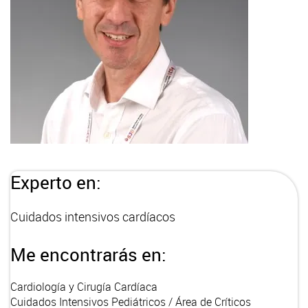
Experto en:
Cuidados intensivos cardíacos
Me encontrarás en:
Cardiología y Cirugía Cardíaca
Cuidados Intensivos Pediátricos / Área de Críticos