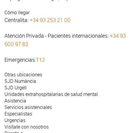
Cómo llegar
Centralita:
+34 93 253 21 00
Atención Privada - Pacientes internacionales:
+34 93
600 97 83
Emergencias:
112
Otras ubicaciones
SJD Numància
SJD Urgell
Unidades extrahospitalarias de salud mental
Asistencia
Servicios asistenciales
Especialistas
Urgencias
Visítate con nosotros