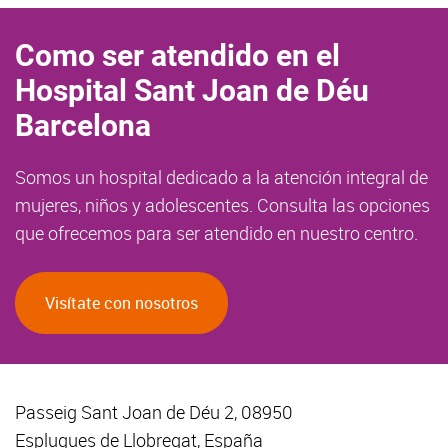
Como ser atendido en el
Hospital Sant Joan de Déu
Barcelona
Somos un hospital dedicado a la atención integral de
mujeres, niños y adolescentes. Consulta las opciones
que ofrecemos para ser atendido en nuestro centro.
Visítate con nosotros
Passeig Sant Joan de Déu 2, 08950
Esplugues de Llobregat, España