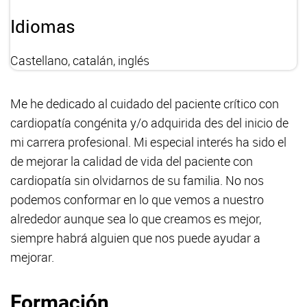
Idiomas
Castellano, catalán, inglés
Me he dedicado al cuidado del paciente crítico con
cardiopatía congénita y/o adquirida des del inicio de
mi carrera profesional. Mi especial interés ha sido el
de mejorar la calidad de vida del paciente con
cardiopatía sin olvidarnos de su familia. No nos
podemos conformar en lo que vemos a nuestro
alrededor aunque sea lo que creamos es mejor,
siempre habrá alguien que nos puede ayudar a
mejorar.
Formación