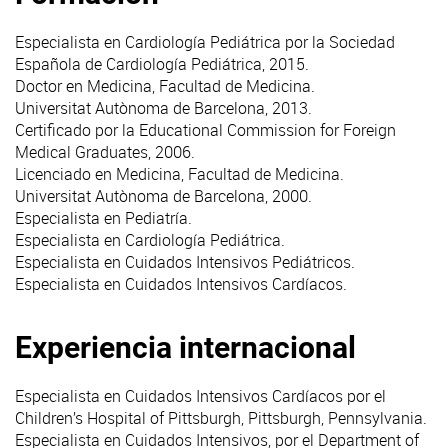
Especialista en Cardiología Pediátrica por la Sociedad
Española de Cardiología Pediátrica, 2015.
Doctor en Medicina, Facultad de Medicina.
Universitat Autònoma de Barcelona, 2013.
Certificado por la Educational Commission for Foreign
Medical Graduates, 2006.
Licenciado en Medicina, Facultad de Medicina.
Universitat Autònoma de Barcelona, 2000.
Especialista en Pediatría.
Especialista en Cardiología Pediátrica.
Especialista en Cuidados Intensivos Pediátricos.
Especialista en Cuidados Intensivos Cardíacos.
Experiencia internacional
Especialista en Cuidados Intensivos Cardíacos por el
Children’s Hospital of Pittsburgh, Pittsburgh, Pennsylvania.
Especialista en Cuidados Intensivos, por el Department of