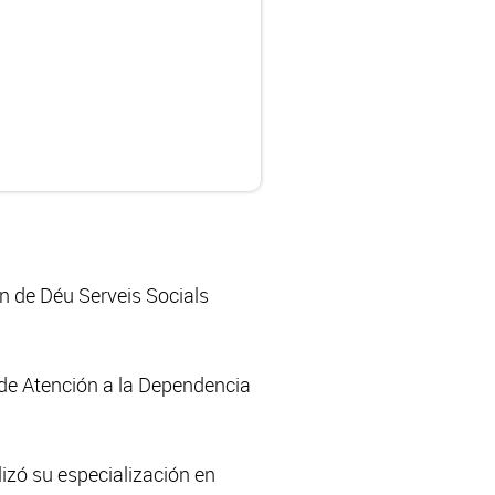
n de Déu Serveis Socials
de Atención a la Dependencia
izó su especialización en