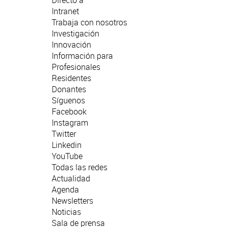
Directo a
Intranet
Trabaja con nosotros
Investigación
Innovación
Información para
Profesionales
Residentes
Donantes
Síguenos
Facebook
Instagram
Twitter
Linkedin
YouTube
Todas las redes
Actualidad
Agenda
Newsletters
Noticias
Sala de prensa