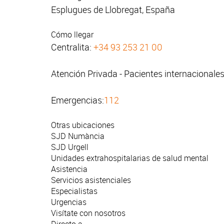
Esplugues de Llobregat, España
Cómo llegar
Centralita:
+34 93 253 21 00
Atención Privada - Pacientes internacionale
Emergencias:
112
Otras ubicaciones
SJD Numància
SJD Urgell
Unidades extrahospitalarias de salud mental
Asistencia
Servicios asistenciales
Especialistas
Urgencias
Visítate con nosotros