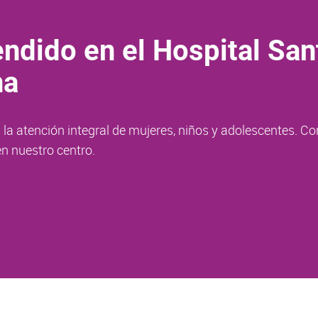
ndido en el Hospital San
na
la atención integral de mujeres, niños y adolescentes. Co
n nuestro centro.