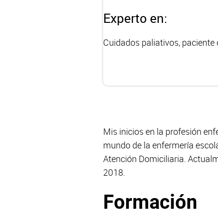
Experto en:
Cuidados paliativos, paciente
Mis inicios en la profesión en
mundo de la enfermería escola
Atención Domiciliaria. Actual
2018.
Formación