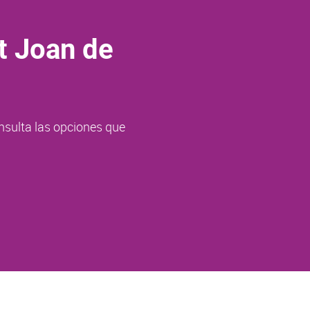
t Joan de
nsulta las opciones que