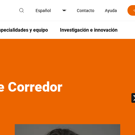
Contacto
Ayuda
specialidades y equipo
Investigación e innovación
e Corredor