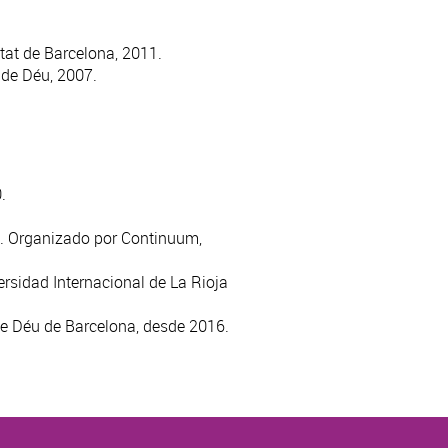
tat de Barcelona, 2011.
 de Déu, 2007.
.
vo. Organizado por Continuum,
ersidad Internacional de La Rioja
de Déu de Barcelona, desde 2016.