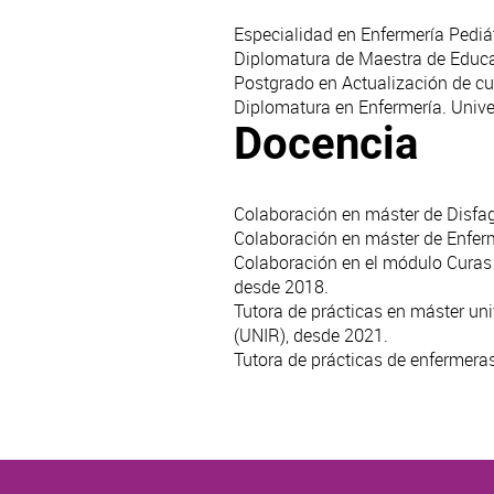
Especialidad en Enfermería Pediát
Diplomatura de Maestra de Educac
Postgrado en Actualización de cu
Diplomatura en Enfermería. Unive
Docencia
Colaboración en máster de Disfag
Colaboración en máster de Enferm
Colaboración en el módulo Curas 
desde 2018.
Tutora de prácticas en máster uni
(UNIR), desde 2021.
Tutora de prácticas de enfermera