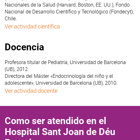
Nacionales de la Salud (Harvard, Boston, EE. UU.), Fondo
Nacional de Desarrollo Científico y Tecnológico (Fondecyt),
Chile.
Ver actividad científica
Docencia
Profesora titular de Pediatría, Universidad de Barcelona
(UB), 2012.
Directora del Máster «Endocrinología del niño y el
adolescente», Universidad de Barcelona (UB), 2010.
Ver actividad docente
Como ser atendido en el
Hospital Sant Joan de Déu