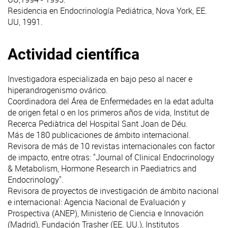
Residencia en Endocrinología Pediátrica, Nova York, EE.
UU, 1991.
Actividad científica
Investigadora especializada en bajo peso al nacer e
hiperandrogenismo ovárico.
Coordinadora del Área de Enfermedades en la edat adulta
de origen fetal o en los primeros años de vida, Institut de
Recerca Pediàtrica del Hospital Sant Joan de Déu.
Más de 180 publicaciones de ámbito internacional.
Revisora de más de 10 revistas internacionales con factor
de impacto, entre otras: "Journal of Clinical Endocrinology
& Metabolism, Hormone Research in Paediatrics and
Endocrinology".
Revisora de proyectos de investigación de ámbito nacional
e internacional: Agencia Nacional de Evaluación y
Prospectiva (ANEP), Ministerio de Ciencia e Innovación
(Madrid), Fundación Trasher (EE. UU.), Institutos