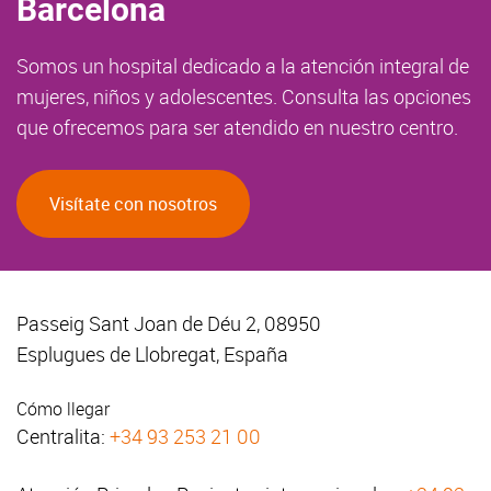
Barcelona
Somos un hospital dedicado a la atención integral de
mujeres, niños y adolescentes. Consulta las opciones
que ofrecemos para ser atendido en nuestro centro.
Visítate con nosotros
Passeig Sant Joan de Déu 2, 08950
Esplugues de Llobregat, España
Cómo llegar
Centralita:
+34 93 253 21 00