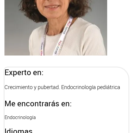
Experto en:
Crecimiento y pubertad. Endocrinología pediátrica
Me encontrarás en:
Endocrinología
Idiomas