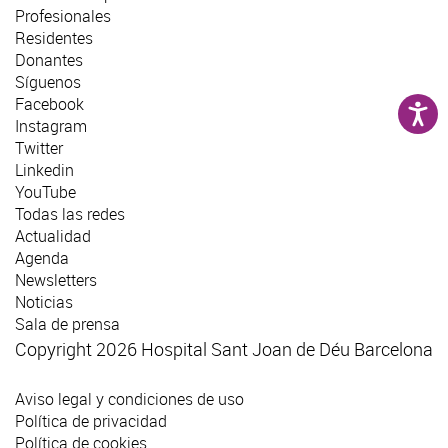
Profesionales
Residentes
Donantes
Síguenos
Facebook
Instagram
Twitter
Linkedin
YouTube
Todas las redes
Actualidad
Agenda
Newsletters
Noticias
Sala de prensa
Copyright 2026 Hospital Sant Joan de Déu Barcelona
Aviso legal y condiciones de uso
Política de privacidad
Política de cookies