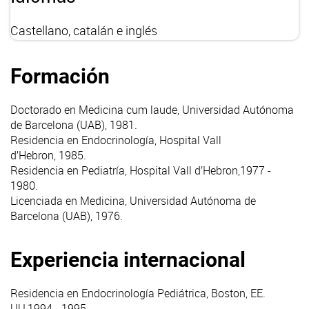
Castellano, catalán e inglés
Formación
Doctorado en Medicina cum laude, Universidad Autónoma
de Barcelona (UAB), 1981.
Residencia en Endocrinología, Hospital Vall
d’Hebron, 1985.
Residencia en Pediatría, Hospital Vall d’Hebron,1977 -
1980.
Licenciada en Medicina, Universidad Autónoma de
Barcelona (UAB), 1976.
Experiencia internacional
Residencia en Endocrinología Pediátrica, Boston, EE.
UU,1994 - 1995.