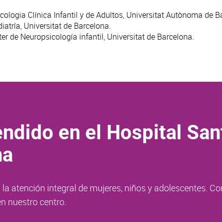
ologia Clínica Infantil y de Adultos, Universitat Autònoma de B
atría, Universitat de Barcelona.
er de Neuropsicología infantil, Universitat de Barcelona.
ndido en el Hospital San
na
la atención integral de mujeres, niños y adolescentes. Co
n nuestro centro.