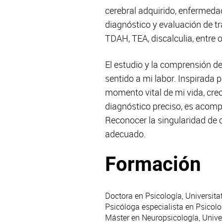
cerebral adquirido, enfermeda
diagnóstico y evaluación de t
TDAH, TEA, discalculia, entre 
El estudio y la comprensión d
sentido a mi labor. Inspirada 
momento vital de mi vida, creo
diagnóstico preciso, es acomp
Reconocer la singularidad de 
adecuado.
Formación
Doctora en Psicología, Universit
Psicóloga especialista en Psicolog
Máster en Neuropsicología, Unive