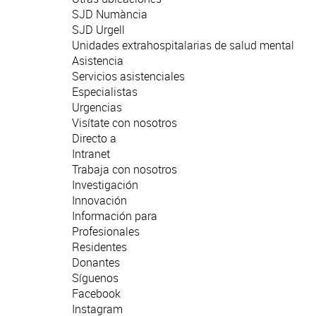
SJD Numància
SJD Urgell
Unidades extrahospitalarias de salud mental
Asistencia
Servicios asistenciales
Especialistas
Urgencias
Visítate con nosotros
Directo a
Intranet
Trabaja con nosotros
Investigación
Innovación
Información para
Profesionales
Residentes
Donantes
Síguenos
Facebook
Instagram