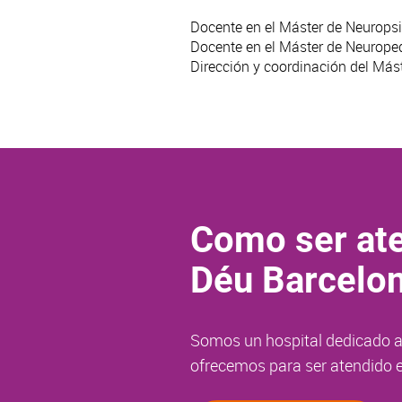
Docente en el Máster de Neuropsic
Docente en el Máster de Neuropedi
Dirección y coordinación del Mást
Como ser ate
Déu Barcelo
Somos un hospital dedicado a 
ofrecemos para ser atendido e