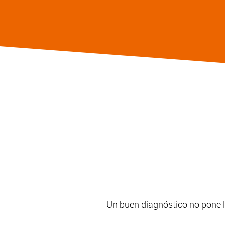
Un buen diagnóstico no pone lí