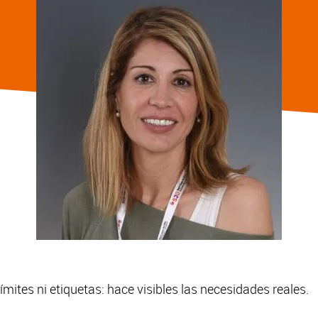
mites ni etiquetas: hace visibles las necesidades reales.