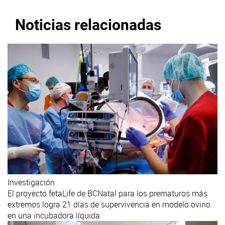
Noticias relacionadas
Investigación
El proyecto fetaLife de BCNatal para los prematuros más
extremos logra 21 días de supervivencia en modelo ovino
en una incubadora líquida