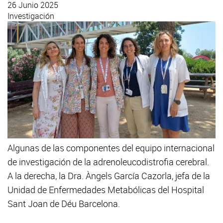
26 Junio 2025
Investigación
Algunas de las componentes del equipo internacional
de investigación de la adrenoleucodistrofia cerebral.
A la derecha, la Dra. Àngels García Cazorla, jefa de la
Unidad de Enfermedades Metabólicas del Hospital
Sant Joan de Déu Barcelona.