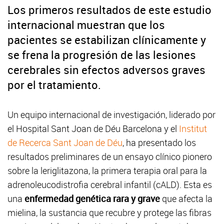
Los primeros resultados de este estudio
internacional muestran que los
pacientes se estabilizan clínicamente y
se frena la progresión de las lesiones
cerebrales sin efectos adversos graves
por el tratamiento.
Un equipo internacional de investigación, liderado por
el Hospital Sant Joan de Déu Barcelona y el
Institut
de Recerca Sant Joan de Déu
, ha presentado los
resultados preliminares de un ensayo clínico pionero
sobre la leriglitazona, la primera terapia oral para la
adrenoleucodistrofia cerebral infantil (cALD). Esta es
una
enfermedad genética rara y grave
que afecta la
mielina, la sustancia que recubre y protege las fibras