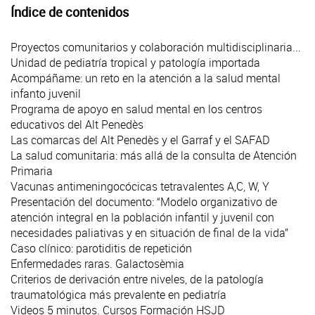
Índice de contenidos
Proyectos comunitarios y colaboración multidisciplinaria...
Unidad de pediatría tropical y patología importada
Acompáñame: un reto en la atención a la salud mental
infanto juvenil
Programa de apoyo en salud mental en los centros
educativos del Alt Penedès
Las comarcas del Alt Penedès y el Garraf y el SAFAD
La salud comunitaria: más allá de la consulta de Atención
Primaria
Vacunas antimeningocócicas tetravalentes A,C, W, Y
Presentación del documento: “Modelo organizativo de
atención integral en la población infantil y juvenil con
necesidades paliativas y en situación de final de la vida”
Caso clínico: parotiditis de repetición
Enfermedades raras. Galactosèmia
Criterios de derivación entre niveles, de la patología
traumatológica más prevalente en pediatría
Videos 5 minutos. Cursos Formación HSJD