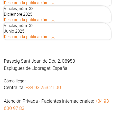
Descarga la publicación
Vincles, núm. 33
Diciembre 2025
Descarga la publicación
Vincles, núm. 32
Junio 2025
Descarga la publicación
Passeig Sant Joan de Déu 2, 08950
Esplugues de Llobregat, España
Cómo llegar
Centralita:
+34 93 253 21 00
Atención Privada - Pacientes internacionales:
+34 93
600 97 83