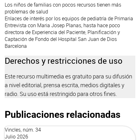
Los niños de familias con pocos recursos tienen más
problemas de salud
Enlaces de interés por los equipos de pediatría de Primaria
Entrevista con Maria Josep Planas, hasta hace poco
directora de Experiencia del Paciente, Planificación y
Captación de Fondo del Hospital San Juan de Dios
Barcelona
Derechos y restricciones de uso
Este recurso multimedia es gratuito para su difusión
a nivel editorial, prensa escrita, medios digitales y
radio. Su uso está restringido para otros fines.
Publicaciones relacionadas
Vincles, núm. 34
Julio 2026