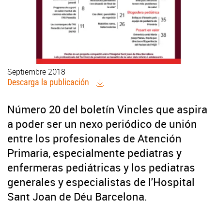
Septiembre 2018
Descarga la publicación
Número 20 del boletín Vincles que aspira
a poder ser un nexo periódico de unión
entre los profesionales de Atención
Primaria, especialmente pediatras y
enfermeras pediátricas y los pediatras
generales y especialistas de l'Hospital
Sant Joan de Déu Barcelona.