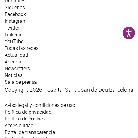
Donantes
Síguenos
Facebook
Instagram
Twitter
Linkedin
YouTube
Todas las redes
Actualidad
Agenda
Newsletters
Noticias
Sala de prensa
Copyright 2026 Hospital Sant Joan de Déu Barcelona
Aviso legal y condiciones de uso
Política de privacidad
Política de cookies
Accesibilidad
Portal de transparencia