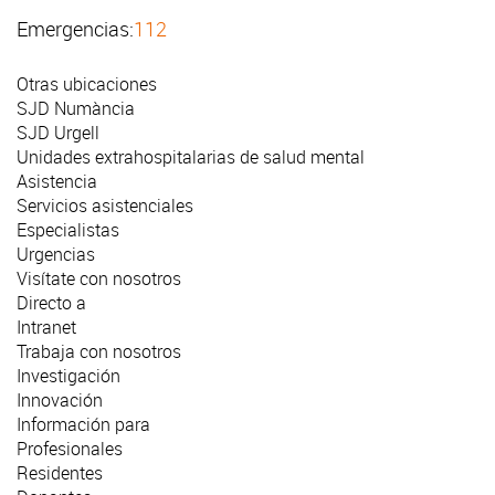
Emergencias:
112
Otras ubicaciones
SJD Numància
SJD Urgell
Unidades extrahospitalarias de salud mental
Asistencia
Servicios asistenciales
Especialistas
Urgencias
Visítate con nosotros
Directo a
Intranet
Trabaja con nosotros
Investigación
Innovación
Información para
Profesionales
Residentes