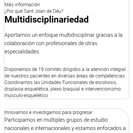
Más información
¿Por qué Sant Joan de Déu?
Multidisciplinariedad
Aportamos un enfoque multidisciplinar gracias a la
colaboración con profesionales de otras
especialidades
Disponemos de 19 comités dirigidos a la atención integral
de nuestros pacientes en diversas áreas de competencias.
Coordinamos las Unidades Funcionales de escoliosis,
displasia esquelética, plexo braquial e intervencionismo
músculo-esquelético.
Innovamos e investigamos para progresar
Participamos en múltiples grupos de estudio
nacionales e internacionales y estamos enfocados a