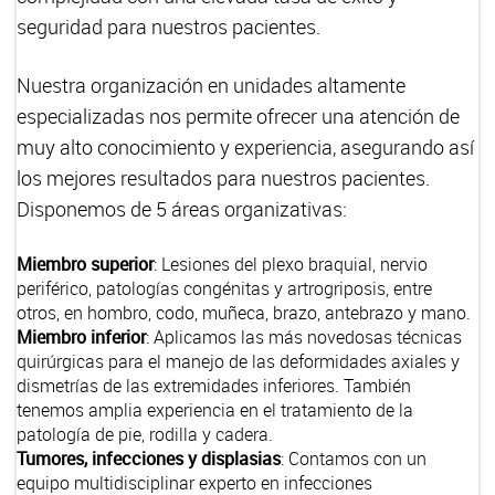
seguridad para nuestros pacientes.
Nuestra organización en unidades altamente
especializadas nos permite ofrecer una atención de
muy alto conocimiento y experiencia, asegurando así
los mejores resultados para nuestros pacientes.
Disponemos de 5 áreas organizativas:
Miembro superior
: Lesiones del plexo braquial, nervio
periférico, patologías congénitas y artrogriposis, entre
otros, en hombro, codo, muñeca, brazo, antebrazo y mano.
Miembro inferior
: Aplicamos las más novedosas técnicas
quirúrgicas para el manejo de las deformidades axiales y
dismetrías de las extremidades inferiores. También
tenemos amplia experiencia en el tratamiento de la
patología de pie, rodilla y cadera.
Tumores, infecciones y displasias
: Contamos con un
equipo multidisciplinar experto en infecciones