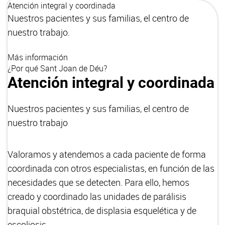
Atención integral y coordinada
Nuestros pacientes y sus familias, el centro de
nuestro trabajo.
Más información
¿Por qué Sant Joan de Déu?
Atención integral y coordinada
Nuestros pacientes y sus familias, el centro de
nuestro trabajo
Valoramos y atendemos a cada paciente de forma
coordinada con otros especialistas, en función de las
necesidades que se detecten. Para ello, hemos
creado y coordinado las unidades de parálisis
braquial obstétrica, de displasia esquelética y de
escoliosis.