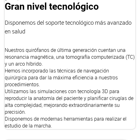
Gran nivel tecnológico
Disponemos del soporte tecnológico más avanzado
en salud
Nuestros
quirófanos de última generación
cuentan una
resonancia magnética, una tomografía computerizada (TC)
y un arco híbrido.
Hemos incorporado las
técnicas de navegación
quirúrgica
para dar la máxima eficiencia a nuestros
procedimientos.
Utilizamos las simulaciones con
tecnología 3D
para
reproducir la anatomía del paciente y planificar cirugías de
alta complejidad, mejorando extraordinariamente su
precisión.
Disponemos de modernas herramientas para realizar el
estudio de la marcha.