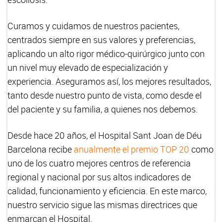
Curamos y cuidamos de nuestros pacientes,
centrados siempre en sus valores y preferencias,
aplicando un alto rigor médico-quirúrgico junto con
un nivel muy elevado de especialización y
experiencia. Aseguramos así, los mejores resultados,
tanto desde nuestro punto de vista, como desde el
del paciente y su familia, a quienes nos debemos.
Desde hace 20 años, el Hospital Sant Joan de Déu
Barcelona recibe
anualmente el premio TOP 20
como
uno de los cuatro mejores centros de referencia
regional y nacional por sus altos indicadores de
calidad, funcionamiento y eficiencia. En este marco,
nuestro servicio sigue las mismas directrices que
enmarcan el Hospital.