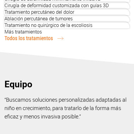
Cirugía de deformidad customizada con guías 3D
Tratamiento percutáneo del dolor
Ablación percutánea de tumores
Tratamiento no quirúrgico de la escoliosis
Más tratamientos
Todos los tratamientos
Equipo
“Buscamos soluciones personalizadas adaptadas al
niño en crecimiento, para tratarlo de la forma más
eficaz y menos invasiva posible.”