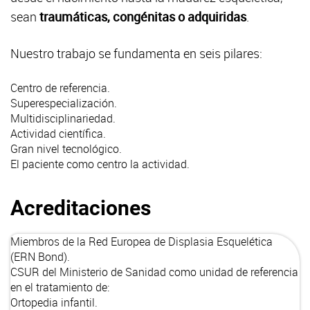
sean
traumáticas, congénitas o adquiridas
.
Nuestro trabajo se fundamenta en seis pilares:
Centro de referencia.
Superespecialización.
Multidisciplinariedad.
Actividad científica.
Gran nivel tecnológico.
El paciente como centro la actividad.
Acreditaciones
Miembros de la Red Europea de Displasia Esquelética
(
ERN Bond
).
CSUR
del Ministerio de Sanidad como unidad de referencia
en el tratamiento de:
Ortopedia infantil.