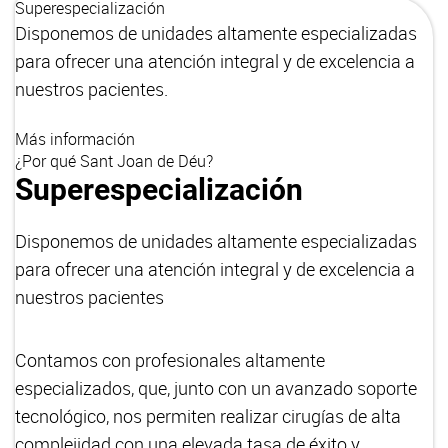
Superespecialización
Disponemos de unidades altamente especializadas
para ofrecer una atención integral y de excelencia a
nuestros pacientes.
Más información
¿Por qué Sant Joan de Déu?
Superespecialización
Disponemos de unidades altamente especializadas
para ofrecer una atención integral y de excelencia a
nuestros pacientes
Contamos con profesionales altamente
especializados, que, junto con un avanzado soporte
tecnológico, nos permiten realizar cirugías de alta
complejidad con una elevada tasa de éxito y