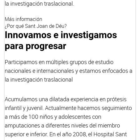
la investigación traslacional.
Más información
¿Por qué Sant Joan de Déu?
Innovamos e investigamos
para progresar
Participamos en múltiples grupos de estudio
nacionales e internacionales y estamos enfocados a
la investigación traslacional
Acumulamos una dilatada experiencia en prótesis
infantil y juvenil. Actualmente hacemos seguimiento
a más de 100 niños y adolescentes con
amputaciones a diferentes niveles del miembro
superior e inferior. En el año 2008, el Hospital Sant