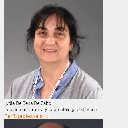
Lydia
De Sena De Cabo
Cirujana ortopédica y traumatóloga pediátrica
Perfil profesional