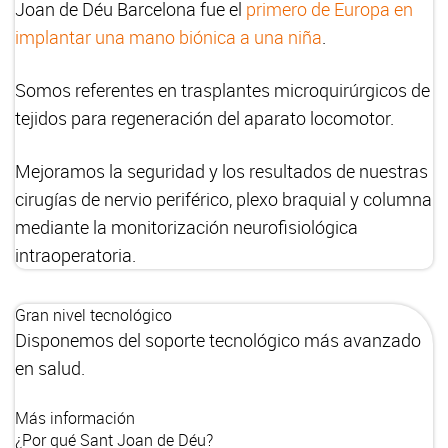
Joan de Déu Barcelona fue el
primero de Europa en
implantar una mano biónica a una niña
.
Somos referentes en trasplantes microquirúrgicos de
tejidos para regeneración del aparato locomotor.
Mejoramos la seguridad y los resultados de nuestras
cirugías de nervio periférico, plexo braquial y columna
mediante la monitorización neurofisiológica
intraoperatoria.
Gran nivel tecnológico
Disponemos del soporte tecnológico más avanzado
en salud.
Más información
¿Por qué Sant Joan de Déu?