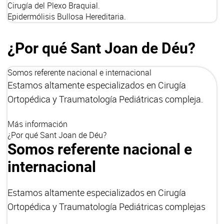
Cirugía del Plexo Braquial.
Epidermólisis Bullosa Hereditaria.
¿Por qué Sant Joan de Déu?
Somos referente nacional e internacional
Estamos altamente especializados en Cirugía
Ortopédica y Traumatología Pediátricas compleja.
Más información
¿Por qué Sant Joan de Déu?
Somos referente nacional e
internacional
Estamos altamente especializados en Cirugía
Ortopédica y Traumatología Pediátricas complejas