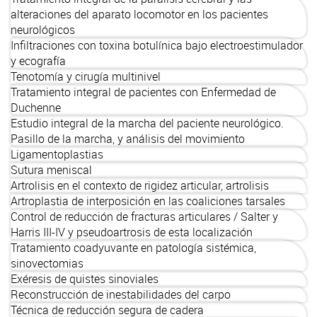
alteraciones del aparato locomotor en los pacientes
neurológicos
Infiltraciones con toxina botulínica bajo electroestimulador
y ecografía
Tenotomía y cirugía multinivel
Tratamiento integral de pacientes con Enfermedad de
Duchenne
Estudio integral de la marcha del paciente neurológico.
Pasillo de la marcha, y análisis del movimiento
Ligamentoplastias
Sutura meniscal
Artrolisis en el contexto de rigidez articular, artrolisis
Artroplastia de interposición en las coaliciones tarsales
Control de reducción de fracturas articulares / Salter y
Harris III-IV y pseudoartrosis de esta localización
Tratamiento coadyuvante en patología sistémica,
sinovectomias
Exéresis de quistes sinoviales
Reconstrucción de inestabilidades del carpo
Técnica de reducción segura de cadera