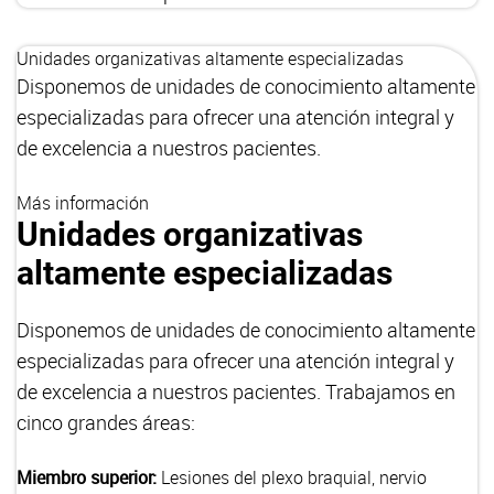
Unidades organizativas altamente especializadas
Disponemos de unidades de conocimiento altamente
especializadas para ofrecer una atención integral y
de excelencia a nuestros pacientes.
Más información
Unidades organizativas
altamente especializadas
Disponemos de unidades de conocimiento altamente
especializadas para ofrecer una atención integral y
de excelencia a nuestros pacientes. Trabajamos en
cinco grandes áreas:
Miembro superior:
Lesiones del plexo braquial, nervio