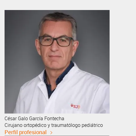
César Galo
García Fontecha
Cirujano ortopédico y traumatólogo pediátrico
Perfil profesional