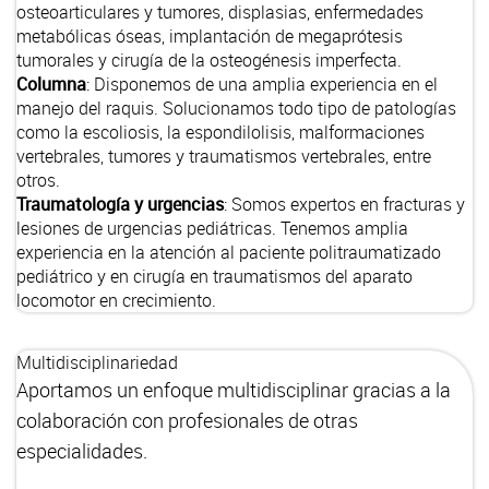
osteoarticulares y tumores, displasias, enfermedades
metabólicas óseas, implantación de megaprótesis
tumorales y cirugía de la osteogénesis imperfecta.
Columna
: Disponemos de una amplia experiencia en el
manejo del raquis. Solucionamos todo tipo de patologías
como la escoliosis, la espondilolisis, malformaciones
vertebrales, tumores y traumatismos vertebrales, entre
otros.
Traumatología y urgencias
: Somos expertos en fracturas y
lesiones de urgencias pediátricas. Tenemos amplia
experiencia en la atención al paciente politraumatizado
pediátrico y en cirugía en traumatismos del aparato
locomotor en crecimiento.
Multidisciplinariedad
Aportamos un enfoque multidisciplinar gracias a la
colaboración con profesionales de otras
especialidades.