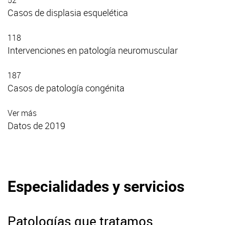
Casos de displasia esquelética
118
Intervenciones en patología neuromuscular
187
Casos de patología congénita
Ver más
Datos de 2019
Especialidades y servicios
Patologías que tratamos