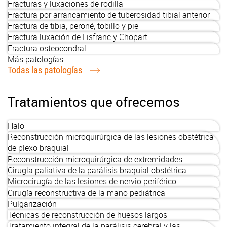
Fracturas y luxaciones de rodilla
Fractura por arrancamiento de tuberosidad tibial anterior
Fractura de tibia, peroné, tobillo y pie
Fractura luxación de Lisfranc y Chopart
Fractura osteocondral
Más patologías
Todas las patologías
Tratamientos que ofrecemos
Halo
Reconstrucción microquirúrgica de las lesiones obstétrica
de plexo braquial
Reconstrucción microquirúrgica de extremidades
Cirugía paliativa de la parálisis braquial obstétrica
Microcirugía de las lesiones de nervio periférico
Cirugía reconstructiva de la mano pediátrica
Pulgarización
Técnicas de reconstrucción de huesos largos
Tratamiento integral de la parálisis cerebral y las