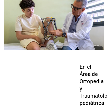
En el
Área de
Ortopedia
y
Traumatolo
pediátrica