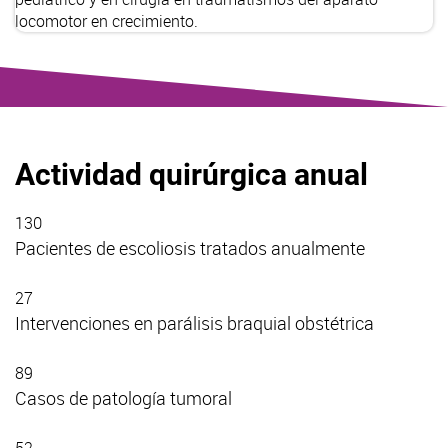
locomotor en crecimiento.
Actividad quirúrgica anual
130
Pacientes de escoliosis tratados anualmente
27
Intervenciones en parálisis braquial obstétrica
89
Casos de patología tumoral
52