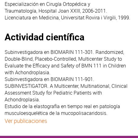
Especialización en Cirugía Ortopédica y
Traumatología, Hospital Joan XXIII, 2006-2011.
Licenciatura en Medicina, Universitat Rovira i Virgili, 1999.
Actividad científica
Subinvestigadora en BIOMARIN 111-301. Randomized,
Double-Blind, Placebo-Controlled, Multicenter Study to
Evaluate the Efficacy and Safety of BMN 111 in Children
with Achondroplasia.
Subinvestigadora en BIOMARIN 111-901.
SUBINVESTIGATOR. A Multicenter, Multinational, Clinical
Assessment Study for Pediatric Patients with
Achondroplasia.
Estudio de la elastografía en tiempo real en patología
musculoesquelética de la mucopolisacaridosis.
Ver publicaciones