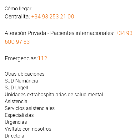
Cómo llegar
Centralita:
+34 93 253 21 00
Atención Privada - Pacientes internacionales:
+34 93
600 97 83
Emergencias:
112
Otras ubicaciones
SJD Numància
SJD Urgell
Unidades extrahospitalarias de salud mental
Asistencia
Servicios asistenciales
Especialistas
Urgencias
Visítate con nosotros
Directo a