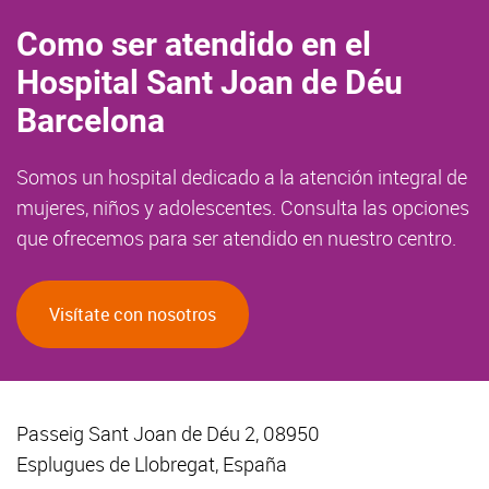
Como ser atendido en el
Hospital Sant Joan de Déu
Barcelona
Somos un hospital dedicado a la atención integral de
mujeres, niños y adolescentes. Consulta las opciones
que ofrecemos para ser atendido en nuestro centro.
Visítate con nosotros
Passeig Sant Joan de Déu 2, 08950
Esplugues de Llobregat, España