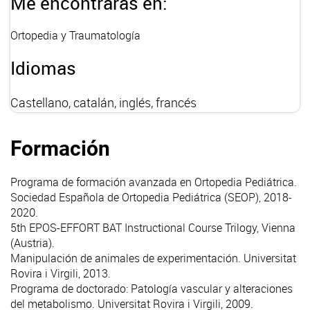
Me encontrarás en:
Ortopedia y Traumatología
Idiomas
Castellano, catalán, inglés, francés
Formación
Programa de formación avanzada en Ortopedia Pediátrica.
Sociedad Española de Ortopedia Pediátrica (SEOP), 2018-
2020.
5th EPOS-EFFORT BAT Instructional Course Trilogy, Vienna
(Austria).
Manipulación de animales de experimentación. Universitat
Rovira i Virgili, 2013.
Programa de doctorado: Patología vascular y alteraciones
del metabolismo. Universitat Rovira i Virgili, 2009.