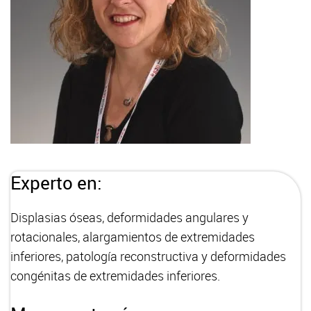
Experto en:
Displasias óseas, deformidades angulares y
rotacionales, alargamientos de extremidades
inferiores, patología reconstructiva y deformidades
congénitas de extremidades inferiores.