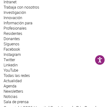
Intranet
Trabaja con nosotros
Investigación
Innovación
Información para
Profesionales
Residentes
Donantes
Síguenos
Facebook
Instagram
Twitter
Linkedin
YouTube
Todas las redes
Actualidad
Agenda
Newsletters
Noticias
Sala de prensa