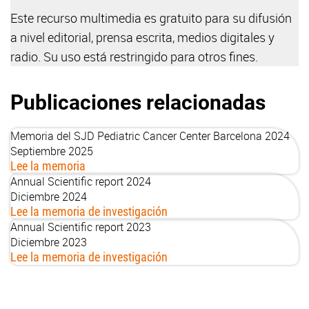
Este recurso multimedia es gratuito para su difusión
a nivel editorial, prensa escrita, medios digitales y
radio. Su uso está restringido para otros fines.
Publicaciones relacionadas
Memoria del SJD Pediatric Cancer Center Barcelona 2024
Septiembre 2025
Lee la memoria
Annual Scientific report 2024
Diciembre 2024
Lee la memoria de investigación
Annual Scientific report 2023
Diciembre 2023
Lee la memoria de investigación