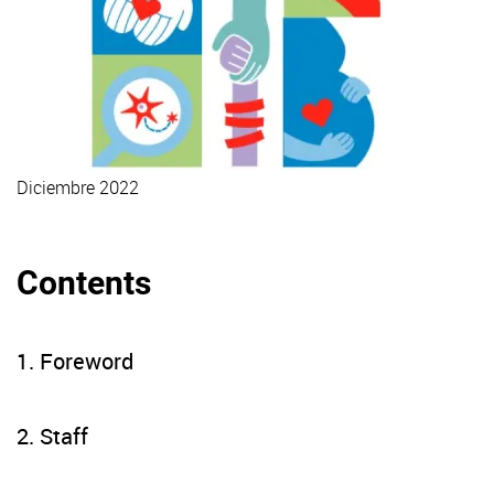
Diciembre 2022
Lee la memoria de investigación
Contents
1. Foreword
2. Staff