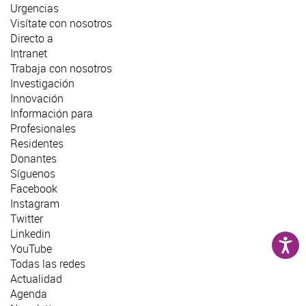
Urgencias
Visítate con nosotros
Directo a
Intranet
Trabaja con nosotros
Investigación
Innovación
Información para
Profesionales
Residentes
Donantes
Síguenos
Facebook
Instagram
Twitter
Linkedin
YouTube
Todas las redes
Actualidad
Agenda