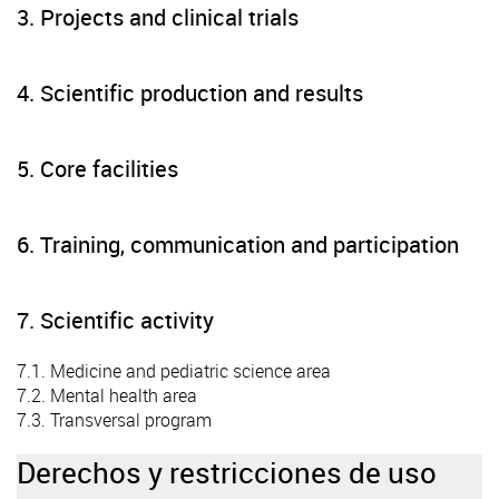
3. Projects and clinical trials
4. Scientific production and results
5. Core facilities
6. Training, communication and participation
7. Scientific activity
7.1. Medicine and pediatric science area
7.2. Mental health area
7.3. Transversal program
Derechos y restricciones de uso