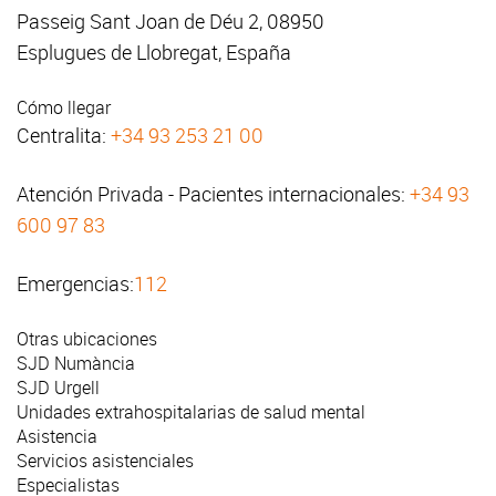
Passeig Sant Joan de Déu 2, 08950
Esplugues de Llobregat, España
Cómo llegar
Centralita:
+34 93 253 21 00
Atención Privada - Pacientes internacionales:
+34 93
600 97 83
Emergencias:
112
Otras ubicaciones
SJD Numància
SJD Urgell
Unidades extrahospitalarias de salud mental
Asistencia
Servicios asistenciales
Especialistas