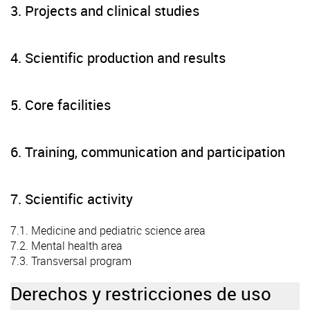
3. Projects and clinical studies
4. Scientific production and results
5. Core facilities
6. Training, communication and participation
7. Scientific activity
7.1. Medicine and pediatric science area
7.2. Mental health area
7.3. Transversal program
Derechos y restricciones de uso