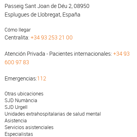
Passeig Sant Joan de Déu 2, 08950
Esplugues de Llobregat, España
Cómo llegar
Centralita:
+34 93 253 21 00
Atención Privada - Pacientes internacionales:
+34 93
600 97 83
Emergencias:
112
Otras ubicaciones
SJD Numància
SJD Urgell
Unidades extrahospitalarias de salud mental
Asistencia
Servicios asistenciales
Especialistas