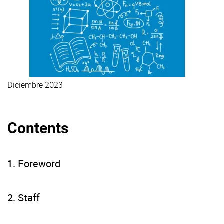
Diciembre 2023
Lee la memoria de investigación
Contents
1. Foreword
2. Staff