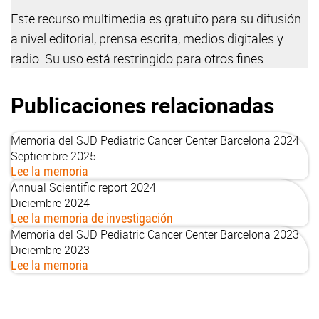
Este recurso multimedia es gratuito para su difusión
a nivel editorial, prensa escrita, medios digitales y
radio. Su uso está restringido para otros fines.
Publicaciones relacionadas
Memoria del SJD Pediatric Cancer Center Barcelona 2024
Septiembre 2025
Lee la memoria
Annual Scientific report 2024
Diciembre 2024
Lee la memoria de investigación
Memoria del SJD Pediatric Cancer Center Barcelona 2023
Diciembre 2023
Lee la memoria