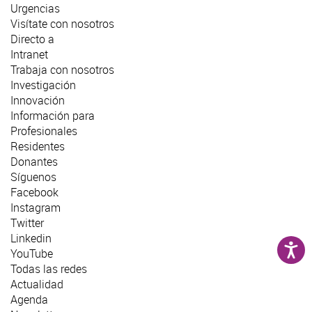
Urgencias
Visítate con nosotros
Directo a
Intranet
Trabaja con nosotros
Investigación
Innovación
Información para
Profesionales
Residentes
Donantes
Síguenos
Facebook
Instagram
Twitter
Linkedin
YouTube
Todas las redes
Actualidad
Agenda