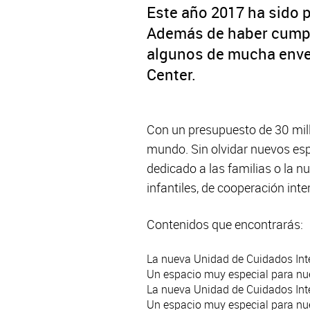
Este año 2017 ha sido p
Además de haber cumpl
algunos de mucha enver
Center.
Con un presupuesto de 30 mill
mundo. Sin olvidar nuevos esp
dedicado a las familias o la
infantiles, de cooperación int
Contenidos que encontrarás:
La nueva Unidad de Cuidados Int
Un espacio muy especial para nue
La nueva Unidad de Cuidados Int
Un espacio muy especial para nue