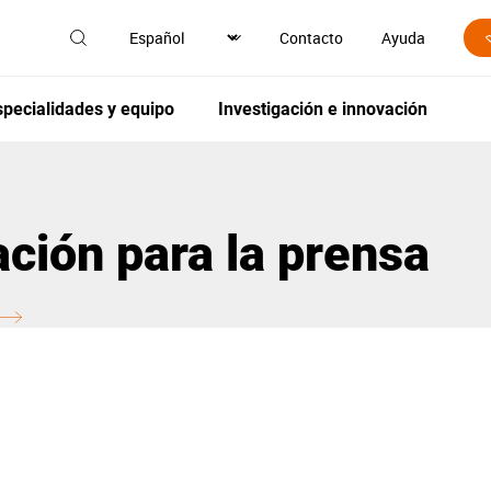
Contacto
Ayuda
specialidades y equipo
Investigación e innovación
ación para la prensa