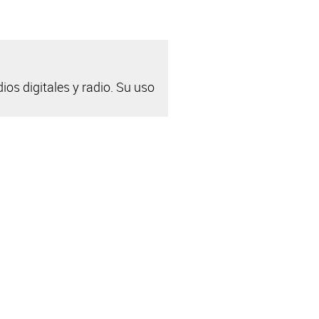
ios digitales y radio. Su uso