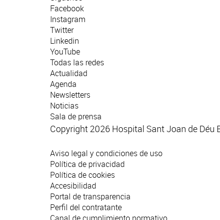
Facebook
Instagram
Twitter
Linkedin
YouTube
Todas las redes
Actualidad
Agenda
Newsletters
Noticias
Sala de prensa
Copyright 2026 Hospital Sant Joan de Déu 
Aviso legal y condiciones de uso
Política de privacidad
Política de cookies
Accesibilidad
Portal de transparencia
Perfil del contratante
Canal de cumplimiento normativo