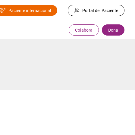
Paciente internacional
Portal del Paciente
Colabora
Dona