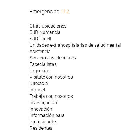
Emergencias:
112
Otras ubicaciones
SJD Numància
SJD Urgell
Unidades extrahospitalarias de salud mental
Asistencia
Servicios asistenciales
Especialistas
Urgencias
Visítate con nosotros
Directo a
Intranet
Trabaja con nosotros
Investigación
Innovación
Información para
Profesionales
Residentes