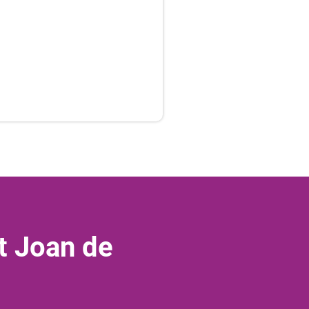
t Joan de