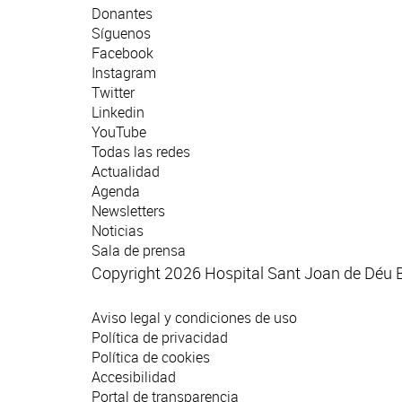
Donantes
Síguenos
Facebook
Instagram
Twitter
Linkedin
YouTube
Todas las redes
Actualidad
Agenda
Newsletters
Noticias
Sala de prensa
Copyright 2026 Hospital Sant Joan de Déu 
Aviso legal y condiciones de uso
Política de privacidad
Política de cookies
Accesibilidad
Portal de transparencia