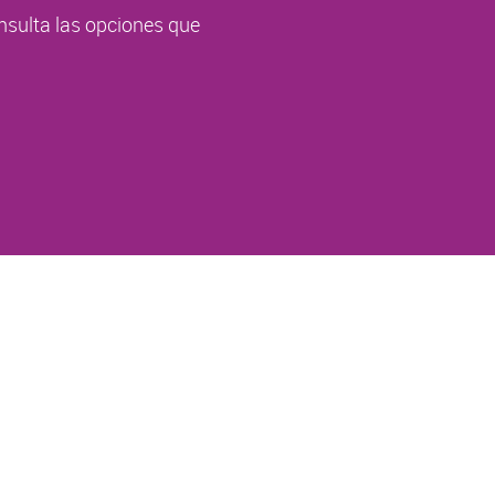
nsulta las opciones que