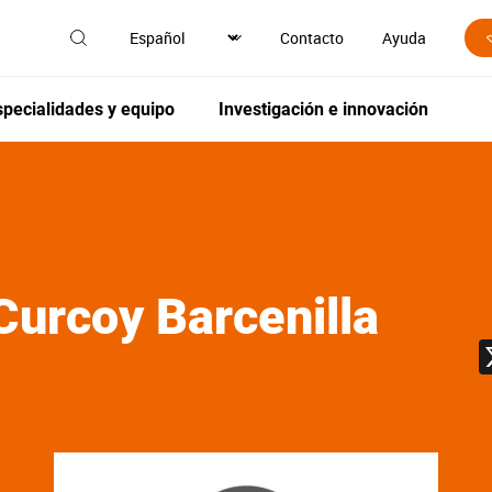
Contacto
Ayuda
specialidades y equipo
Investigación e innovación
Curcoy Barcenilla