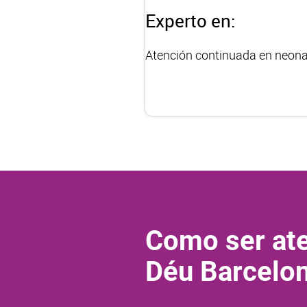
Experto en:
Atención continuada en neona
Como ser ate
Déu Barcelo