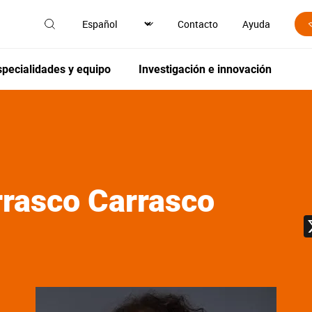
Contacto
Ayuda
specialidades y equipo
Investigación e innovación
rasco Carrasco