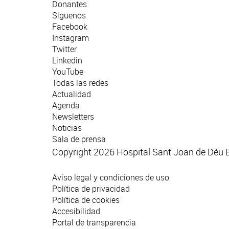
Donantes
Síguenos
Facebook
Instagram
Twitter
Linkedin
YouTube
Todas las redes
Actualidad
Agenda
Newsletters
Noticias
Sala de prensa
Copyright 2026 Hospital Sant Joan de Déu 
Aviso legal y condiciones de uso
Política de privacidad
Política de cookies
Accesibilidad
Portal de transparencia