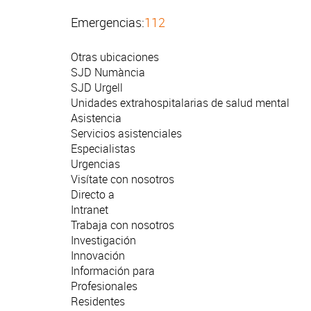
Emergencias:
112
Otras ubicaciones
SJD Numància
SJD Urgell
Unidades extrahospitalarias de salud mental
Asistencia
Servicios asistenciales
Especialistas
Urgencias
Visítate con nosotros
Directo a
Intranet
Trabaja con nosotros
Investigación
Innovación
Información para
Profesionales
Residentes