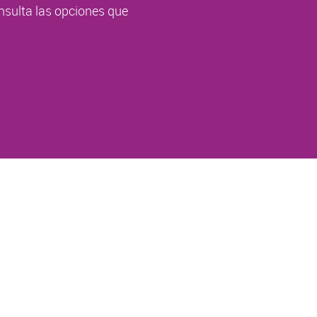
nsulta las opciones que