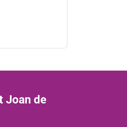
t Joan de