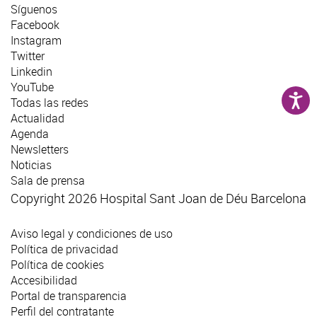
Síguenos
Facebook
Instagram
Twitter
Linkedin
YouTube
Todas las redes
Actualidad
Agenda
Newsletters
Noticias
Sala de prensa
Copyright 2026 Hospital Sant Joan de Déu Barcelona
Aviso legal y condiciones de uso
Política de privacidad
Política de cookies
Accesibilidad
Portal de transparencia
Perfil del contratante