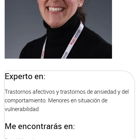
Experto en:
Trastornos afectivos y trastornos de ansiedad y del
comportamiento. Menores en situación de
vulnerabilidad
Me encontrarás en: