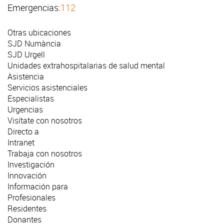
Emergencias:
112
Otras ubicaciones
SJD Numància
SJD Urgell
Unidades extrahospitalarias de salud mental
Asistencia
Servicios asistenciales
Especialistas
Urgencias
Visítate con nosotros
Directo a
Intranet
Trabaja con nosotros
Investigación
Innovación
Información para
Profesionales
Residentes
Donantes