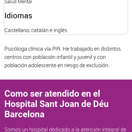
Salud Mental
Idiomas
Castellano, catalán e inglés
Psicóloga clínica vía PIR. He trabajado en distintos
centros con población infantil y juvenil y con
población adolescente en riesgo de exclusión.
Como ser atendido en el
Hospital Sant Joan de Déu
Barcelona
Somos un hospital dedicado a la atención integral de