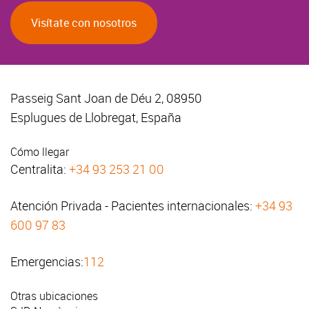
Visítate con nosotros
Passeig Sant Joan de Déu 2, 08950
Esplugues de Llobregat, España
Cómo llegar
Centralita:
+34 93 253 21 00
Atención Privada - Pacientes internacionales:
+34 93
600 97 83
Emergencias:
112
Otras ubicaciones