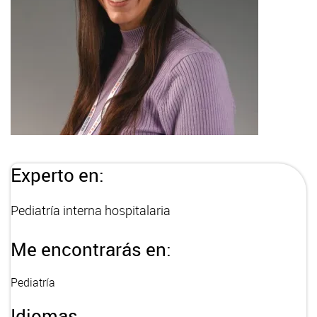
Experto en:
Pediatría interna hospitalaria
Me encontrarás en:
Pediatría
Idiomas