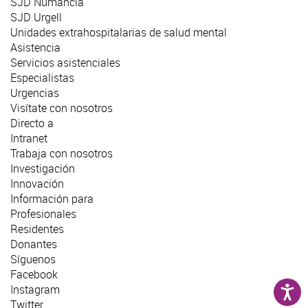
SJD Numància
SJD Urgell
Unidades extrahospitalarias de salud mental
Asistencia
Servicios asistenciales
Especialistas
Urgencias
Visítate con nosotros
Directo a
Intranet
Trabaja con nosotros
Investigación
Innovación
Información para
Profesionales
Residentes
Donantes
Síguenos
Facebook
Instagram
Twitter