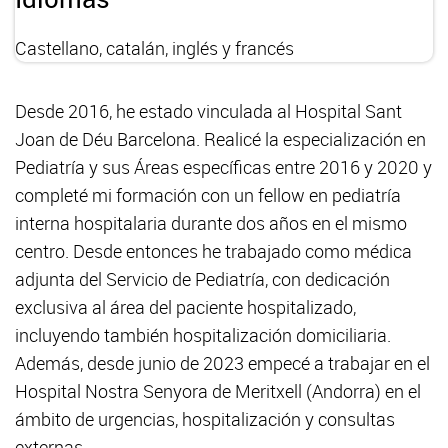
Castellano, catalán, inglés y francés
Desde 2016, he estado vinculada al Hospital Sant
Joan de Déu Barcelona. Realicé la especialización en
Pediatría y sus Áreas específicas entre 2016 y 2020 y
completé mi formación con un fellow en pediatría
interna hospitalaria durante dos años en el mismo
centro. Desde entonces he trabajado como médica
adjunta del Servicio de Pediatría, con dedicación
exclusiva al área del paciente hospitalizado,
incluyendo también hospitalización domiciliaria.
Además, desde junio de 2023 empecé a trabajar en el
Hospital Nostra Senyora de Meritxell (Andorra) en el
ámbito de urgencias, hospitalización y consultas
externas.