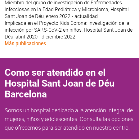
Miembro del grupo de investigación de Enfermedades
infecciosas en la Edad Pediátrica y Microbioma, Hospital
Sant Joan de Déu, enero 2022 - actualidad.
Implicada en el Proyecto Kids Corona: investigación de la
infección por SARS-CoV-2 en niños, Hospital Sant Joan de
Déu, abril 2020 - diciembre 2022.
Más publicaciones
Como ser atendido en el
Hospital Sant Joan de Déu
Barcelona
Somos un hospital dedicado a la atención integral de
mujeres, niños y adolescentes. Consulta las opciones
que ofrecemos para ser atendido en nuestro centro.