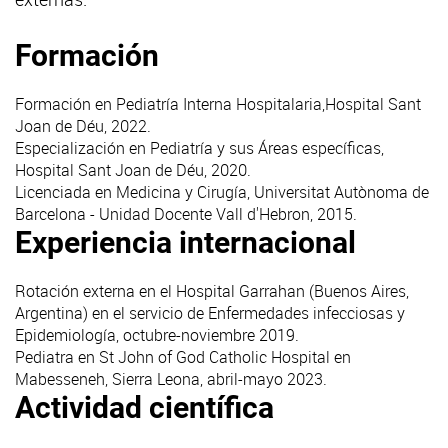
Formación
Formación en Pediatría Interna Hospitalaria,Hospital Sant
Joan de Déu, 2022.
Especialización en Pediatría y sus Áreas específicas,
Hospital Sant Joan de Déu, 2020.
Licenciada en Medicina y Cirugía, Universitat Autònoma de
Barcelona - Unidad Docente Vall d'Hebron, 2015.
Experiencia internacional
Rotación externa en el Hospital Garrahan (Buenos Aires,
Argentina) en el servicio de Enfermedades infecciosas y
Epidemiología, octubre-noviembre 2019.
Pediatra en St John of God Catholic Hospital en
Mabesseneh, Sierra Leona, abril-mayo 2023.
Actividad científica