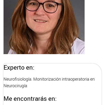
Experto en:
Neurofisiología. Monitorización intraoperatoria en
Neurocirugía
Me encontrarás en: