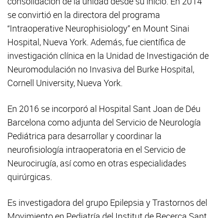
consolidación de la unidad desde su inicio. En 2014
se convirtió en la directora del programa
“Intraoperative Neurophisiology” en Mount Sinai
Hospital, Nueva York. Además, fue científica de
investigación clínica en la Unidad de Investigación de
Neuromodulación no Invasiva del Burke Hospital,
Cornell University, Nueva York.
En 2016 se incorporó al Hospital Sant Joan de Déu
Barcelona como adjunta del Servicio de Neurología
Pediátrica para desarrollar y coordinar la
neurofisiología intraoperatoria en el Servicio de
Neurocirugía, así como en otras especialidades
quirúrgicas.
Es investigadora del grupo Epilepsia y Trastornos del
Movimiento en Pediatría del Institut de Recerca Sant