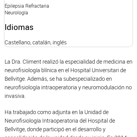
Epilepsia Refractaria
Neurología
Idiomas
Castellano, catalán, inglés
La Dra. Climent realizó la especialidad de medicina en
neurofisiología blínica en el Hospital Universitari de
Bellvitge. Además, se ha subespecializado en
neurofisiología intraoperatoria y neuromodulación no
invasiva.
Ha trabajado como adjunta en la Unidad de
Neurofisiología Intraoperatoria del Hospital de
Bellvitge, donde participó en el desarrollo y