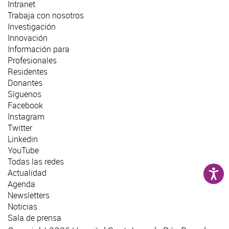
Intranet
Trabaja con nosotros
Investigación
Innovación
Información para
Profesionales
Residentes
Donantes
Síguenos
Facebook
Instagram
Twitter
Linkedin
YouTube
Todas las redes
Actualidad
Agenda
Newsletters
Noticias
Sala de prensa