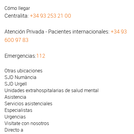
Cómo llegar
Centralita:
+34 93 253 21 00
Atención Privada - Pacientes internacionales:
+34 93
600 97 83
Emergencias:
112
Otras ubicaciones
SJD Numància
SJD Urgell
Unidades extrahospitalarias de salud mental
Asistencia
Servicios asistenciales
Especialistas
Urgencias
Visítate con nosotros
Directo a