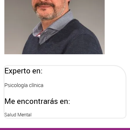
Experto en:
Psicología clínica
Me encontrarás en:
Salud Mental