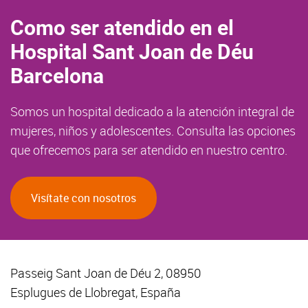
Como ser atendido en el
Hospital Sant Joan de Déu
Barcelona
Somos un hospital dedicado a la atención integral de
mujeres, niños y adolescentes. Consulta las opciones
que ofrecemos para ser atendido en nuestro centro.
Visítate con nosotros
Passeig Sant Joan de Déu 2, 08950
Esplugues de Llobregat, España