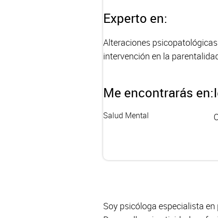
Experto en:
Alteraciones psicopatológicas 
intervención en la parentalidad
Me encontrarás en:
Salud Mental
C
Soy psicóloga especialista en 