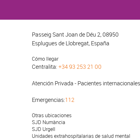
Passeig Sant Joan de Déu 2, 08950
Esplugues de Llobregat, España
Cómo llegar
Centralita:
+34 93 253 21 00
Atención Privada - Pacientes internacionale
Emergencias:
112
Otras ubicaciones
SJD Numància
SJD Urgell
Unidades extrahospitalarias de salud mental