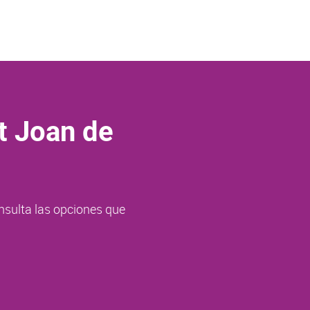
t Joan de
nsulta las opciones que