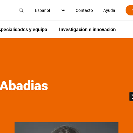
Contacto
Ayuda
specialidades y equipo
Investigación e innovación
 Abadias