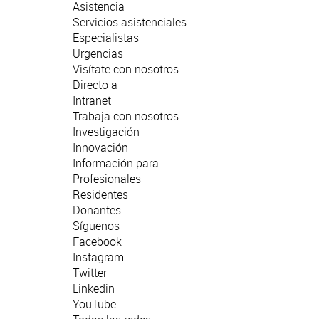
Asistencia
Servicios asistenciales
Especialistas
Urgencias
Visítate con nosotros
Directo a
Intranet
Trabaja con nosotros
Investigación
Innovación
Información para
Profesionales
Residentes
Donantes
Síguenos
Facebook
Instagram
Twitter
Linkedin
YouTube