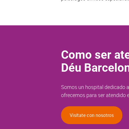
Como ser ate
Déu Barcelo
Somos un hospital dedicado a 
ofrecemos para ser atendido e
Visítate con nosotros