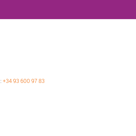
s:
+34 93 600 97 83