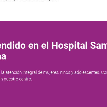
ndido en el Hospital San
na
la atención integral de mujeres, niños y adolescentes. Co
n nuestro centro.