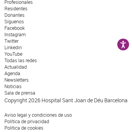
Profesionales
Residentes
Donantes
Síguenos
Facebook
Instagram
Twitter
Linkedin
YouTube
Todas las redes
Actualidad
Agenda
Newsletters
Noticias
Sala de prensa
Copyright 2026 Hospital Sant Joan de Déu Barcelona
Aviso legal y condiciones de uso
Política de privacidad
Política de cookies