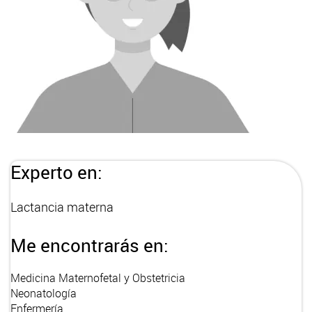
Experto en:
Lactancia materna
Me encontrarás en:
Medicina Maternofetal y Obstetricia
Neonatología
Enfermería