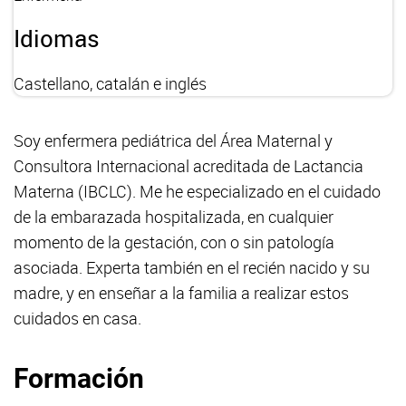
Idiomas
Castellano, catalán e inglés
Soy enfermera pediátrica del Área Maternal y
Consultora Internacional acreditada de Lactancia
Materna (IBCLC). Me he especializado en el cuidado
de la embarazada hospitalizada, en cualquier
momento de la gestación, con o sin patología
asociada. Experta también en el recién nacido y su
madre, y en enseñar a la familia a realizar estos
cuidados en casa.
Formación