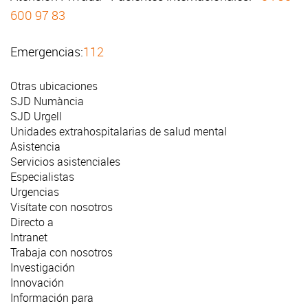
600 97 83
Emergencias:
112
Otras ubicaciones
SJD Numància
SJD Urgell
Unidades extrahospitalarias de salud mental
Asistencia
Servicios asistenciales
Especialistas
Urgencias
Visítate con nosotros
Directo a
Intranet
Trabaja con nosotros
Investigación
Innovación
Información para