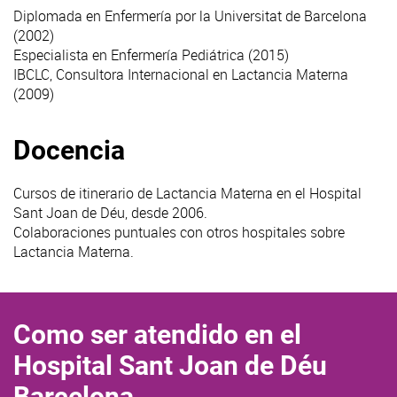
Diplomada en Enfermería por la Universitat de Barcelona
(2002)
Especialista en Enfermería Pediátrica (2015)
IBCLC, Consultora Internacional en Lactancia Materna
(2009)
Docencia
Cursos de itinerario de Lactancia Materna en el Hospital
Sant Joan de Déu, desde 2006.
Colaboraciones puntuales con otros hospitales sobre
Lactancia Materna.
Como ser atendido en el
Hospital Sant Joan de Déu
Barcelona