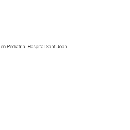
en Pediatría. Hospital Sant Joan