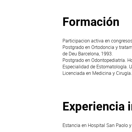
Formación
Participacion activa en congresos
Postgrado en Ortodoncia y tratam
de Deu Barcelona, 1993.
Postgrado en Odontopediatría. H
Especialidad de Estomatología. U
Licenciada en Medicina y Cirugía
Experiencia 
Estancia en Hospital San Paolo y 