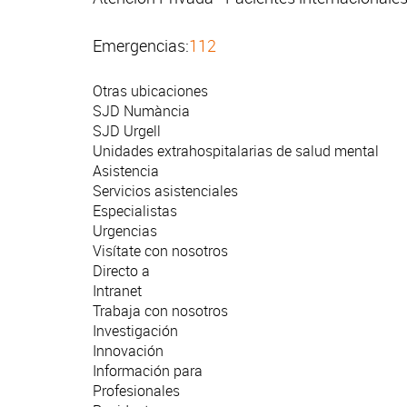
Emergencias:
112
Otras ubicaciones
SJD Numància
SJD Urgell
Unidades extrahospitalarias de salud mental
Asistencia
Servicios asistenciales
Especialistas
Urgencias
Visítate con nosotros
Directo a
Intranet
Trabaja con nosotros
Investigación
Innovación
Información para
Profesionales