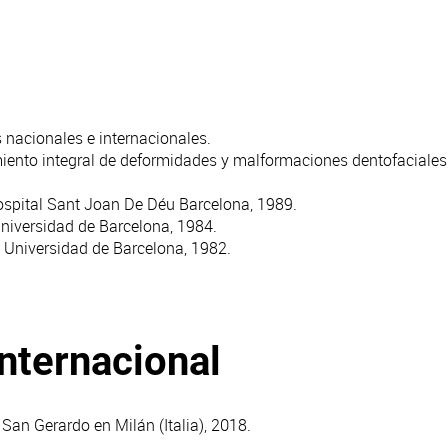
 nacionales e internacionales.
iento integral de deformidades y malformaciones dentofaciales 
ospital Sant Joan De Déu Barcelona, 1989.
niversidad de Barcelona, 1984.
. Universidad de Barcelona, 1982.
internacional
San Gerardo en Milán (Italia), 2018.