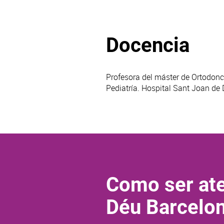
Docencia
Profesora del máster de Ortodonc
Pediatría. Hospital Sant Joan de 
Como ser ate
Déu Barcelo