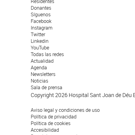
Residentes
Donantes
Síguenos
Facebook
Instagram
Twitter
Linkedin
YouTube
Todas las redes
Actualidad
Agenda
Newsletters
Noticias
Sala de prensa
Copyright 2026 Hospital Sant Joan de Déu 
Aviso legal y condiciones de uso
Política de privacidad
Política de cookies
Accesibilidad