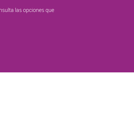
nsulta las opciones que