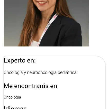
Experto en:
Oncología y neurooncología pediátrica
Me encontrarás en:
Oncología
Idiomas