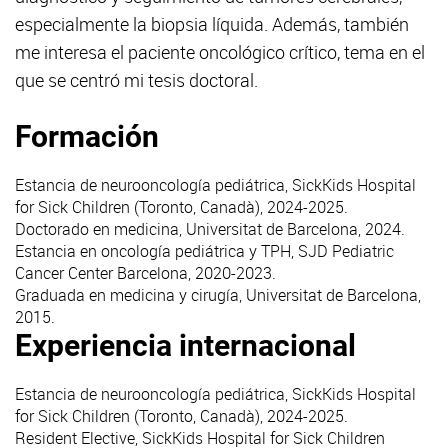
especialmente la biopsia líquida. Además, también
me interesa el paciente oncológico crítico, tema en el
que se centró mi tesis doctoral.
Formación
Estancia de neurooncología pediátrica, SickKids Hospital
for Sick Children (Toronto, Canadà), 2024-2025.
Doctorado en medicina, Universitat de Barcelona, 2024.
Estancia en oncología pediátrica y TPH, SJD Pediatric
Cancer Center Barcelona, 2020-2023.
Graduada en medicina y cirugía, Universitat de Barcelona,
2015.
Experiencia internacional
Estancia de neurooncología pediátrica, SickKids Hospital
for Sick Children (Toronto, Canadà), 2024-2025.
Resident Elective, SickKids Hospital for Sick Children