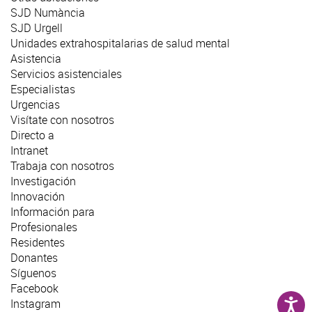
SJD Numància
SJD Urgell
Unidades extrahospitalarias de salud mental
Asistencia
Servicios asistenciales
Especialistas
Urgencias
Visítate con nosotros
Directo a
Intranet
Trabaja con nosotros
Investigación
Innovación
Información para
Profesionales
Residentes
Donantes
Síguenos
Facebook
Instagram