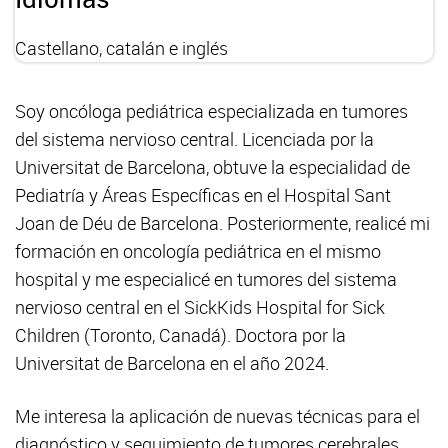
Castellano, catalán e inglés
Soy oncóloga pediátrica especializada en tumores
del sistema nervioso central. Licenciada por la
Universitat de Barcelona, obtuve la especialidad de
Pediatría y Áreas Específicas en el Hospital Sant
Joan de Déu de Barcelona. Posteriormente, realicé mi
formación en oncología pediátrica en el mismo
hospital y me especialicé en tumores del sistema
nervioso central en el SickKids Hospital for Sick
Children (Toronto, Canadá). Doctora por la
Universitat de Barcelona en el año 2024.
Me interesa la aplicación de nuevas técnicas para el
diagnóstico y seguimiento de tumores cerebrales,