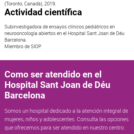
(Toronto, Canadà), 2019.
Actividad científica
Subinvestigadora de ensayos clínicos pediátricos en
neurooncología abiertos en el Hospital Sant Joan de Déu
Barcelona.
Miembro de SIOP.
Como ser atendido en el
Hospital Sant Joan de Déu
Barcelona
Somos un hospital dedicado a la atención integral de
mujeres, niños y adolescentes. Consulta las opciones
que ofrecemos para ser atendido en nuestro centro.