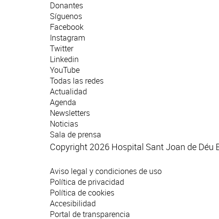
Donantes
Síguenos
Facebook
Instagram
Twitter
Linkedin
YouTube
Todas las redes
Actualidad
Agenda
Newsletters
Noticias
Sala de prensa
Copyright 2026 Hospital Sant Joan de Déu 
Aviso legal y condiciones de uso
Política de privacidad
Política de cookies
Accesibilidad
Portal de transparencia