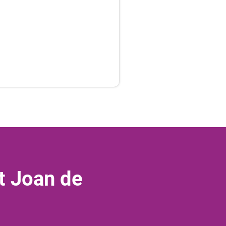
t Joan de