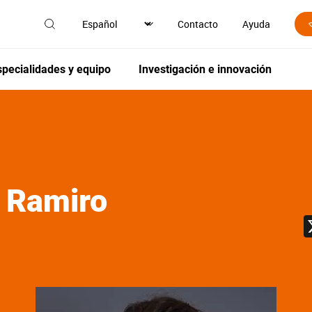
Contacto
Ayuda
specialidades y equipo
Investigación e innovación
 Ramiro