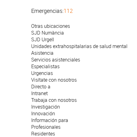
Emergencias:
112
Otras ubicaciones
SJD Numància
SJD Urgell
Unidades extrahospitalarias de salud mental
Asistencia
Servicios asistenciales
Especialistas
Urgencias
Visítate con nosotros
Directo a
Intranet
Trabaja con nosotros
Investigación
Innovación
Información para
Profesionales
Residentes