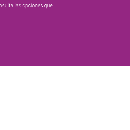
nsulta las opciones que