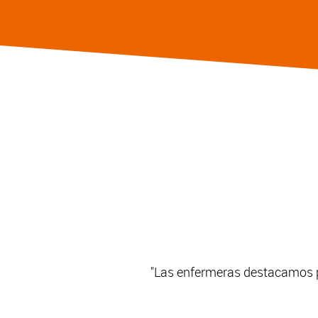
"Las enfermeras destacamos po