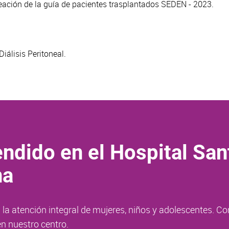
reación de la guía de pacientes trasplantados SEDEN - 2023.
iálisis Peritoneal.
ndido en el Hospital San
na
la atención integral de mujeres, niños y adolescentes. Co
n nuestro centro.