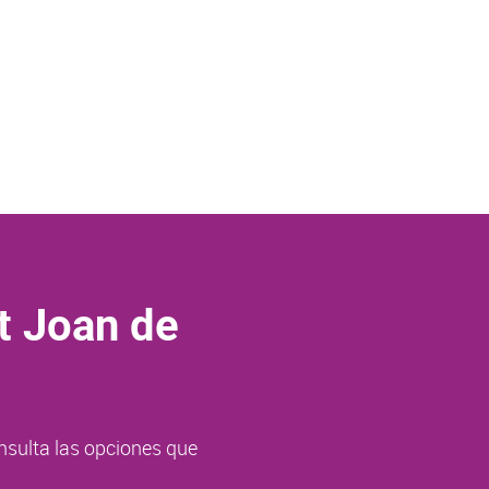
t Joan de
nsulta las opciones que