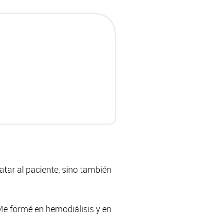
atar al paciente, sino también
Me formé en hemodiálisis y en