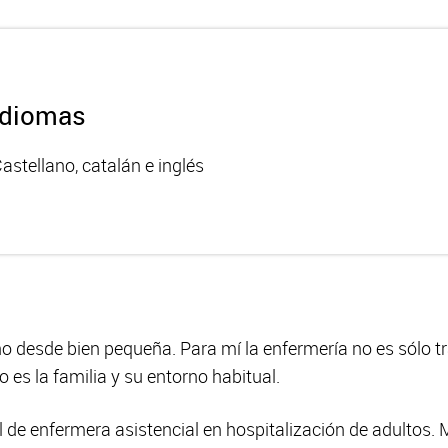
Idiomas
astellano, catalán e inglés
o desde bien pequeña. Para mí la enfermería no es sólo tr
es la familia y su entorno habitual.
 de enfermera asistencial en hospitalización de adultos. 