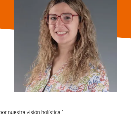
r nuestra visión holística."