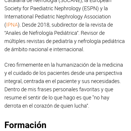
Catalana de Nefrologia (SOCANE), la European
Society for Paediatric Nephrology (ESPN) y la
International Pediatric Nephrology Association
(
IPNA
). Desde 2018, subdirector de la revista de
“Anales de Nefrología Pediátrica”. Revisor de
múltiples revistas de pediatría y nefrología pediátrica
de ámbito nacional e internacional.
Creo firmemente en la humanización de la medicina
y el cuidado de los pacientes desde una perspectiva
integral, centrada en el paciente y sus necesidades.
Dentro de mis frases personales favoritas y que
resume el sentir de lo que hago es que "no hay
derrota en el corazón de quien lucha”.
Formación