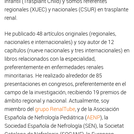
infantil (Trasplant Child) y somos referentes
regionales (XUEC) y nacionales (CSUR) en trasplante
renal.
He publicado 48 artículos originales (regionales,
nacionales e internacionales) y soy autor de 12
capítulos (nueve nacionales y tres internacionales) en
libros relacionados con la especialidad,
preferentemente en enfermedades renales
minoritarias. He realizado alrededor de 85
presentaciones en congresos, preferentemente en el
campo de la investigación, recibiendo 19 premios de
ámbito regional y nacional. Actualmente, soy
miembro del
grupo RenalTube
, y de la Asociación
Española de Nefrología Pediátrica (
AENP
), la
Sociedad Española de Nefrología (SEN), la Societat