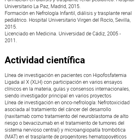
Universitario La Paz, Madrid, 2015.
Formación en Nefrología Infantil, diálisis y trasplante renal
pediátrico. Hospital Universitario Virgen del Rocío, Sevilla,
2015.
Licenciado en Medicina. Universidad de Cádiz, 2005 -
2011.
Actividad científica
Línea de investigación en pacientes con Hipofosfatemia
Ligada al X (XLH) con participación en varios ensayos
clínicos en la materia, guías y consensos internacionales,
siendo investigador principal en varios proyectos
Línea de investigación en onco-nefrología: Nefrotoxicidad
asociada al tratamiento del cáncer del desarrollo
(naxitamab como tratamiento del neuroblastoma de alto
riesgo o bevacizumab en el tratamiento de tumores del
sistema nervioso central) y microangiopatía trombótica
(MAT) en el trasplante de progenitores hematopoyéticos