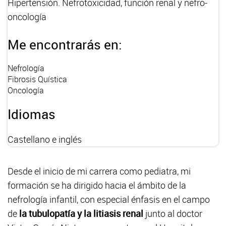
Hipertensión. Nefrotoxicidad, función renal y nefro-
oncología
Me encontrarás en:
Nefrología
Fibrosis Quística
Oncología
Idiomas
Castellano e inglés
Desde el inicio de mi carrera como pediatra, mi
formación se ha dirigido hacia el ámbito de la
nefrología infantil, con especial énfasis en el campo
de
la tubulopatía y la litiasis renal
junto al doctor