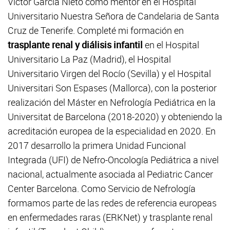
Victor García Nieto como mentor en el Hospital
Universitario Nuestra Señora de Candelaria de Santa
Cruz de Tenerife. Completé mi formación en
trasplante renal y diálisis infantil
en el Hospital
Universitario La Paz (Madrid), el Hospital
Universitario Virgen del Rocío (Sevilla) y el Hospital
Universitari Son Espases (Mallorca), con la posterior
realización del Máster en Nefrología Pediátrica en la
Universitat de Barcelona (2018-2020) y obteniendo la
acreditación europea de la especialidad en 2020. En
2017 desarrollo la primera Unidad Funcional
Integrada (UFI) de Nefro-Oncología Pediátrica a nivel
nacional, actualmente asociada al Pediatric Cancer
Center Barcelona. Como Servicio de Nefrología
formamos parte de las redes de referencia europeas
en enfermedades raras (ERKNet) y trasplante renal