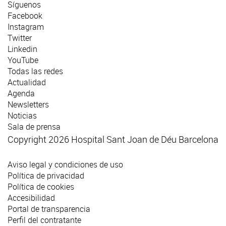
Síguenos
Facebook
Instagram
Twitter
Linkedin
YouTube
Todas las redes
Actualidad
Agenda
Newsletters
Noticias
Sala de prensa
Copyright 2026 Hospital Sant Joan de Déu Barcelona
Aviso legal y condiciones de uso
Política de privacidad
Política de cookies
Accesibilidad
Portal de transparencia
Perfil del contratante