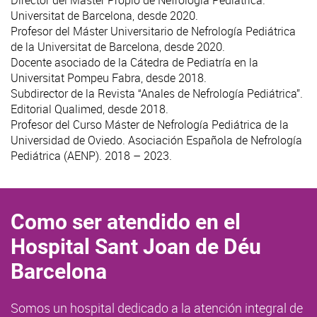
Director del Máster Propio de Nefrología Pediátrica.
Universitat de Barcelona, desde 2020.
Profesor del Máster Universitario de Nefrología Pediátrica
de la Universitat de Barcelona, desde 2020.
Docente asociado de la Cátedra de Pediatría en la
Universitat Pompeu Fabra, desde 2018.
Subdirector de la Revista “Anales de Nefrología Pediátrica”.
Editorial Qualimed, desde 2018.
Profesor del Curso Máster de Nefrología Pediátrica de la
Universidad de Oviedo. Asociación Española de Nefrología
Pediátrica (AENP). 2018 – 2023.
Como ser atendido en el
Hospital Sant Joan de Déu
Barcelona
Somos un hospital dedicado a la atención integral de