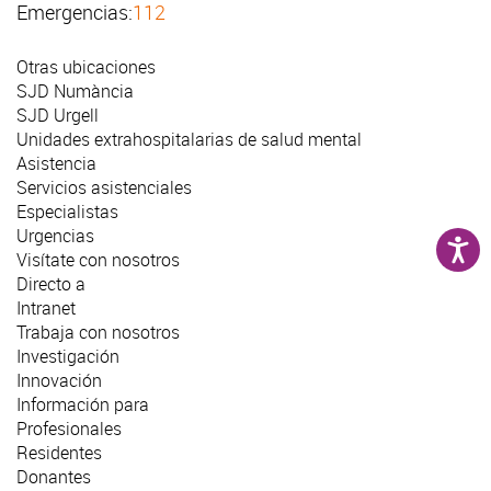
Emergencias:
112
Otras ubicaciones
SJD Numància
SJD Urgell
Unidades extrahospitalarias de salud mental
Asistencia
Servicios asistenciales
Especialistas
Urgencias
Visítate con nosotros
Directo a
Intranet
Trabaja con nosotros
Investigación
Innovación
Información para
Profesionales
Residentes
Donantes