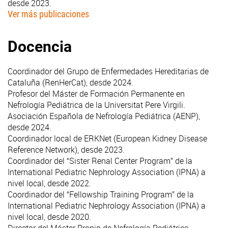
desde 2023.
Ver más publicaciones
Docencia
Coordinador del Grupo de Enfermedades Hereditarias de
Cataluña (RenHerCat), desde 2024.
Profesor del Máster de Formación Permanente en
Nefrología Pediátrica de la Universitat Pere Virgili.
Asociación Española de Nefrología Pediátrica (AENP),
desde 2024.
Coordinador local de ERKNet (European Kidney Disease
Reference Network), desde 2023.
Coordinador del “Sister Renal Center Program” de la
International Pediatric Nephrology Association (IPNA) a
nivel local, desde 2022.
Coordinador del “Fellowship Training Program” de la
International Pediatric Nephrology Association (IPNA) a
nivel local, desde 2020.