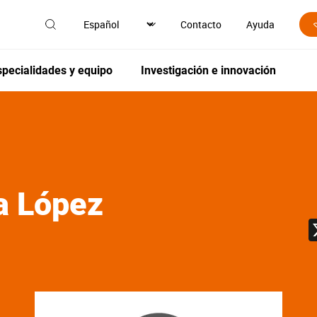
Contacto
Ayuda
specialidades y equipo
Investigación e innovación
a López