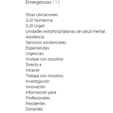
Emergencias:
112
Otras ubicaciones
SJD Numància
SJD Urgell
Unidades extrahospitalarias de salud mental
Asistencia
Servicios asistenciales
Especialistas
Urgencias
Visítate con nosotros
Directo a
Intranet
Trabaja con nosotros
Investigación
Innovación
Información para
Profesionales
Residentes
Donantes