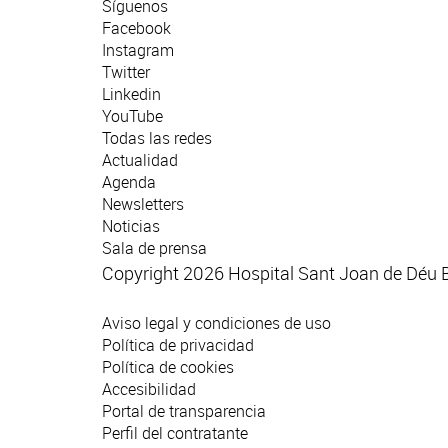
Síguenos
Facebook
Instagram
Twitter
Linkedin
YouTube
Todas las redes
Actualidad
Agenda
Newsletters
Noticias
Sala de prensa
Copyright 2026 Hospital Sant Joan de Déu 
Aviso legal y condiciones de uso
Política de privacidad
Política de cookies
Accesibilidad
Portal de transparencia
Perfil del contratante