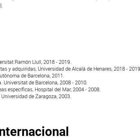
l.
ersitat Ramón Llull, 2018 - 2019.
as y adquiridas, Universidad de Alcalá de Henares, 2018 - 2019
Autònoma de Barcelona, 2011.
. Universitat de Barcelona, 2008 - 2010.
eas específicas, Hospital del Mar, 2004 - 2008.
. Universidad de Zaragoza, 2003.
internacional