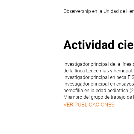
Observership en la Unidad de Hem
Actividad cie
Investigador principal de la línea
de la línea
Leucemias y hemopatía
Investigador principal en beca FIS
Investigador principal en ensayo
hemofilia en la edad pediátrica (2
Miembro del grupo de trabajo de 
VER PUBLICACIONES