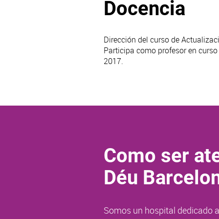
Docencia
Dirección del curso de Actualiza
Participa como profesor en curs
2017.
Como ser ate
Déu Barcelo
Somos un hospital dedicado a 