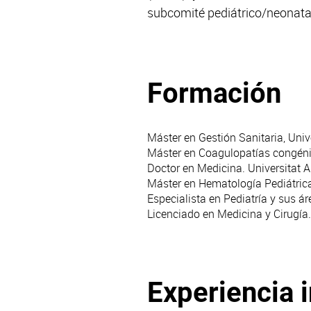
subcomité pediátrico/neonata
Formación
Máster en Gestión Sanitaria, Univ
Máster en Coagulopatías congénit
Doctor en Medicina. Universitat 
Máster en Hematología Pediátrica
Especialista en Pediatría y sus ár
Licenciado en Medicina y Cirugía
Experiencia 