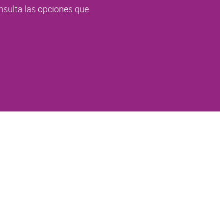
nsulta las opciones que