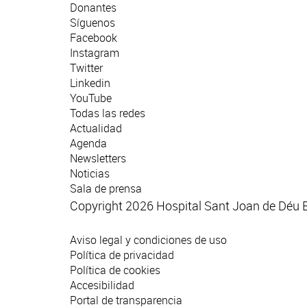
Donantes
Síguenos
Facebook
Instagram
Twitter
Linkedin
YouTube
Todas las redes
Actualidad
Agenda
Newsletters
Noticias
Sala de prensa
Copyright 2026 Hospital Sant Joan de Déu 
Aviso legal y condiciones de uso
Política de privacidad
Política de cookies
Accesibilidad
Portal de transparencia