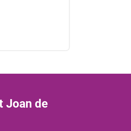
t Joan de