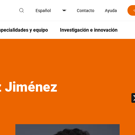
Contacto
Ayuda
specialidades y equipo
Investigación e innovación
z Jiménez