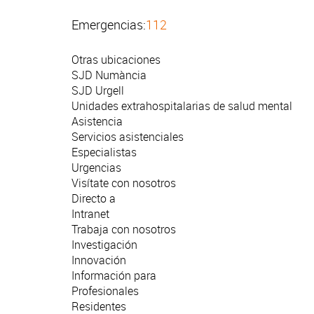
Emergencias:
112
Otras ubicaciones
SJD Numància
SJD Urgell
Unidades extrahospitalarias de salud mental
Asistencia
Servicios asistenciales
Especialistas
Urgencias
Visítate con nosotros
Directo a
Intranet
Trabaja con nosotros
Investigación
Innovación
Información para
Profesionales
Residentes