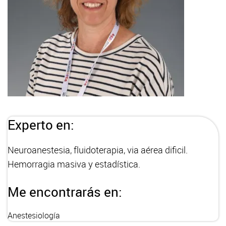
Experto en:
Neuroanestesia, fluidoterapia, via aérea dificil.
Hemorragia masiva y estadística.
Me encontrarás en:
Anestesiología