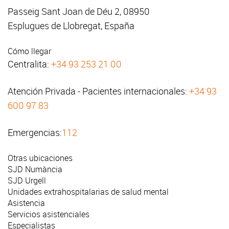
Passeig Sant Joan de Déu 2, 08950
Esplugues de Llobregat, España
Cómo llegar
Centralita:
+34 93 253 21 00
Atención Privada - Pacientes internacionales:
+34 93
600 97 83
Emergencias:
112
Otras ubicaciones
SJD Numància
SJD Urgell
Unidades extrahospitalarias de salud mental
Asistencia
Servicios asistenciales
Especialistas