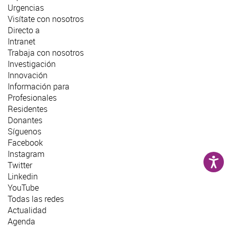
Urgencias
Visítate con nosotros
Directo a
Intranet
Trabaja con nosotros
Investigación
Innovación
Información para
Profesionales
Residentes
Donantes
Síguenos
Facebook
Instagram
Twitter
Linkedin
YouTube
Todas las redes
Actualidad
Agenda