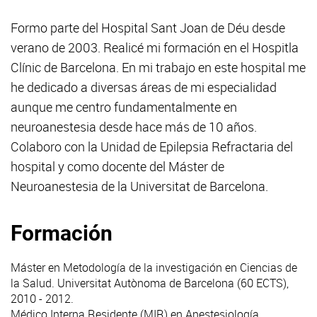
Formo parte del Hospital Sant Joan de Déu desde
verano de 2003. Realicé mi formación en el Hospitla
Clínic de Barcelona. En mi trabajo en este hospital me
he dedicado a diversas áreas de mi especialidad
aunque me centro fundamentalmente en
neuroanestesia desde hace más de 10 años.
Colaboro con la Unidad de Epilepsia Refractaria del
hospital y como docente del Máster de
Neuroanestesia de la Universitat de Barcelona.
Formación
Máster en Metodología de la investigación en Ciencias de
la Salud. Universitat Autònoma de Barcelona (60 ECTS),
2010 - 2012.
Médico Interna Residente (MIR) en Anestesiología,