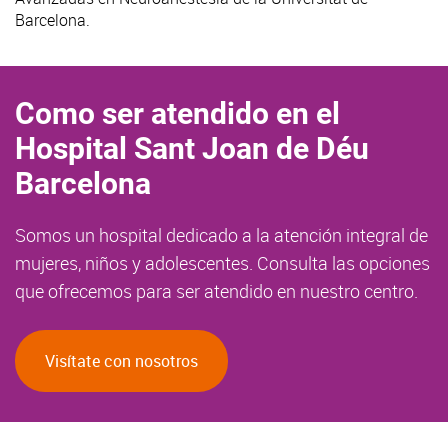
Barcelona.
Como ser atendido en el
Hospital Sant Joan de Déu
Barcelona
Somos un hospital dedicado a la atención integral de
mujeres, niños y adolescentes. Consulta las opciones
que ofrecemos para ser atendido en nuestro centro.
Visítate con nosotros