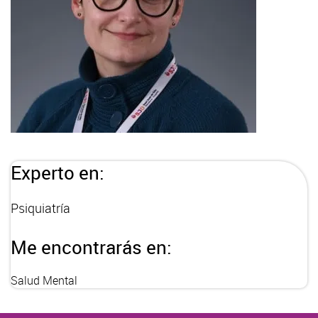
Experto en:
Psiquiatría
Me encontrarás en:
Salud Mental