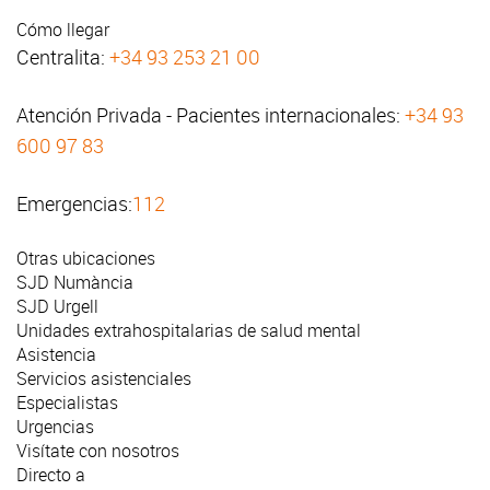
Cómo llegar
Centralita:
+34 93 253 21 00
Atención Privada - Pacientes internacionales:
+34 93
600 97 83
Emergencias:
112
Otras ubicaciones
SJD Numància
SJD Urgell
Unidades extrahospitalarias de salud mental
Asistencia
Servicios asistenciales
Especialistas
Urgencias
Visítate con nosotros
Directo a