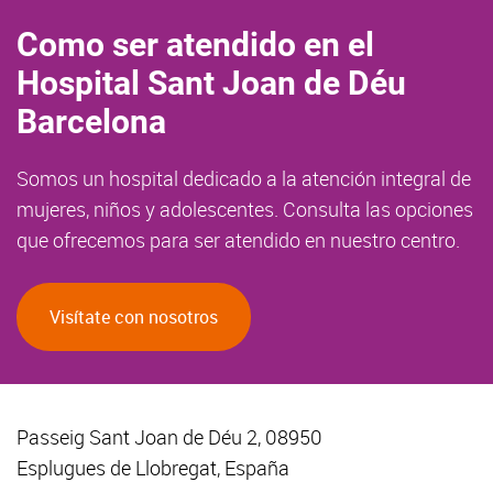
Como ser atendido en el
Hospital Sant Joan de Déu
Barcelona
Somos un hospital dedicado a la atención integral de
mujeres, niños y adolescentes. Consulta las opciones
que ofrecemos para ser atendido en nuestro centro.
Visítate con nosotros
Passeig Sant Joan de Déu 2, 08950
Esplugues de Llobregat, España