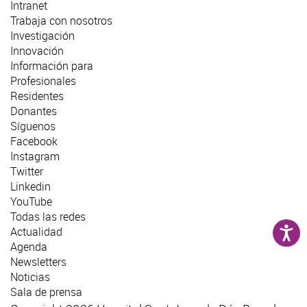
Intranet
Trabaja con nosotros
Investigación
Innovación
Información para
Profesionales
Residentes
Donantes
Síguenos
Facebook
Instagram
Twitter
Linkedin
YouTube
Todas las redes
Actualidad
Agenda
Newsletters
Noticias
Sala de prensa