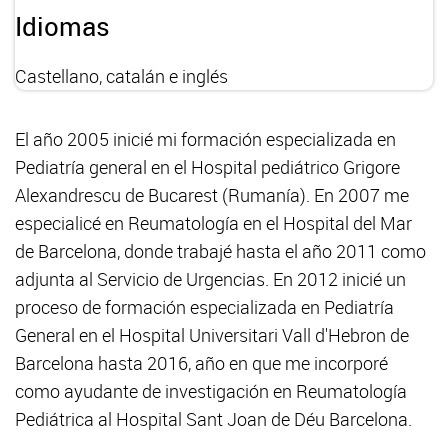
Idiomas
Castellano, catalán e inglés
El año 2005 inicié mi formación especializada en
Pediatría general en el Hospital pediátrico Grigore
Alexandrescu de Bucarest (Rumanía). En 2007 me
especialicé en Reumatología en el Hospital del Mar
de Barcelona, donde trabajé hasta el año 2011 como
adjunta al Servicio de Urgencias. En 2012 inicié un
proceso de formación especializada en Pediatría
General en el Hospital Universitari Vall d'Hebron de
Barcelona hasta 2016, año en que me incorporé
como ayudante de investigación en Reumatología
Pediátrica al Hospital Sant Joan de Déu Barcelona.