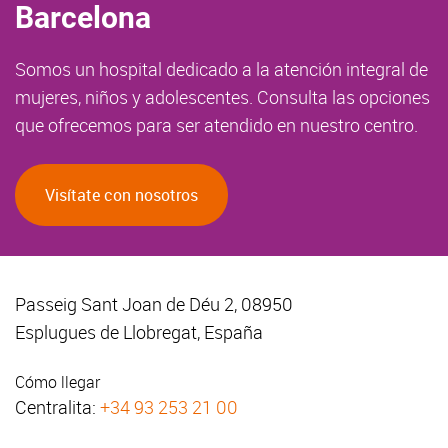
Barcelona
Somos un hospital dedicado a la atención integral de
mujeres, niños y adolescentes. Consulta las opciones
que ofrecemos para ser atendido en nuestro centro.
Visítate con nosotros
Passeig Sant Joan de Déu 2, 08950
Esplugues de Llobregat, España
Cómo llegar
Centralita:
+34 93 253 21 00