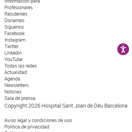
Información para
Profesionales
Residentes
Donantes
Síguenos
Facebook
Instagram
Twitter
Linkedin
YouTube
Todas las redes
Actualidad
Agenda
Newsletters
Noticias
Sala de prensa
Copyright 2026 Hospital Sant Joan de Déu Barcelona
Aviso legal y condiciones de uso
Política de privacidad