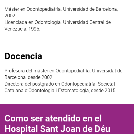
Máster en Odontopediatría. Universidad de Barcelona,
2002.
Licenciada en Odontología. Universidad Central de
Venezuela, 1995.
Docencia
Profesora del máster en Odontopediatría. Universidat de
Barcelona, desde 2002.
Directora del postgrado en Odontopediatría. Societat
Catalana d’Odontologia i Estomatologia, desde 2015.
Como ser atendido en el
Hospital Sant Joan de Déu