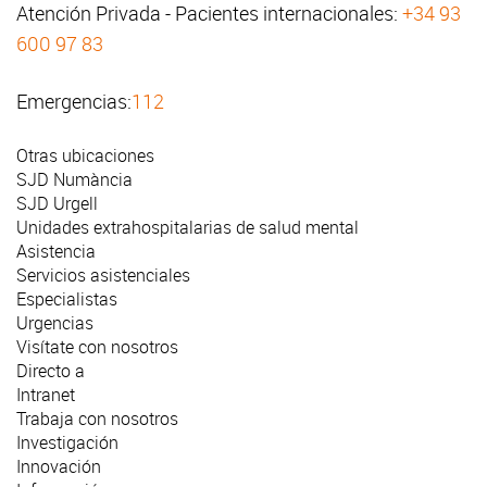
Atención Privada - Pacientes internacionales:
+34 93
600 97 83
Emergencias:
112
Otras ubicaciones
SJD Numància
SJD Urgell
Unidades extrahospitalarias de salud mental
Asistencia
Servicios asistenciales
Especialistas
Urgencias
Visítate con nosotros
Directo a
Intranet
Trabaja con nosotros
Investigación
Innovación