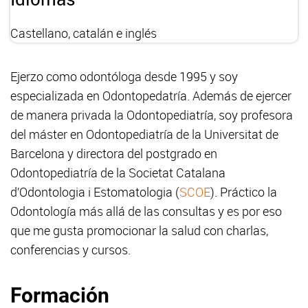
Castellano, catalán e inglés
Ejerzo como odontóloga desde 1995 y soy
especializada en Odontopedatría. Además de ejercer
de manera privada la Odontopediatría, soy profesora
del máster en Odontopediatría de la Universitat de
Barcelona y directora del postgrado en
Odontopediatría de la Societat Catalana
d’Odontologia i Estomatologia (
SCOE
). Práctico la
Odontología más allá de las consultas y es por eso
que me gusta promocionar la salud con charlas,
conferencias y cursos.
Formación