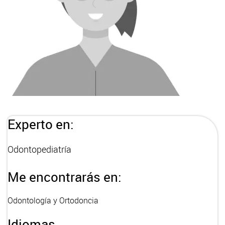
Experto en:
Odontopediatría
Me encontrarás en:
Odontología y Ortodoncia
Idiomas