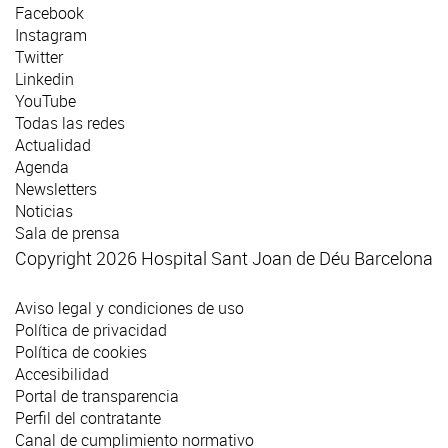
Facebook
Instagram
Twitter
Linkedin
YouTube
Todas las redes
Actualidad
Agenda
Newsletters
Noticias
Sala de prensa
Copyright 2026 Hospital Sant Joan de Déu Barcelona
Aviso legal y condiciones de uso
Política de privacidad
Política de cookies
Accesibilidad
Portal de transparencia
Perfil del contratante
Canal de cumplimiento normativo