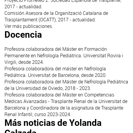
Proyecto Prometeo 2. Sociedad Española de Trasplante,
2017 - actualidad.
Comisión Asesora de la Organització Catalana de
Trasplantament (OCATT), 2017 - actualidad.
Ver más publicaciones
.
Docencia
Profesora colaboradora del Máster en Formación
Permanente en Nefrología Pediátrica. Universitat Rovira i
Virgili, desde 2024.
Profesora colaboradora del máster en Nefrología
Pediátrica. Universitat de Barcelona, desde 2020.
Profesora colaboradora del Máster de Nefrología Pediátrica
de la Universidad de Oviedo, 2018 - 2023.
Profesora colaboradora del Máster en Competencias
Médicas Avanzadas - Trasplante Renal de la Universitat de
Barcelona y Coordinadora de la asignatura de Trasplante
Renal Infantil, curso 2023-2024.
Más noticias de Yolanda