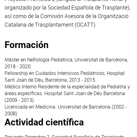
organizado por la Sociedad Española de Trasplante),
así como de la Comisión Asesora de la Organització
Catalana de Trasplantament (OCATT).
Formación
Máster en Nefrología Pediátrica, Universitat de Barcelona,
2018 - 2020.
Fellowship en Cuidados Intensivos Pediátricos, Hospital
Sant Joan de Déu, Barcelona, 2013 - 2015.
Médico Interno Residente de la especialidad de Pediatría y
áreas específicas. Hospital Sant Joan de Déu Barcelona
(2009 - 2013).
Licenciada en Medicina. Universitat de Barcelona (2002 -
2008).
Actividad científica