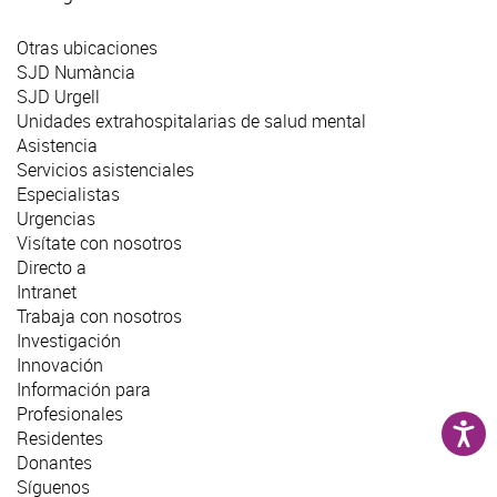
Otras ubicaciones
SJD Numància
SJD Urgell
Unidades extrahospitalarias de salud mental
Asistencia
Servicios asistenciales
Especialistas
Urgencias
Visítate con nosotros
Directo a
Intranet
Trabaja con nosotros
Investigación
Innovación
Información para
Profesionales
Residentes
Donantes
Síguenos