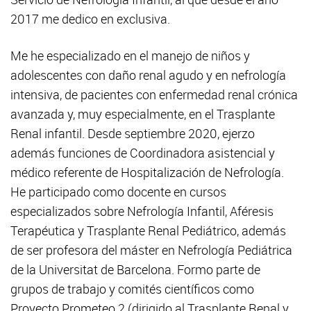
2017 me dedico en exclusiva.
Me he especializado en el manejo de niños y
adolescentes con daño renal agudo y en nefrología
intensiva, de pacientes con enfermedad renal crónica
avanzada y, muy especialmente, en el Trasplante
Renal infantil. Desde septiembre 2020, ejerzo
además funciones de Coordinadora asistencial y
médico referente de Hospitalización de Nefrología.
He participado como docente en cursos
especializados sobre Nefrología Infantil, Aféresis
Terapéutica y Trasplante Renal Pediátrico, además
de ser profesora del máster en Nefrología Pediátrica
de la Universitat de Barcelona. Formo parte de
grupos de trabajo y comités científicos como
Proyecto Prometeo 2 (dirigido al Trasplante Renal y