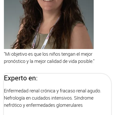
"Mi objetivo es que los niños tengan el mejor
pronóstico y la mejor calidad de vida posible."
Experto en:
Enfermedad renal crónica y fracaso renal agudo.
Nefrología en cuidados intensivos. Síndrome
nefrótico y enfermedades glomerulares