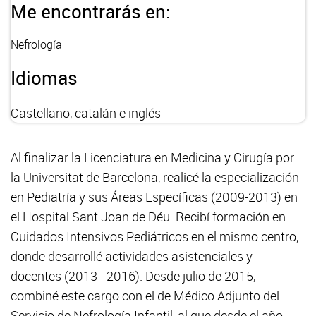
Me encontrarás en:
Nefrología
Idiomas
Castellano, catalán e inglés
Al finalizar la Licenciatura en Medicina y Cirugía por
la Universitat de Barcelona, ​​realicé la especialización
en Pediatría y sus Áreas Específicas (2009-2013) en
el Hospital Sant Joan de Déu. Recibí formación en
Cuidados Intensivos Pediátricos en el mismo centro,
donde desarrollé actividades asistenciales y
docentes (2013 - 2016). Desde julio de 2015,
combiné este cargo con el de Médico Adjunto del
Servicio de Nefrología Infantil, al que desde el año