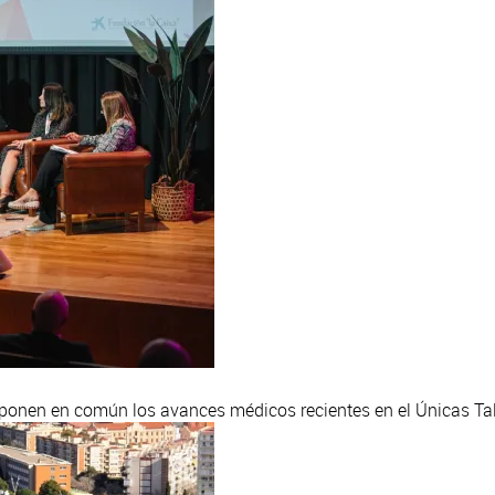
 ponen en común los avances médicos recientes en el Únicas Ta