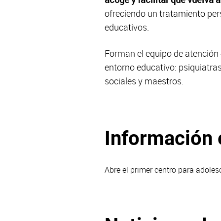
ofreciendo un tratamiento pers
educativos.
Forman el equipo de atención
entorno educativo: psiquiatras
sociales y maestros.
Información 
Abre el primer centro para adole