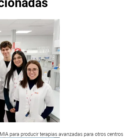
acionadas
 MIA para producir terapias avanzadas para otros centros