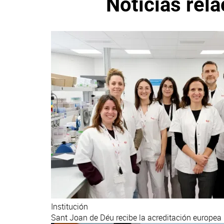
Noticias rel
Institución
Sant Joan de Déu recibe la acreditación europea