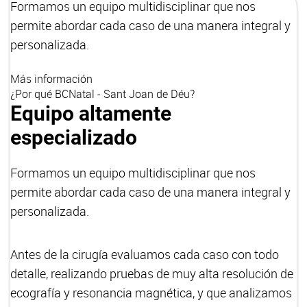
Formamos un equipo multidisciplinar que nos
permite abordar cada caso de una manera integral y
personalizada.
Más información
¿Por qué BCNatal - Sant Joan de Déu?
Equipo altamente
especializado
Formamos un equipo multidisciplinar que nos
permite abordar cada caso de una manera integral y
personalizada.
Antes de la cirugía evaluamos cada caso con todo
detalle, realizando pruebas de muy alta resolución de
ecografía y resonancia magnética, y que analizamos