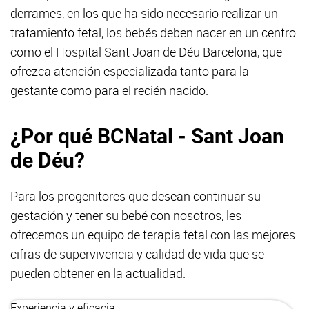
derrames, en los que ha sido necesario realizar un
tratamiento fetal, los bebés deben nacer en un centro
como el Hospital Sant Joan de Déu Barcelona, que
ofrezca atención especializada tanto para la
gestante como para el recién nacido.
¿Por qué BCNatal - Sant Joan
de Déu?
Para los progenitores que desean continuar su
gestación y tener su bebé con nosotros, les
ofrecemos un equipo de terapia fetal con las mejores
cifras de supervivencia y calidad de vida que se
pueden obtener en la actualidad.
Experiencia y eficacia