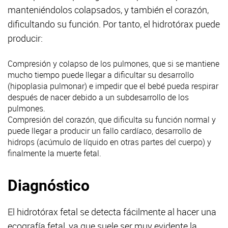
manteniéndolos colapsados, y también el corazón,
dificultando su función. Por tanto, el hidrotórax puede
producir:
Compresión y colapso de los pulmones, que si se mantiene
mucho tiempo puede llegar a dificultar su desarrollo
(hipoplasia pulmonar) e impedir que el bebé pueda respirar
después de nacer debido a un subdesarrollo de los
pulmones.
Compresión del corazón, que dificulta su función normal y
puede llegar a producir un fallo cardíaco, desarrollo de
hidrops (acúmulo de líquido en otras partes del cuerpo) y
finalmente la muerte fetal.
Diagnóstico
El hidrotórax fetal se detecta fácilmente al hacer una
ecografía fetal, ya que suele ser muy evidente la