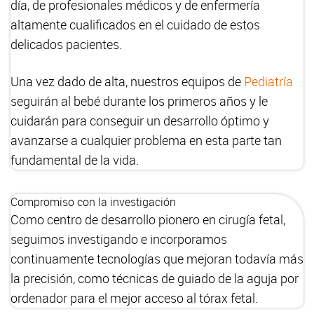
día, de profesionales médicos y de enfermería
altamente cualificados en el cuidado de estos
delicados pacientes.
Una vez dado de alta, nuestros equipos de
Pediatría
seguirán al bebé durante los primeros años y le
cuidarán para conseguir un desarrollo óptimo y
avanzarse a cualquier problema en esta parte tan
fundamental de la vida.
Compromiso con la investigación
Como centro de desarrollo pionero en cirugía fetal,
seguimos investigando e incorporamos
continuamente tecnologías que mejoran todavía más
la precisión, como técnicas de guiado de la aguja por
ordenador para el mejor acceso al tórax fetal.