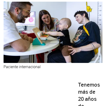
Paciente internacional
Tenemos
más de
20 años
de