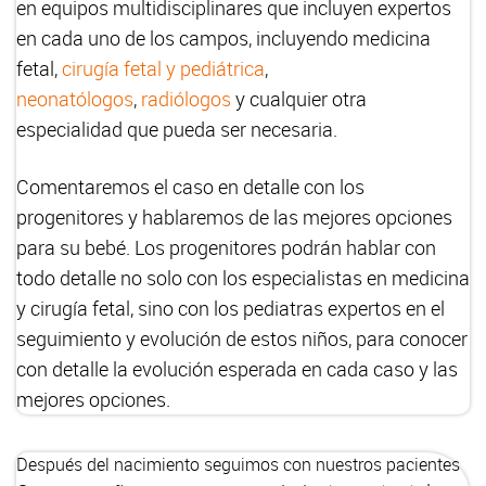
en equipos multidisciplinares que incluyen expertos
en cada uno de los campos, incluyendo medicina
fetal,
cirugía fetal y pediátrica
,
neonatólogos
,
radiólogos
y cualquier otra
especialidad que pueda ser necesaria.
Comentaremos el caso en detalle con los
progenitores y hablaremos de las mejores opciones
para su bebé. Los progenitores podrán hablar con
todo detalle no solo con los especialistas en medicina
y cirugía fetal, sino con los pediatras expertos en el
seguimiento y evolución de estos niños, para conocer
con detalle la evolución esperada en cada caso y las
mejores opciones.
Después del nacimiento seguimos con nuestros pacientes