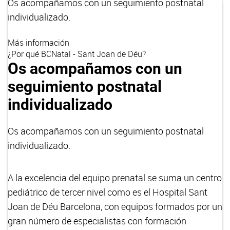
Os acompañamos con un seguimiento postnatal
individualizado.
Más información
¿Por qué BCNatal - Sant Joan de Déu?
Os acompañamos con un
seguimiento postnatal
individualizado
Os acompañamos con un seguimiento postnatal
individualizado.
A la excelencia del equipo prenatal se suma un centro
pediátrico de tercer nivel como es el Hospital Sant
Joan de Déu Barcelona, con equipos formados por un
gran número de especialistas con formación