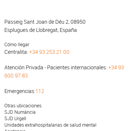
Passeig Sant Joan de Déu 2, 08950
Esplugues de Llobregat, España
Cómo llegar
Centralita:
+34 93 253 21 00
Atención Privada - Pacientes internacionales:
+34 93
600 97 83
Emergencias:
112
Otras ubicaciones
SJD Numància
SJD Urgell
Unidades extrahospitalarias de salud mental