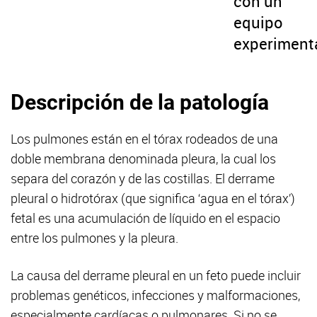
con un
equipo
experiment
Descripción de la patología
Los pulmones están en el tórax rodeados de una
doble membrana denominada pleura, la cual los
separa del corazón y de las costillas. El derrame
pleural o hidrotórax (que significa ‘agua en el tórax’)
fetal es una acumulación de líquido en el espacio
entre los pulmones y la pleura.
La causa del derrame pleural en un feto puede incluir
problemas genéticos, infecciones y malformaciones,
especialmente cardíacas o pulmonares. Si no se