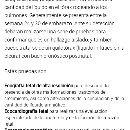
cantidad de líquido en el tórax rodeando a los
pulmones. Generalmente se presenta entre la
semana 24 y 30 de embarazo. Ante su detección,
deberán realizarse una serie de pruebas para
confirmar que es un hallazgo aislado, y también
puede tratarse de un quilotórax (líquido linfático en la
pleura) con buen pronóstico postnatal.
Estas pruebas son:
Ecografía fetal de alta resolución
para descartar la
presencia de otras malformaciones, trastornos del
crecimiento, así como alteraciones de la circulación y de la
cantidad de líquido amniótico.
Ecocardiografía fetal
para realizar una evaluación
especializada de la anatomía y de la función de corazón
fetal.