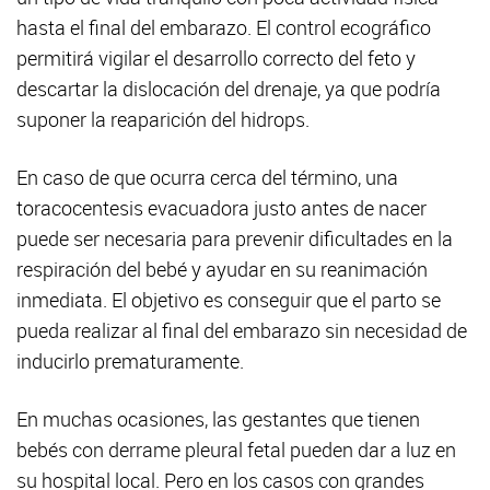
hasta el final del embarazo. El control ecográfico
permitirá vigilar el desarrollo correcto del feto y
descartar la dislocación del drenaje, ya que podría
suponer la reaparición del hidrops.
En caso de que ocurra cerca del término, una
toracocentesis evacuadora justo antes de nacer
puede ser necesaria para prevenir dificultades en la
respiración del bebé y ayudar en su reanimación
inmediata. El objetivo es conseguir que el parto se
pueda realizar al final del embarazo sin necesidad de
inducirlo prematuramente.
En muchas ocasiones, las gestantes que tienen
bebés con derrame pleural fetal pueden dar a luz en
su hospital local. Pero en los casos con grandes