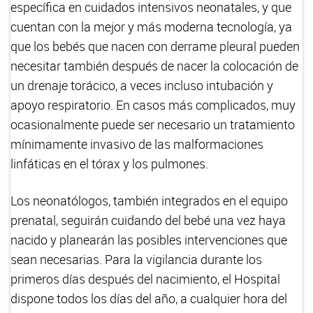
específica en cuidados intensivos neonatales, y que
cuentan con la mejor y más moderna tecnología, ya
que los bebés que nacen con derrame pleural pueden
necesitar también después de nacer la colocación de
un drenaje torácico, a veces incluso intubación y
apoyo respiratorio. En casos más complicados, muy
ocasionalmente puede ser necesario un tratamiento
mínimamente invasivo de las malformaciones
linfáticas en el tórax y los pulmones.
Los neonatólogos, también integrados en el equipo
prenatal, seguirán cuidando del bebé una vez haya
nacido y planearán las posibles intervenciones que
sean necesarias. Para la vigilancia durante los
primeros días después del nacimiento, el Hospital
dispone todos los días del año, a cualquier hora del