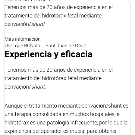
Tenemos más de 20 años de experiencia en el
tratamiento del hidrotórax fetal mediante
derivación/
shunt
.
Más información
¿Por qué BCNatal - Sant Joan de Déu?
Experiencia y eficacia
Tenemos más de 20 años de experiencia en el
tratamiento del hidrotórax fetal mediante
derivación/
shunt
.
Aunque el tratamiento mediante derivación/shunt es
una terapia consolidada en muchos hospitales, el
hidrotórax es una patología infrecuente, por lo que la
experiencia del operador es crucial para obtener