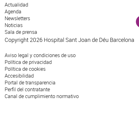
Actualidad
Agenda
Newsletters
Noticias
Sala de prensa
Copyright 2026 Hospital Sant Joan de Déu Barcelona
Aviso legal y condiciones de uso
Política de privacidad
Política de cookies
Accesibilidad
Portal de transparencia
Perfil del contratante
Canal de cumplimiento normativo