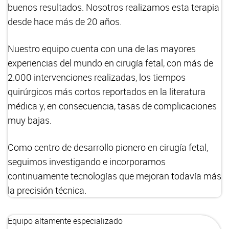
buenos resultados. Nosotros realizamos esta terapia
desde hace más de 20 años.
Nuestro equipo cuenta con una de las mayores
experiencias del mundo en cirugía fetal, con más de
2.000 intervenciones realizadas, los tiempos
quirúrgicos más cortos reportados en la literatura
médica y, en consecuencia, tasas de complicaciones
muy bajas.
Como centro de desarrollo pionero en cirugía fetal,
seguimos investigando e incorporamos
continuamente tecnologías que mejoran todavía más
la precisión técnica.
Equipo altamente especializado