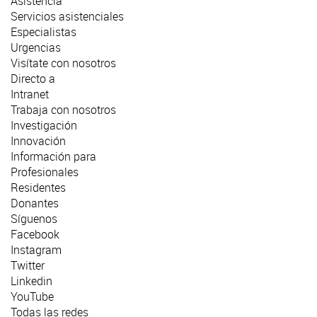
Asistencia
Servicios asistenciales
Especialistas
Urgencias
Visítate con nosotros
Directo a
Intranet
Trabaja con nosotros
Investigación
Innovación
Información para
Profesionales
Residentes
Donantes
Síguenos
Facebook
Instagram
Twitter
Linkedin
YouTube
Todas las redes