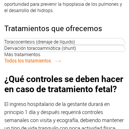
oportunidad para prevenir la hipoplasia de los pulmones y
el desarrollo del hidrops.
Tratamientos que ofrecemos
Toracocentesis (drenaje de líquido)
Derivación toracoamniótica (shunt)
Más tratamientos
Todos los tratamientos
¿Qué controles se deben hacer
en caso de tratamiento fetal?
El ingreso hospitalario de la gestante durará en
principio 1 día y después requerirá controles
semanales con visita y ecografía, debiendo mantener
un tipo de vida tranquilo con poca actividad física