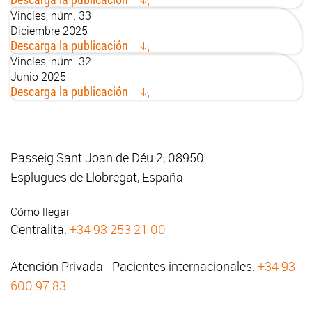
Vincles, núm. 33
Diciembre 2025
Descarga la publicación
Vincles, núm. 32
Junio 2025
Descarga la publicación
Passeig Sant Joan de Déu 2, 08950
Esplugues de Llobregat, España
Cómo llegar
Centralita:
+34 93 253 21 00
Atención Privada - Pacientes internacionales:
+34 93
600 97 83