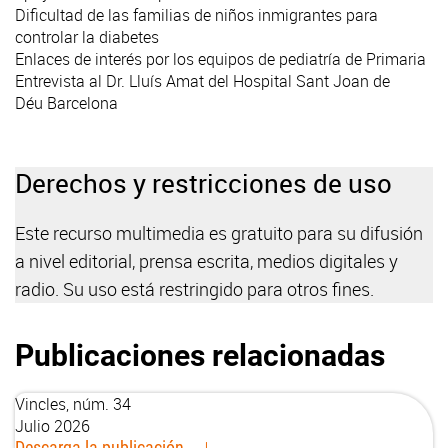
Dificultad de las familias de niños inmigrantes para
controlar la diabetes
Enlaces de interés por los equipos de pediatría de Primaria
Entrevista al Dr. Lluís Amat del Hospital Sant Joan de
Déu Barcelona
Derechos y restricciones de uso
Este recurso multimedia es gratuito para su difusión
a nivel editorial, prensa escrita, medios digitales y
radio. Su uso está restringido para otros fines.
Publicaciones relacionadas
Vincles, núm. 34
Julio 2026
Descarga la publicación