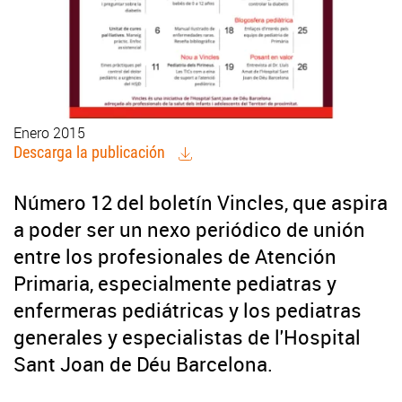
Enero 2015
Descarga la publicación
Número 12 del boletín Vincles, que aspira
a poder ser un nexo periódico de unión
entre los profesionales de Atención
Primaria, especialmente pediatras y
enfermeras pediátricas y los pediatras
generales y especialistas de l'Hospital
Sant Joan de Déu Barcelona.