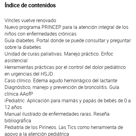
Índice de contenidos
Víncles vuelve renovado
Nuevo programa PRINCEP para la atención integral de los
niños con enfermedades crónicas
Guía diabetes. Portal donde se puede consultar y preguntar
sobre la diabetes
Unidad de curas paliativas. Manejo práctico. Enfoc
asistencial
Herramientas prácticas por el control del dolor pediátrico
en urgencias del HSJD
Caso clínico. Edema agudo hemorrágico del lactante
Diagnóstico, manejo y prevención de broncolitis. Guía
clínica AAofP
iPediatric. Aplicación para mamás y papás de bebés de 0 a
12 años
Manual ilustrado de enfermedades raras. Reseña
bibliográfica
Pediatría de los Pirineos. Las Tics como herramienta de
apoyo a la atención pediátrica