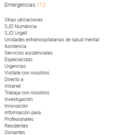
Emergencias:
112
Otras ubicaciones
SJD Numància
SJD Urgell
Unidades extrahospitalarias de salud mental
Asistencia
Servicios asistenciales
Especialistas
Urgencias
Visítate con nosotros
Directo a
Intranet
Trabaja con nosotros
Investigación
Innovación
Información para
Profesionales
Residentes
Donantes