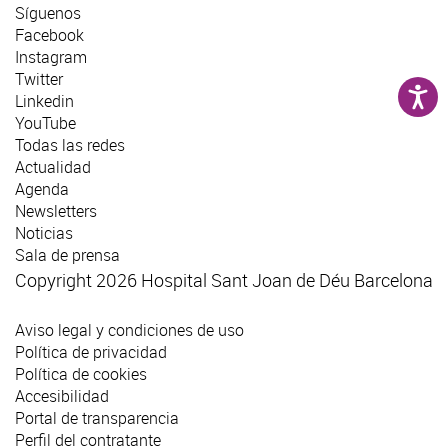
Síguenos
Facebook
Instagram
Twitter
Linkedin
YouTube
Todas las redes
Actualidad
Agenda
Newsletters
Noticias
Sala de prensa
Copyright 2026 Hospital Sant Joan de Déu Barcelona
Aviso legal y condiciones de uso
Política de privacidad
Política de cookies
Accesibilidad
Portal de transparencia
Perfil del contratante